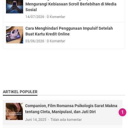
Mengurangi Kebiasaan Scroll Berlebihan di Media
Sosial
14/07/2026
0 Komentar
Cara Menghindari Penggunaan Impulsif Setelah
Buat Kartu Kredit Online
03/06/2026
0 Komentar
ARTIKEL POPULER
Companion, Film Romansa Psikologis Sarat Makna
tentang Cinta, Manipulasi, dan Jati Diri
Juni 14, 2025
Tidak ada komentar