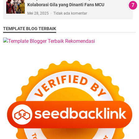
Kolaborasi Gila yang Dinanti Fans MCU
Mei 28, 2025
Tidak ada komentar
TEMPLATE BLOG TERBAIK