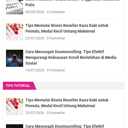
Polis
06/08/2026
0 Komentar
Tips Memulai Bisnis Reseller Kaos Kaki untuk
Pemula, Modal Kecil Untung Maksimal
25/07/2026
0 Komentar
Cara Mencegah Doomscrolling: Tips Efektif
Mengurangi Kebiasaan Scroll Berlebihan di Media
Sosial
14/07/2026
0 Komentar
TIPS TUTORIAL
Tips Memulai Bisnis Reseller Kaos Kaki untuk
Pemula, Modal Kecil Untung Maksimal
25/07/2026
0 Komentar
Cara Mencegah Doomscrolling: Tips Efektif