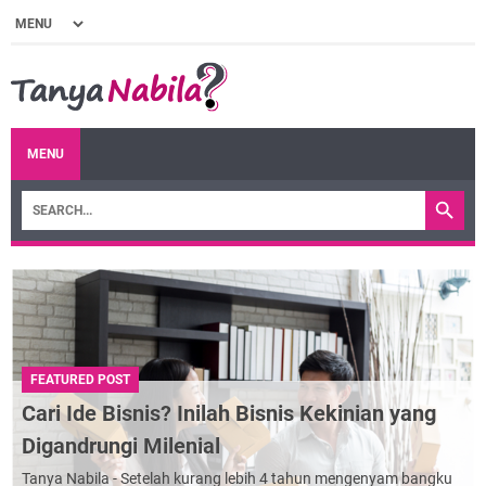
MENU
FEATURED POST
Cari Ide Bisnis? Inilah Bisnis Kekinian yang
Digandrungi Milenial
Tanya Nabila - Setelah kurang lebih 4 tahun mengenyam bangku