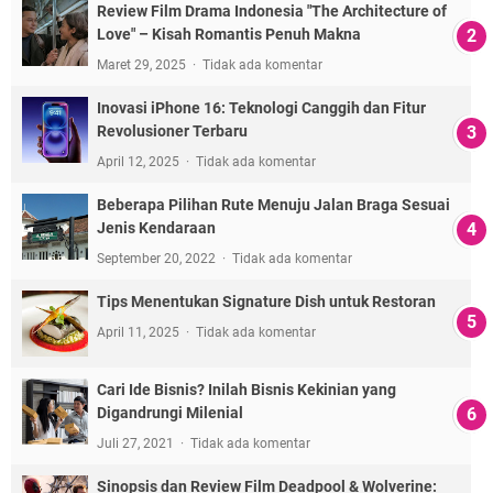
Review Film Drama Indonesia "The Architecture of
Love" – Kisah Romantis Penuh Makna
Maret 29, 2025
Tidak ada komentar
Inovasi iPhone 16: Teknologi Canggih dan Fitur
Revolusioner Terbaru
April 12, 2025
Tidak ada komentar
Beberapa Pilihan Rute Menuju Jalan Braga Sesuai
Jenis Kendaraan
September 20, 2022
Tidak ada komentar
Tips Menentukan Signature Dish untuk Restoran
April 11, 2025
Tidak ada komentar
Cari Ide Bisnis? Inilah Bisnis Kekinian yang
Digandrungi Milenial
Juli 27, 2021
Tidak ada komentar
Sinopsis dan Review Film Deadpool & Wolverine: