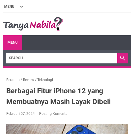
MENU
Beranda
/
Review
/
Teknologi
Berbagai Fitur iPhone 12 yang
Membuatnya Masih Layak Dibeli
Februari 07, 2024
Posting Komentar