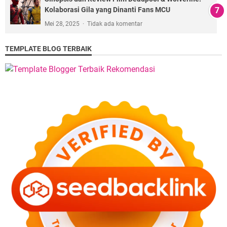
Kolaborasi Gila yang Dinanti Fans MCU
Mei 28, 2025
Tidak ada komentar
TEMPLATE BLOG TERBAIK