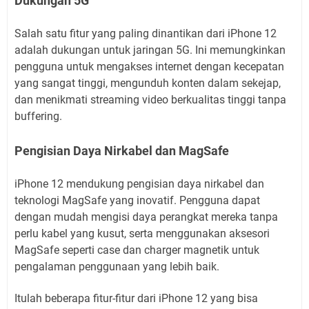
Dukungan 5G
Salah satu fitur yang paling dinantikan dari iPhone 12
adalah dukungan untuk jaringan 5G. Ini memungkinkan
pengguna untuk mengakses internet dengan kecepatan
yang sangat tinggi, mengunduh konten dalam sekejap,
dan menikmati streaming video berkualitas tinggi tanpa
buffering.
Pengisian Daya Nirkabel dan MagSafe
iPhone 12 mendukung pengisian daya nirkabel dan
teknologi MagSafe yang inovatif. Pengguna dapat
dengan mudah mengisi daya perangkat mereka tanpa
perlu kabel yang kusut, serta menggunakan aksesori
MagSafe seperti case dan charger magnetik untuk
pengalaman penggunaan yang lebih baik.
Itulah beberapa fitur-fitur dari iPhone 12 yang bisa