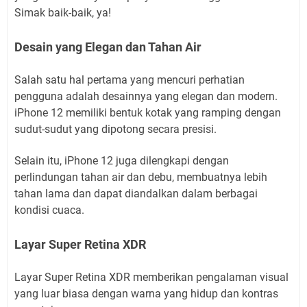
Simak baik-baik, ya!
Desain yang Elegan dan Tahan Air
Salah satu hal pertama yang mencuri perhatian
pengguna adalah desainnya yang elegan dan modern.
iPhone 12 memiliki bentuk kotak yang ramping dengan
sudut-sudut yang dipotong secara presisi.
Selain itu, iPhone 12 juga dilengkapi dengan
perlindungan tahan air dan debu, membuatnya lebih
tahan lama dan dapat diandalkan dalam berbagai
kondisi cuaca.
Layar Super Retina XDR
Layar Super Retina XDR memberikan pengalaman visual
yang luar biasa dengan warna yang hidup dan kontras