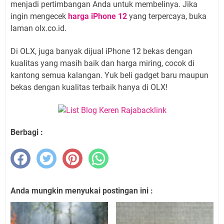
menjadi pertimbangan Anda untuk membelinya. Jika
ingin mengecek
harga iPhone 12
yang terpercaya, buka
laman olx.co.id.
Di OLX, juga banyak dijual iPhone 12 bekas dengan
kualitas yang masih baik dan harga miring, cocok di
kantong semua kalangan. Yuk beli gadget baru maupun
bekas dengan kualitas terbaik hanya di OLX!
Berbagi :
Anda mungkin menyukai postingan ini :