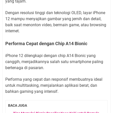
yang tajam.
Dengan resolusi tinggi dan teknologi OLED, layar iPhone
12 mampu menyajikan gambar yang jernih dan detail,
baik saat menonton video, bermain game, atau browsing
internet.
Performa Cepat dengan Chip A14 Bionic
iPhone 12 dilengkapi dengan chip A14 Bionic yang
canggih, menjadikannya salah satu smartphone paling
bertenaga di pasaran.
Performa yang cepat dan responsif membuatnya ideal
untuk multitasking, menjalankan aplikasi berat, dan
bahkan gaming yang intensif.
BACA JUGA