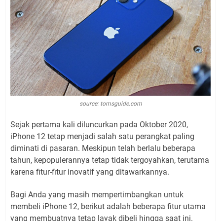
source: tomsguide.com
Sejak pertama kali diluncurkan pada Oktober 2020,
iPhone 12 tetap menjadi salah satu perangkat paling
diminati di pasaran. Meskipun telah berlalu beberapa
tahun, kepopulerannya tetap tidak tergoyahkan, terutama
karena fitur-fitur inovatif yang ditawarkannya.
Bagi Anda yang masih mempertimbangkan untuk
membeli iPhone 12, berikut adalah beberapa fitur utama
yang membuatnya tetap layak dibeli hingga saat ini.