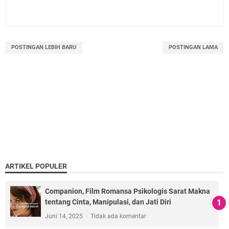
POSTINGAN LEBIH BARU
POSTINGAN LAMA
ARTIKEL POPULER
Companion, Film Romansa Psikologis Sarat Makna
tentang Cinta, Manipulasi, dan Jati Diri
Juni 14, 2025
Tidak ada komentar