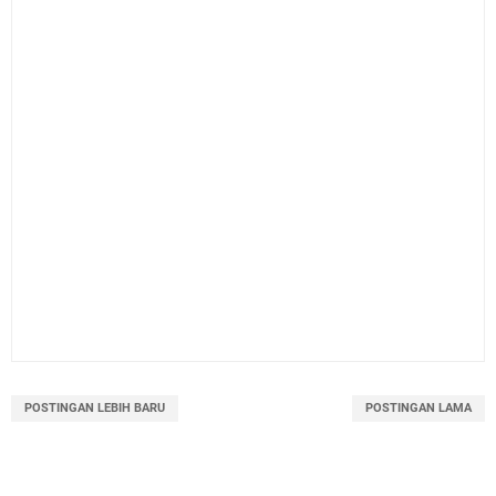
POSTINGAN LEBIH BARU
POSTINGAN LAMA