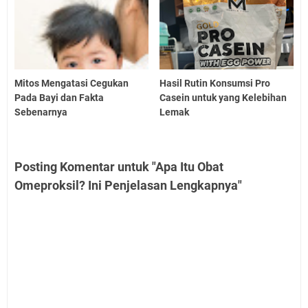
Mitos Mengatasi Cegukan
Hasil Rutin Konsumsi Pro
Pada Bayi dan Fakta
Casein untuk yang Kelebihan
Sebenarnya
Lemak
Posting Komentar untuk "Apa Itu Obat
Omeproksil? Ini Penjelasan Lengkapnya"