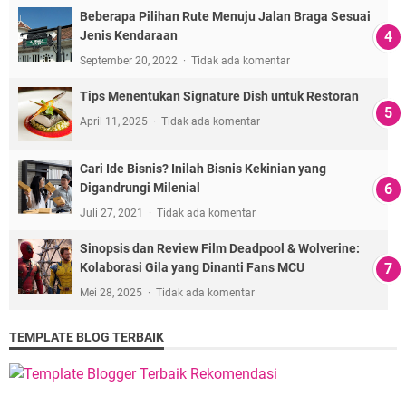
Beberapa Pilihan Rute Menuju Jalan Braga Sesuai
Jenis Kendaraan
September 20, 2022
Tidak ada komentar
Tips Menentukan Signature Dish untuk Restoran
April 11, 2025
Tidak ada komentar
Cari Ide Bisnis? Inilah Bisnis Kekinian yang
Digandrungi Milenial
Juli 27, 2021
Tidak ada komentar
Sinopsis dan Review Film Deadpool & Wolverine:
Kolaborasi Gila yang Dinanti Fans MCU
Mei 28, 2025
Tidak ada komentar
TEMPLATE BLOG TERBAIK