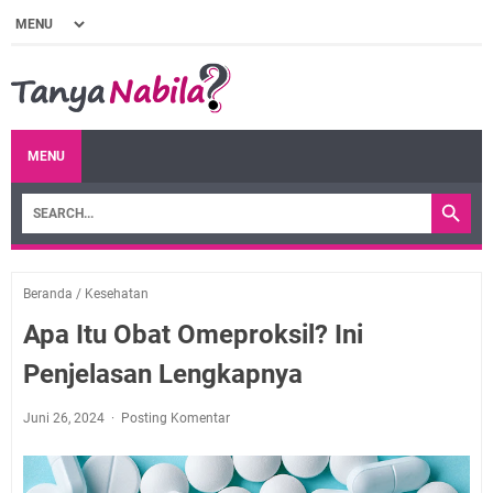
MENU
Beranda
/
Kesehatan
Apa Itu Obat Omeproksil? Ini
Penjelasan Lengkapnya
Juni 26, 2024
Posting Komentar