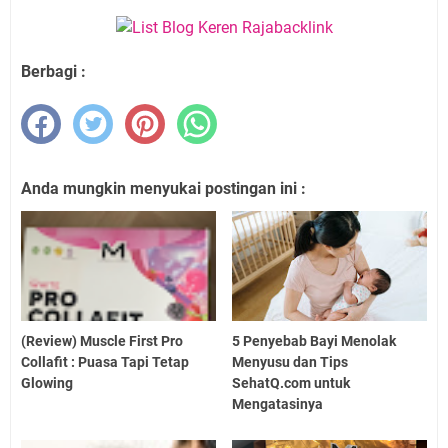
Berbagi :
Anda mungkin menyukai postingan ini :
(Review) Muscle First Pro
5 Penyebab Bayi Menolak
Collafit : Puasa Tapi Tetap
Menyusu dan Tips
Glowing
SehatQ.com untuk
Mengatasinya