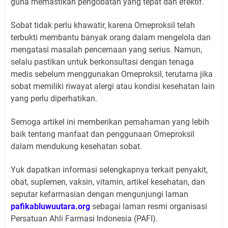
guna memastikan pengobatan yang tepat dan efektif.
Sobat tidak perlu khawatir, karena Omeproksil telah
terbukti membantu banyak orang dalam mengelola dan
mengatasi masalah pencernaan yang serius. Namun,
selalu pastikan untuk berkonsultasi dengan tenaga
medis sebelum menggunakan Omeproksil, terutama jika
sobat memiliki riwayat alergi atau kondisi kesehatan lain
yang perlu diperhatikan.
Semoga artikel ini memberikan pemahaman yang lebih
baik tentang manfaat dan penggunaan Omeproksil
dalam mendukung kesehatan sobat.
Yuk dapatkan informasi selengkapnya terkait penyakit,
obat, suplemen, vaksin, vitamin, artikel kesehatan, dan
seputar kefarmasian dengan mengunjungi laman
pafikabluwuutara.org
sebagai laman resmi organisasi
Persatuan Ahli Farmasi Indonesia (PAFI).