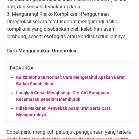
hati, dan sensasi terbakar di dada.
3. Mengurangi Risiko Komplikasi: Penggunaan
Omeproksil secara teratur dapat mengurangi risiko
komplikasi yang disebabkan oleh kelebihan asam
lambung, seperti esofagitis atau kondisi serius lainnya.
Cara Menggunakan Omeproksil
BACA JUGA
Kalkulator BMI Normal: Cara Mengetahui Apakah Berat
Badan Sudah Ideal
Langkah Cepat Menghadapi Ciri-Ciri Gangguan
Kecemasan Sebelum Memburuk
Inilah Makanan Penyebab Asam Urat Serta Cara
Mengontrolnya
Sobat perlu mengikuti petunjuk penggunaan yang tertera