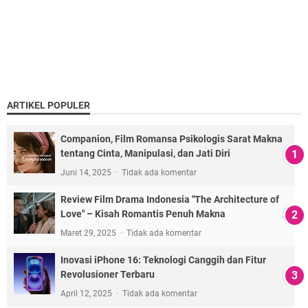
ARTIKEL POPULER
Companion, Film Romansa Psikologis Sarat Makna
tentang Cinta, Manipulasi, dan Jati Diri
Juni 14, 2025
Tidak ada komentar
Review Film Drama Indonesia "The Architecture of
Love" – Kisah Romantis Penuh Makna
Maret 29, 2025
Tidak ada komentar
Inovasi iPhone 16: Teknologi Canggih dan Fitur
Revolusioner Terbaru
April 12, 2025
Tidak ada komentar