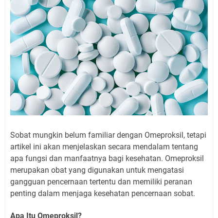
Sobat mungkin belum familiar dengan Omeproksil, tetapi
artikel ini akan menjelaskan secara mendalam tentang
apa fungsi dan manfaatnya bagi kesehatan. Omeproksil
merupakan obat yang digunakan untuk mengatasi
gangguan pencernaan tertentu dan memiliki peranan
penting dalam menjaga kesehatan pencernaan sobat.
Apa Itu Omeproksil?