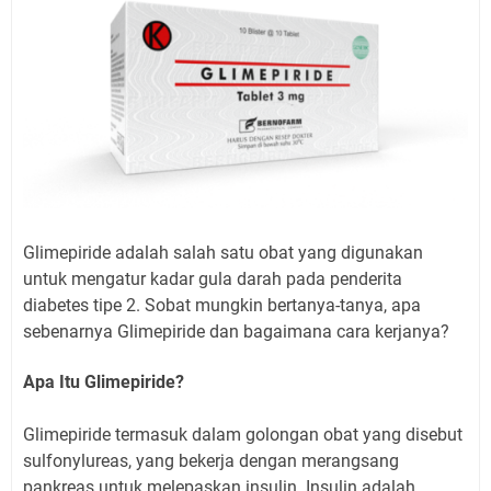
Glimepiride adalah salah satu obat yang digunakan
untuk mengatur kadar gula darah pada penderita
diabetes tipe 2. Sobat mungkin bertanya-tanya, apa
sebenarnya Glimepiride dan bagaimana cara kerjanya?
Apa Itu Glimepiride?
Glimepiride termasuk dalam golongan obat yang disebut
sulfonylureas, yang bekerja dengan merangsang
pankreas untuk melepaskan insulin. Insulin adalah