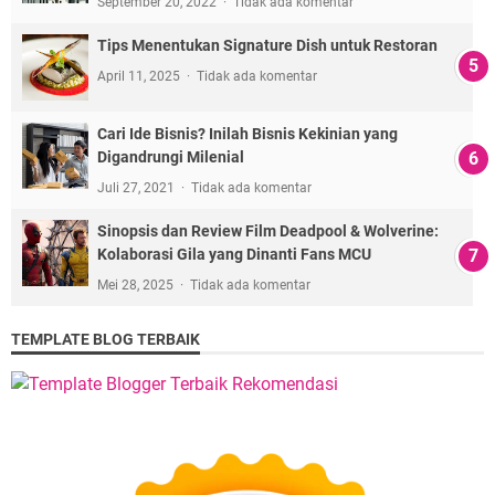
September 20, 2022
Tidak ada komentar
Tips Menentukan Signature Dish untuk Restoran
April 11, 2025
Tidak ada komentar
Cari Ide Bisnis? Inilah Bisnis Kekinian yang
Digandrungi Milenial
Juli 27, 2021
Tidak ada komentar
Sinopsis dan Review Film Deadpool & Wolverine:
Kolaborasi Gila yang Dinanti Fans MCU
Mei 28, 2025
Tidak ada komentar
TEMPLATE BLOG TERBAIK