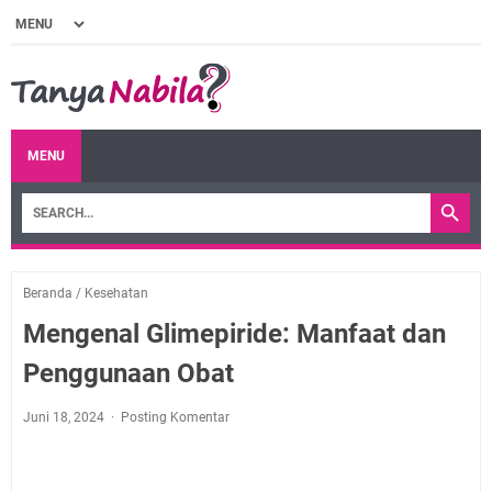
MENU
Beranda
/
Kesehatan
Mengenal Glimepiride: Manfaat dan
Penggunaan Obat
Juni 18, 2024
Posting Komentar