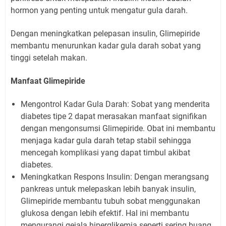
hormon yang penting untuk mengatur gula darah.
Dengan meningkatkan pelepasan insulin, Glimepiride
membantu menurunkan kadar gula darah sobat yang
tinggi setelah makan.
Manfaat Glimepiride
Mengontrol Kadar Gula Darah: Sobat yang menderita
diabetes tipe 2 dapat merasakan manfaat signifikan
dengan mengonsumsi Glimepiride. Obat ini membantu
menjaga kadar gula darah tetap stabil sehingga
mencegah komplikasi yang dapat timbul akibat
diabetes.
Meningkatkan Respons Insulin: Dengan merangsang
pankreas untuk melepaskan lebih banyak insulin,
Glimepiride membantu tubuh sobat menggunakan
glukosa dengan lebih efektif. Hal ini membantu
mengurangi gejala hiperglikemia seperti sering buang