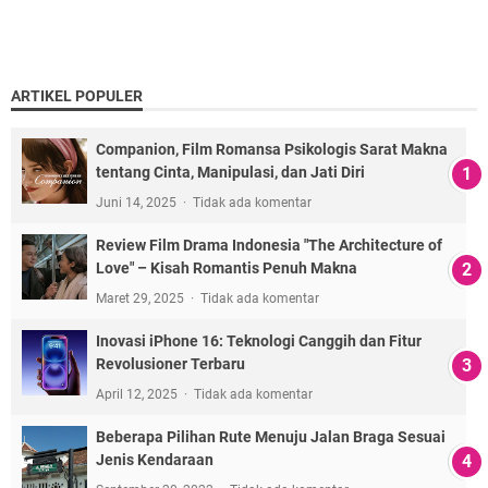
ARTIKEL POPULER
Companion, Film Romansa Psikologis Sarat Makna
tentang Cinta, Manipulasi, dan Jati Diri
Juni 14, 2025
Tidak ada komentar
Review Film Drama Indonesia "The Architecture of
Love" – Kisah Romantis Penuh Makna
Maret 29, 2025
Tidak ada komentar
Inovasi iPhone 16: Teknologi Canggih dan Fitur
Revolusioner Terbaru
April 12, 2025
Tidak ada komentar
Beberapa Pilihan Rute Menuju Jalan Braga Sesuai
Jenis Kendaraan