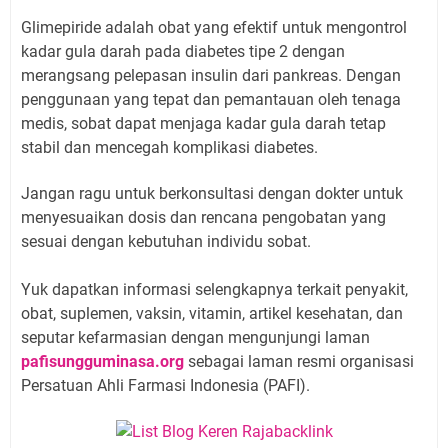
Glimepiride adalah obat yang efektif untuk mengontrol
kadar gula darah pada diabetes tipe 2 dengan
merangsang pelepasan insulin dari pankreas. Dengan
penggunaan yang tepat dan pemantauan oleh tenaga
medis, sobat dapat menjaga kadar gula darah tetap
stabil dan mencegah komplikasi diabetes.
Jangan ragu untuk berkonsultasi dengan dokter untuk
menyesuaikan dosis dan rencana pengobatan yang
sesuai dengan kebutuhan individu sobat.
Yuk dapatkan informasi selengkapnya terkait penyakit,
obat, suplemen, vaksin, vitamin, artikel kesehatan, dan
seputar kefarmasian dengan mengunjungi laman
pafisungguminasa.org
sebagai laman resmi organisasi
Persatuan Ahli Farmasi Indonesia (PAFI).