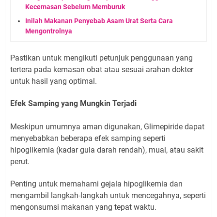
Kecemasan Sebelum Memburuk
Inilah Makanan Penyebab Asam Urat Serta Cara
Mengontrolnya
Pastikan untuk mengikuti petunjuk penggunaan yang
tertera pada kemasan obat atau sesuai arahan dokter
untuk hasil yang optimal.
Efek Samping yang Mungkin Terjadi
Meskipun umumnya aman digunakan, Glimepiride dapat
menyebabkan beberapa efek samping seperti
hipoglikemia (kadar gula darah rendah), mual, atau sakit
perut.
Penting untuk memahami gejala hipoglikemia dan
mengambil langkah-langkah untuk mencegahnya, seperti
mengonsumsi makanan yang tepat waktu.