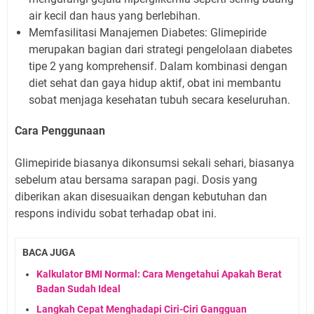
air kecil dan haus yang berlebihan.
Memfasilitasi Manajemen Diabetes: Glimepiride
merupakan bagian dari strategi pengelolaan diabetes
tipe 2 yang komprehensif. Dalam kombinasi dengan
diet sehat dan gaya hidup aktif, obat ini membantu
sobat menjaga kesehatan tubuh secara keseluruhan.
Cara Penggunaan
Glimepiride biasanya dikonsumsi sekali sehari, biasanya
sebelum atau bersama sarapan pagi. Dosis yang
diberikan akan disesuaikan dengan kebutuhan dan
respons individu sobat terhadap obat ini.
BACA JUGA
Kalkulator BMI Normal: Cara Mengetahui Apakah Berat
Badan Sudah Ideal
Langkah Cepat Menghadapi Ciri-Ciri Gangguan