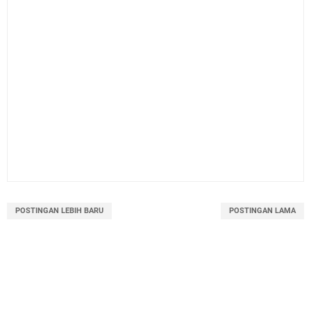
POSTINGAN LEBIH BARU
POSTINGAN LAMA