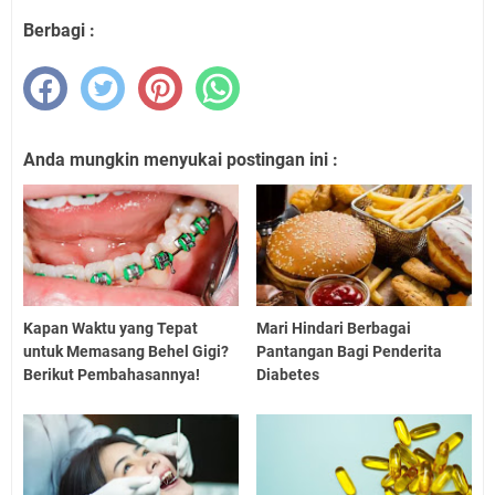
Berbagi :
Anda mungkin menyukai postingan ini :
Kapan Waktu yang Tepat
Mari Hindari Berbagai
untuk Memasang Behel Gigi?
Pantangan Bagi Penderita
Berikut Pembahasannya!
Diabetes