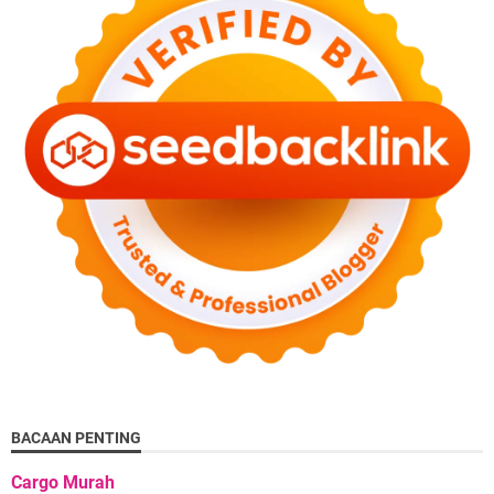
BACAAN PENTING
Cargo Murah