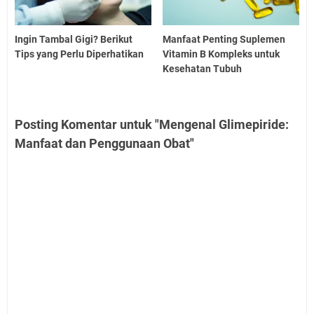
Ingin Tambal Gigi? Berikut
Manfaat Penting Suplemen
Tips yang Perlu Diperhatikan
Vitamin B Kompleks untuk
Kesehatan Tubuh
Posting Komentar untuk "Mengenal Glimepiride:
Manfaat dan Penggunaan Obat"