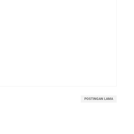
POSTINGAN LAMA