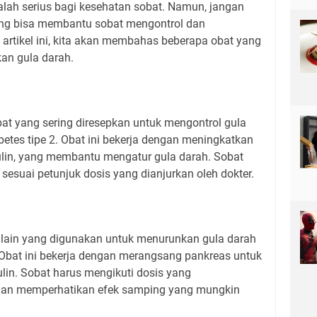
alah serius bagi kesehatan sobat. Namun, jangan
ang bisa membantu sobat mengontrol dan
artikel ini, kita akan membahas beberapa obat yang
kan gula darah.
at yang sering diresepkan untuk mengontrol gula
betes tipe 2. Obat ini bekerja dengan meningkatkan
sulin, yang membantu mengatur gula darah. Sobat
esuai petunjuk dosis yang dianjurkan oleh dokter.
l lain yang digunakan untuk menurunkan gula darah
. Obat ini bekerja dengan merangsang pankreas untuk
lin. Sobat harus mengikuti dosis yang
 dan memperhatikan efek samping yang mungkin