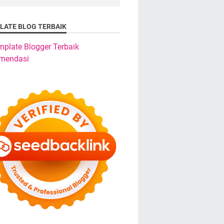
LATE BLOG TERBAIK