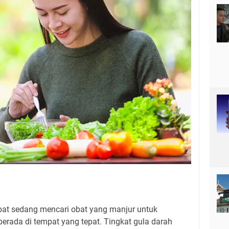
obat sedang mencari obat yang manjur untuk
erada di tempat yang tepat. Tingkat gula darah