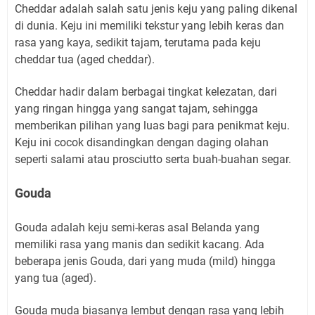
Cheddar adalah salah satu jenis keju yang paling dikenal
di dunia. Keju ini memiliki tekstur yang lebih keras dan
rasa yang kaya, sedikit tajam, terutama pada keju
cheddar tua (aged cheddar).
Cheddar hadir dalam berbagai tingkat kelezatan, dari
yang ringan hingga yang sangat tajam, sehingga
memberikan pilihan yang luas bagi para penikmat keju.
Keju ini cocok disandingkan dengan daging olahan
seperti salami atau prosciutto serta buah-buahan segar.
Gouda
Gouda adalah keju semi-keras asal Belanda yang
memiliki rasa yang manis dan sedikit kacang. Ada
beberapa jenis Gouda, dari yang muda (mild) hingga
yang tua (aged).
Gouda muda biasanya lembut dengan rasa yang lebih