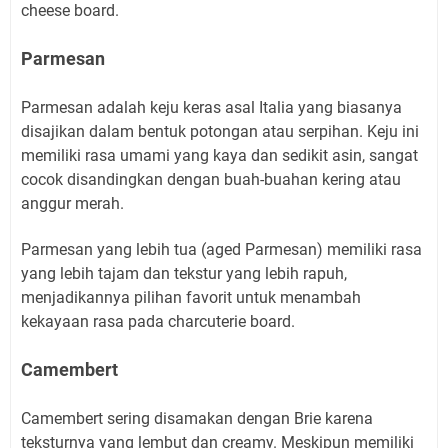
cheese board.
Parmesan
Parmesan adalah keju keras asal Italia yang biasanya
disajikan dalam bentuk potongan atau serpihan. Keju ini
memiliki rasa umami yang kaya dan sedikit asin, sangat
cocok disandingkan dengan buah-buahan kering atau
anggur merah.
Parmesan yang lebih tua (aged Parmesan) memiliki rasa
yang lebih tajam dan tekstur yang lebih rapuh,
menjadikannya pilihan favorit untuk menambah
kekayaan rasa pada charcuterie board.
Camembert
Camembert sering disamakan dengan Brie karena
teksturnya yang lembut dan creamy. Meskipun memiliki