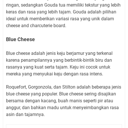
ringan, sedangkan Gouda tua memiliki tekstur yang lebih
keras dan rasa yang lebih tajam. Gouda adalah pilihan
ideal untuk memberikan variasi rasa yang unik dalam
cheese and charcuterie board.
Blue Cheese
Blue cheese adalah jenis keju berjamur yang terkenal
karena penampilannya yang berbintik-bintik biru dan
rasanya yang kuat serta tajam. Keju ini cocok untuk
mereka yang menyukai keju dengan rasa intens.
Roquefort, Gorgonzola, dan Stilton adalah beberapa jenis
blue cheese yang populer. Blue cheese sering disajikan
bersama dengan kacang, buah manis seperti pir atau
anggur, dan bahkan madu untuk menyeimbangkan rasa
asin dan tajamnya.