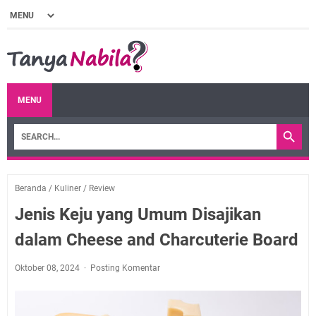
MENU
Beranda
/
Kuliner
/
Review
Jenis Keju yang Umum Disajikan
dalam Cheese and Charcuterie Board
Oktober 08, 2024
Posting Komentar