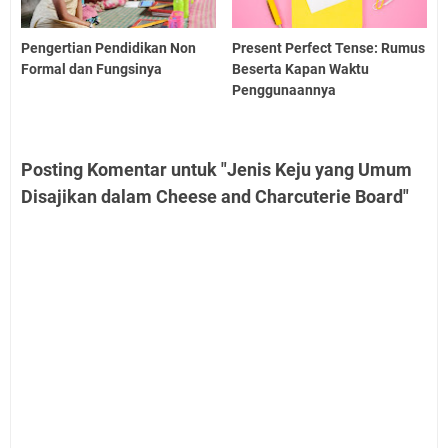
Pengertian Pendidikan Non
Present Perfect Tense: Rumus
Formal dan Fungsinya
Beserta Kapan Waktu
Penggunaannya
Posting Komentar untuk "Jenis Keju yang Umum
Disajikan dalam Cheese and Charcuterie Board"