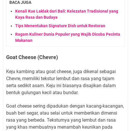
BACA JUGA
Kenali Kue Laklak dari Bali: Kelezatan Tradisional yang
Kaya Rasa dan Budaya
Tips Menentukan Signature Dish untuk Restoran
Ragam Kuliner Dunia Populer yang Wajib Dicoba Pecinta
Makanan
Goat Cheese (Chevre)
Keju kambing atau goat cheese, juga dikenal sebagai
Chevre, memiliki tekstur lembut dan rasa yang tajam
serta sedikit asam. Keju ini biasanya disajikan dalam
bentuk gulungan kecil atau bundar.
Goat cheese sering dipadukan dengan kacang-kacangan,
buah beri segar, atau selai untuk memberikan dimensi
rasa yang berbeda. Teksturnya yang lembut dan rasa
yang khas membuatnya menambah keunikan pada