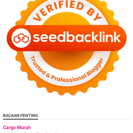
BACAAN PENTING
Cargo Murah