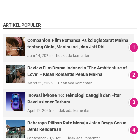
ARTIKEL POPULER
Companion, Film Romansa Psikologis Sarat Makna
tentang Cinta, Manipulasi, dan Jati Diri
Juni 14, 2025
Tidak ada komentar
Review Film Drama Indonesia "The Architecture of
Love" – Kisah Romantis Penuh Makna
Maret 29, 2025
Tidak ada komentar
Inovasi iPhone 16: Teknologi Canggih dan Fitur
Revolusioner Terbaru
April 12, 2025
Tidak ada komentar
Beberapa Pilihan Rute Menuju Jalan Braga Sesuai
Jenis Kendaraan
September 20, 2022
Tidak ada komentar