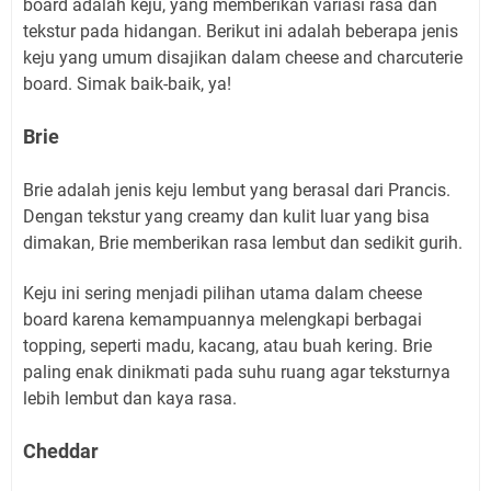
board adalah keju, yang memberikan variasi rasa dan
tekstur pada hidangan. Berikut ini adalah beberapa jenis
keju yang umum disajikan dalam cheese and charcuterie
board. Simak baik-baik, ya!
Brie
Brie adalah jenis keju lembut yang berasal dari Prancis.
Dengan tekstur yang creamy dan kulit luar yang bisa
dimakan, Brie memberikan rasa lembut dan sedikit gurih.
Keju ini sering menjadi pilihan utama dalam cheese
board karena kemampuannya melengkapi berbagai
topping, seperti madu, kacang, atau buah kering. Brie
paling enak dinikmati pada suhu ruang agar teksturnya
lebih lembut dan kaya rasa.
Cheddar