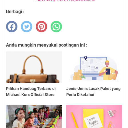
Berbagi :
Anda mungkin menyukai postingan ini :
Pilihan Handbag Terbaru di
Jenis-Jenis Lacak Paket yang
Michael Kors Official Store
Perlu Diketahui