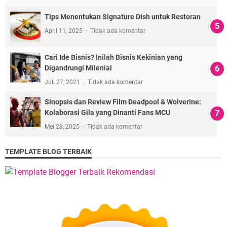
Tips Menentukan Signature Dish untuk Restoran
April 11, 2025
Tidak ada komentar
Cari Ide Bisnis? Inilah Bisnis Kekinian yang
Digandrungi Milenial
Juli 27, 2021
Tidak ada komentar
Sinopsis dan Review Film Deadpool & Wolverine:
Kolaborasi Gila yang Dinanti Fans MCU
Mei 28, 2025
Tidak ada komentar
TEMPLATE BLOG TERBAIK