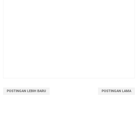
POSTINGAN LEBIH BARU
POSTINGAN LAMA