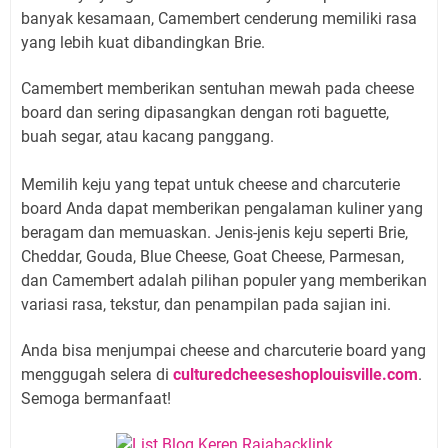
banyak kesamaan, Camembert cenderung memiliki rasa
yang lebih kuat dibandingkan Brie.
Camembert memberikan sentuhan mewah pada cheese
board dan sering dipasangkan dengan roti baguette,
buah segar, atau kacang panggang.
Memilih keju yang tepat untuk cheese and charcuterie
board Anda dapat memberikan pengalaman kuliner yang
beragam dan memuaskan. Jenis-jenis keju seperti Brie,
Cheddar, Gouda, Blue Cheese, Goat Cheese, Parmesan,
dan Camembert adalah pilihan populer yang memberikan
variasi rasa, tekstur, dan penampilan pada sajian ini.
Anda bisa menjumpai cheese and charcuterie board yang
menggugah selera di
culturedcheeseshoplouisville.com
.
Semoga bermanfaat!