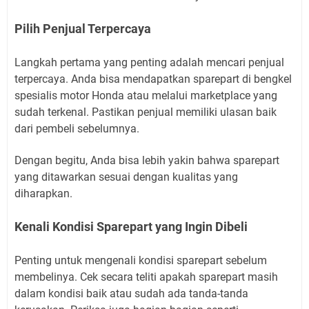
Pilih Penjual Terpercaya
Langkah pertama yang penting adalah mencari penjual
terpercaya. Anda bisa mendapatkan sparepart di bengkel
spesialis motor Honda atau melalui marketplace yang
sudah terkenal. Pastikan penjual memiliki ulasan baik
dari pembeli sebelumnya.
Dengan begitu, Anda bisa lebih yakin bahwa sparepart
yang ditawarkan sesuai dengan kualitas yang
diharapkan.
Kenali Kondisi Sparepart yang Ingin Dibeli
Penting untuk mengenali kondisi sparepart sebelum
membelinya. Cek secara teliti apakah sparepart masih
dalam kondisi baik atau sudah ada tanda-tanda