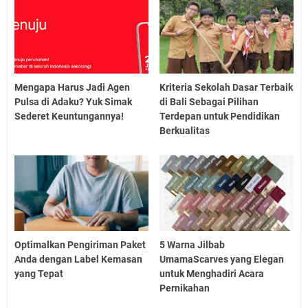
Mengapa Harus Jadi Agen
Kriteria Sekolah Dasar Terbaik
Pulsa di Adaku? Yuk Simak
di Bali Sebagai Pilihan
Sederet Keuntungannya!
Terdepan untuk Pendidikan
Berkualitas
Optimalkan Pengiriman Paket
5 Warna Jilbab
Anda dengan Label Kemasan
UmamaScarves yang Elegan
yang Tepat
untuk Menghadiri Acara
Pernikahan