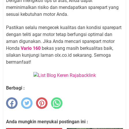
Dengan mengikuti tips di atas, Anda dapat
meminimalkan risiko dan mendapatkan sparepart yang
sesuai kebutuhan motor Anda.
Pastikan selalu mengecek kualitas dan kondisi sparepart
dengan teliti agar motor tetap berfungsi optimal dan
aman digunakan. Jika Anda mencari sparepart motor
Honda
Vario 160
bekas yang masih berkualitas baik,
silakan kunjungi laman olx.co.id sekarang. Semoga
bermanfaat!
Berbagi :
Anda mungkin menyukai postingan ini :