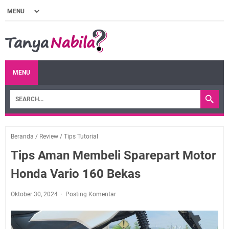
MENU
Beranda
/
Review
/
Tips Tutorial
Tips Aman Membeli Sparepart Motor
Honda Vario 160 Bekas
Oktober 30, 2024
Posting Komentar