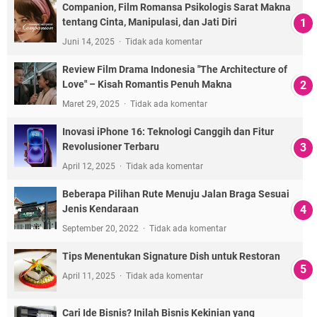
Companion, Film Romansa Psikologis Sarat Makna
tentang Cinta, Manipulasi, dan Jati Diri
Juni 14, 2025
Tidak ada komentar
Review Film Drama Indonesia "The Architecture of
Love" – Kisah Romantis Penuh Makna
Maret 29, 2025
Tidak ada komentar
Inovasi iPhone 16: Teknologi Canggih dan Fitur
Revolusioner Terbaru
April 12, 2025
Tidak ada komentar
Beberapa Pilihan Rute Menuju Jalan Braga Sesuai
Jenis Kendaraan
September 20, 2022
Tidak ada komentar
Tips Menentukan Signature Dish untuk Restoran
April 11, 2025
Tidak ada komentar
Cari Ide Bisnis? Inilah Bisnis Kekinian yang