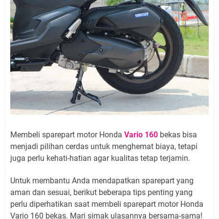
Membeli sparepart motor Honda
Vario 160
bekas bisa
menjadi pilihan cerdas untuk menghemat biaya, tetapi
juga perlu kehati-hatian agar kualitas tetap terjamin.
Untuk membantu Anda mendapatkan sparepart yang
aman dan sesuai, berikut beberapa tips penting yang
perlu diperhatikan saat membeli sparepart motor Honda
Vario 160 bekas. Mari simak ulasannya bersama-sama!