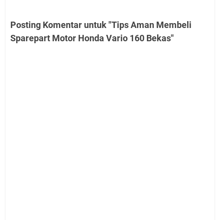
Posting Komentar untuk "Tips Aman Membeli
Sparepart Motor Honda Vario 160 Bekas"