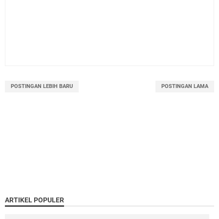
POSTINGAN LEBIH BARU
POSTINGAN LAMA
ARTIKEL POPULER