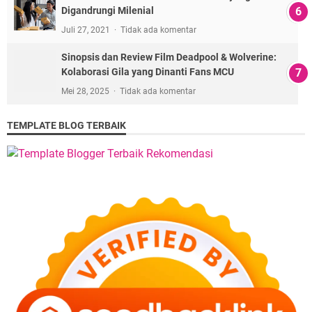
Digandrungi Milenial
Juli 27, 2021
Tidak ada komentar
Sinopsis dan Review Film Deadpool & Wolverine:
Kolaborasi Gila yang Dinanti Fans MCU
Mei 28, 2025
Tidak ada komentar
TEMPLATE BLOG TERBAIK