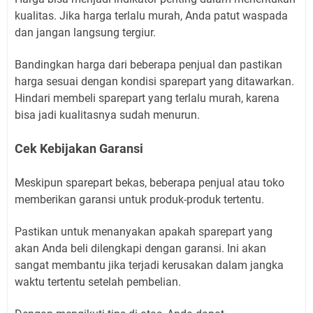
kualitas. Jika harga terlalu murah, Anda patut waspada
dan jangan langsung tergiur.
Bandingkan harga dari beberapa penjual dan pastikan
harga sesuai dengan kondisi sparepart yang ditawarkan.
Hindari membeli sparepart yang terlalu murah, karena
bisa jadi kualitasnya sudah menurun.
Cek Kebijakan Garansi
Meskipun sparepart bekas, beberapa penjual atau toko
memberikan garansi untuk produk-produk tertentu.
Pastikan untuk menanyakan apakah sparepart yang
akan Anda beli dilengkapi dengan garansi. Ini akan
sangat membantu jika terjadi kerusakan dalam jangka
waktu tertentu setelah pembelian.