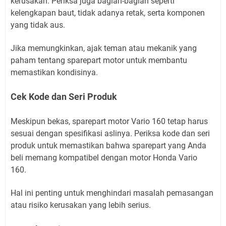
kerusakan. Periksa juga bagian-bagian seperti
kelengkapan baut, tidak adanya retak, serta komponen
yang tidak aus.
Jika memungkinkan, ajak teman atau mekanik yang
paham tentang sparepart motor untuk membantu
memastikan kondisinya.
Cek Kode dan Seri Produk
Meskipun bekas, sparepart motor Vario 160 tetap harus
sesuai dengan spesifikasi aslinya. Periksa kode dan seri
produk untuk memastikan bahwa sparepart yang Anda
beli memang kompatibel dengan motor Honda Vario
160.
Hal ini penting untuk menghindari masalah pemasangan
atau risiko kerusakan yang lebih serius.