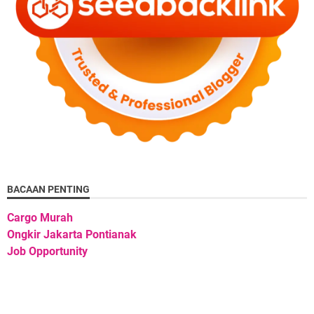
BACAAN PENTING
Cargo Murah
Ongkir Jakarta Pontianak
Job Opportunity