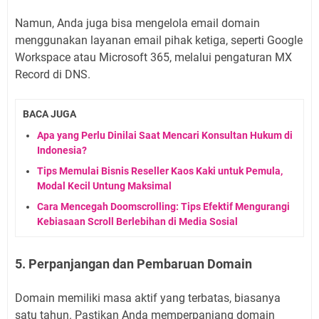
Namun, Anda juga bisa mengelola email domain
menggunakan layanan email pihak ketiga, seperti Google
Workspace atau Microsoft 365, melalui pengaturan MX
Record di DNS.
BACA JUGA
Apa yang Perlu Dinilai Saat Mencari Konsultan Hukum di
Indonesia?
Tips Memulai Bisnis Reseller Kaos Kaki untuk Pemula,
Modal Kecil Untung Maksimal
Cara Mencegah Doomscrolling: Tips Efektif Mengurangi
Kebiasaan Scroll Berlebihan di Media Sosial
5. Perpanjangan dan Pembaruan Domain
Domain memiliki masa aktif yang terbatas, biasanya
satu tahun. Pastikan Anda memperpanjang domain