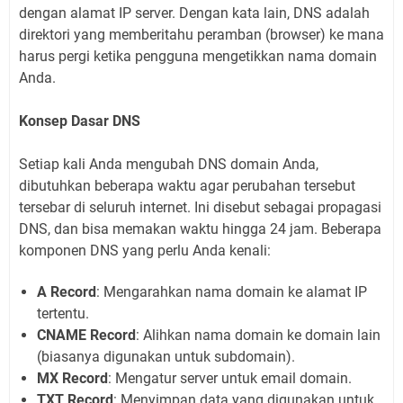
dengan alamat IP server. Dengan kata lain, DNS adalah
direktori yang memberitahu peramban (browser) ke mana
harus pergi ketika pengguna mengetikkan nama domain
Anda.
Konsep Dasar DNS
Setiap kali Anda mengubah DNS domain Anda,
dibutuhkan beberapa waktu agar perubahan tersebut
tersebar di seluruh internet. Ini disebut sebagai propagasi
DNS, dan bisa memakan waktu hingga 24 jam. Beberapa
komponen DNS yang perlu Anda kenali:
A Record
: Mengarahkan nama domain ke alamat IP
tertentu.
CNAME Record
: Alihkan nama domain ke domain lain
(biasanya digunakan untuk subdomain).
MX Record
: Mengatur server untuk email domain.
TXT Record
: Menyimpan data yang digunakan untuk