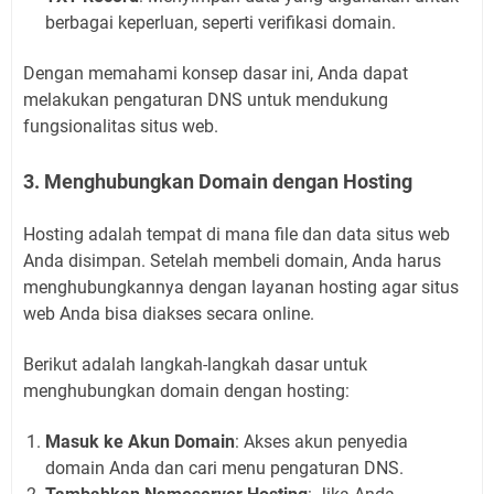
berbagai keperluan, seperti verifikasi domain.
Dengan memahami konsep dasar ini, Anda dapat
melakukan pengaturan DNS untuk mendukung
fungsionalitas situs web.
3. Menghubungkan Domain dengan Hosting
Hosting adalah tempat di mana file dan data situs web
Anda disimpan. Setelah membeli domain, Anda harus
menghubungkannya dengan layanan hosting agar situs
web Anda bisa diakses secara online.
Berikut adalah langkah-langkah dasar untuk
menghubungkan domain dengan hosting:
Masuk ke Akun Domain
: Akses akun penyedia
domain Anda dan cari menu pengaturan DNS.