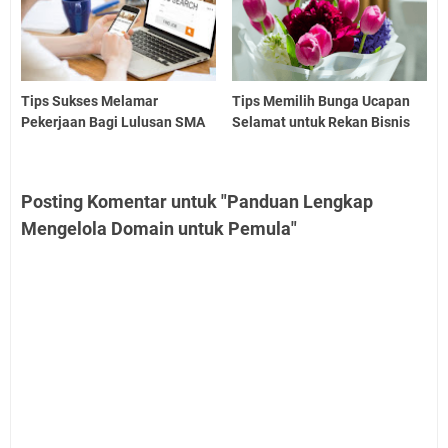
Tips Sukses Melamar
Tips Memilih Bunga Ucapan
Pekerjaan Bagi Lulusan SMA
Selamat untuk Rekan Bisnis
Posting Komentar untuk "Panduan Lengkap
Mengelola Domain untuk Pemula"