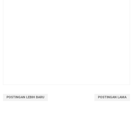
POSTINGAN LEBIH BARU
POSTINGAN LAMA