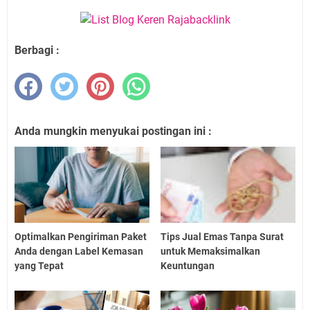
Berbagi :
Anda mungkin menyukai postingan ini :
Optimalkan Pengiriman Paket
Tips Jual Emas Tanpa Surat
Anda dengan Label Kemasan
untuk Memaksimalkan
yang Tepat
Keuntungan