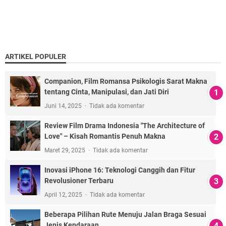
ARTIKEL POPULER
Companion, Film Romansa Psikologis Sarat Makna
tentang Cinta, Manipulasi, dan Jati Diri
Juni 14, 2025
Tidak ada komentar
Review Film Drama Indonesia "The Architecture of
Love" – Kisah Romantis Penuh Makna
Maret 29, 2025
Tidak ada komentar
Inovasi iPhone 16: Teknologi Canggih dan Fitur
Revolusioner Terbaru
April 12, 2025
Tidak ada komentar
Beberapa Pilihan Rute Menuju Jalan Braga Sesuai
Jenis Kendaraan