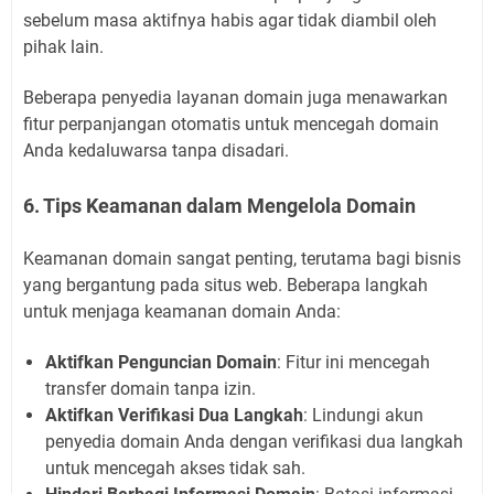
sebelum masa aktifnya habis agar tidak diambil oleh
pihak lain.
Beberapa penyedia layanan domain juga menawarkan
fitur perpanjangan otomatis untuk mencegah domain
Anda kedaluwarsa tanpa disadari.
6. Tips Keamanan dalam Mengelola Domain
Keamanan domain sangat penting, terutama bagi bisnis
yang bergantung pada situs web. Beberapa langkah
untuk menjaga keamanan domain Anda:
Aktifkan Penguncian Domain
: Fitur ini mencegah
transfer domain tanpa izin.
Aktifkan Verifikasi Dua Langkah
: Lindungi akun
penyedia domain Anda dengan verifikasi dua langkah
untuk mencegah akses tidak sah.