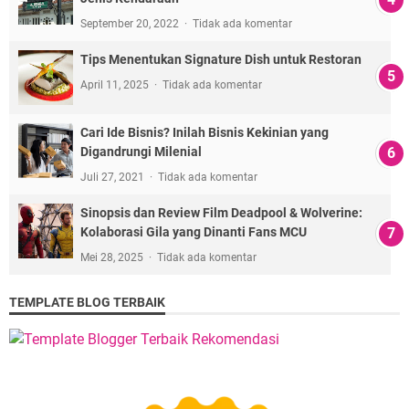
September 20, 2022
Tidak ada komentar
Tips Menentukan Signature Dish untuk Restoran
April 11, 2025
Tidak ada komentar
Cari Ide Bisnis? Inilah Bisnis Kekinian yang
Digandrungi Milenial
Juli 27, 2021
Tidak ada komentar
Sinopsis dan Review Film Deadpool & Wolverine:
Kolaborasi Gila yang Dinanti Fans MCU
Mei 28, 2025
Tidak ada komentar
TEMPLATE BLOG TERBAIK