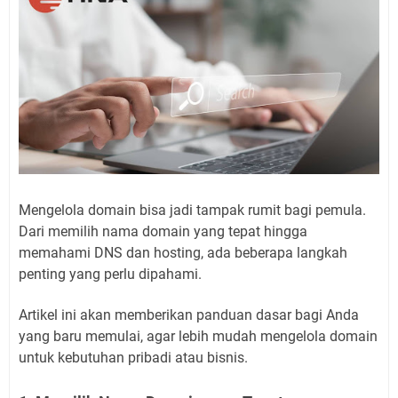
Mengelola domain bisa jadi tampak rumit bagi pemula.
Dari memilih nama domain yang tepat hingga
memahami DNS dan hosting, ada beberapa langkah
penting yang perlu dipahami.
Artikel ini akan memberikan panduan dasar bagi Anda
yang baru memulai, agar lebih mudah mengelola domain
untuk kebutuhan pribadi atau bisnis.