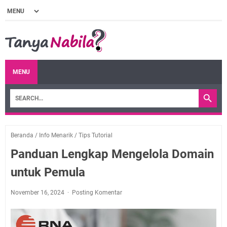
MENU
Beranda
/
Info Menarik
/
Tips Tutorial
Panduan Lengkap Mengelola Domain
untuk Pemula
November 16, 2024
Posting Komentar