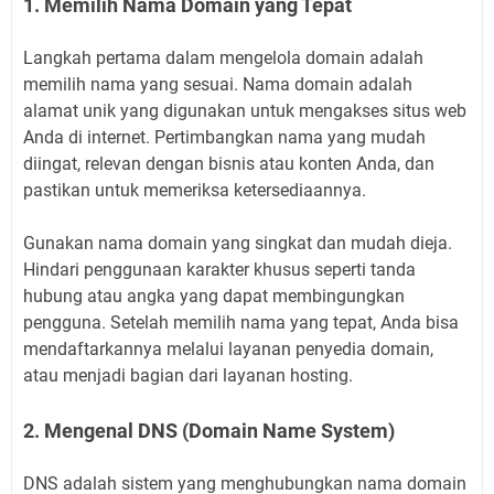
1. Memilih Nama Domain yang Tepat
Langkah pertama dalam mengelola domain adalah
memilih nama yang sesuai. Nama domain adalah
alamat unik yang digunakan untuk mengakses situs web
Anda di internet. Pertimbangkan nama yang mudah
diingat, relevan dengan bisnis atau konten Anda, dan
pastikan untuk memeriksa ketersediaannya.
Gunakan nama domain yang singkat dan mudah dieja.
Hindari penggunaan karakter khusus seperti tanda
hubung atau angka yang dapat membingungkan
pengguna. Setelah memilih nama yang tepat, Anda bisa
mendaftarkannya melalui layanan penyedia domain,
atau menjadi bagian dari layanan hosting.
2. Mengenal DNS (Domain Name System)
DNS adalah sistem yang menghubungkan nama domain