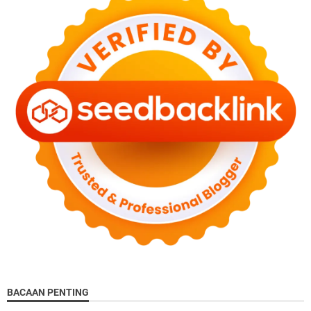
BACAAN PENTING