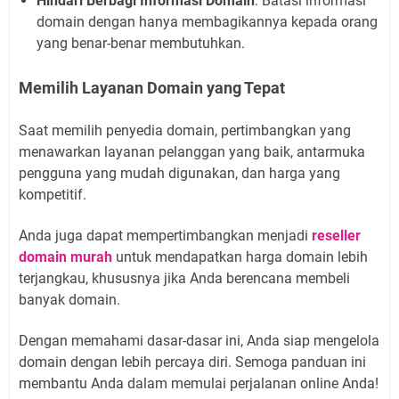
Hindari Berbagi Informasi Domain
: Batasi informasi
domain dengan hanya membagikannya kepada orang
yang benar-benar membutuhkan.
Memilih Layanan Domain yang Tepat
Saat memilih penyedia domain, pertimbangkan yang
menawarkan layanan pelanggan yang baik, antarmuka
pengguna yang mudah digunakan, dan harga yang
kompetitif.
Anda juga dapat mempertimbangkan menjadi
reseller
domain murah
untuk mendapatkan harga domain lebih
terjangkau, khususnya jika Anda berencana membeli
banyak domain.
Dengan memahami dasar-dasar ini, Anda siap mengelola
domain dengan lebih percaya diri. Semoga panduan ini
membantu Anda dalam memulai perjalanan online Anda!