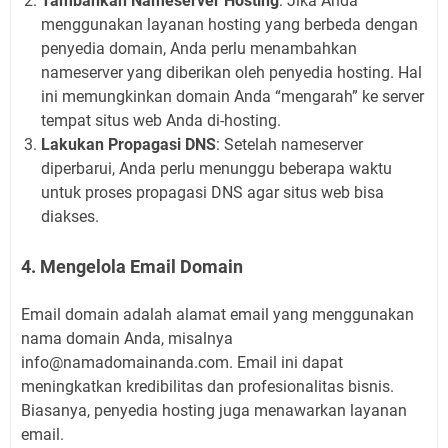
Tambahkan Nameserver Hosting
: Jika Anda
menggunakan layanan hosting yang berbeda dengan
penyedia domain, Anda perlu menambahkan
nameserver yang diberikan oleh penyedia hosting. Hal
ini memungkinkan domain Anda “mengarah” ke server
tempat situs web Anda di-hosting.
Lakukan Propagasi DNS
: Setelah nameserver
diperbarui, Anda perlu menunggu beberapa waktu
untuk proses propagasi DNS agar situs web bisa
diakses.
4. Mengelola Email Domain
Email domain adalah alamat email yang menggunakan
nama domain Anda, misalnya
info@namadomainanda.com
. Email ini dapat
meningkatkan kredibilitas dan profesionalitas bisnis.
Biasanya, penyedia hosting juga menawarkan layanan
email.