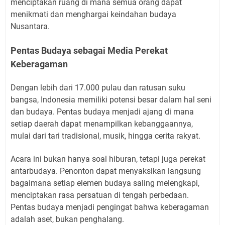
menciptakan ruang di mana semua orang dapat
menikmati dan menghargai keindahan budaya
Nusantara.
Pentas Budaya sebagai Media Perekat
Keberagaman
Dengan lebih dari 17.000 pulau dan ratusan suku
bangsa, Indonesia memiliki potensi besar dalam hal seni
dan budaya. Pentas budaya menjadi ajang di mana
setiap daerah dapat menampilkan kebanggaannya,
mulai dari tari tradisional, musik, hingga cerita rakyat.
Acara ini bukan hanya soal hiburan, tetapi juga perekat
antarbudaya. Penonton dapat menyaksikan langsung
bagaimana setiap elemen budaya saling melengkapi,
menciptakan rasa persatuan di tengah perbedaan.
Pentas budaya menjadi pengingat bahwa keberagaman
adalah aset, bukan penghalang.