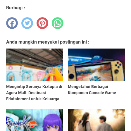
Berbagi :
Anda mungkin menyukai postingan ini :
Mengintip Serunya Kiztopia di
Mengetahui Berbagai
Agora Mall: Destinasi
Komponen Console Game
Edutainment untuk Keluarga