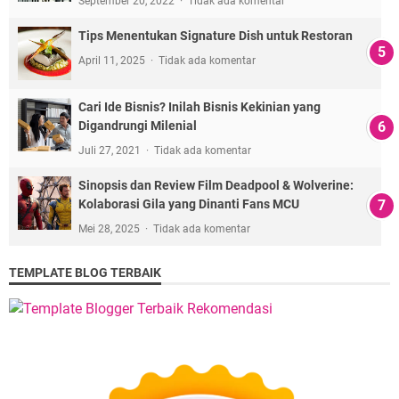
September 20, 2022
Tidak ada komentar
Tips Menentukan Signature Dish untuk Restoran
April 11, 2025
Tidak ada komentar
Cari Ide Bisnis? Inilah Bisnis Kekinian yang
Digandrungi Milenial
Juli 27, 2021
Tidak ada komentar
Sinopsis dan Review Film Deadpool & Wolverine:
Kolaborasi Gila yang Dinanti Fans MCU
Mei 28, 2025
Tidak ada komentar
TEMPLATE BLOG TERBAIK