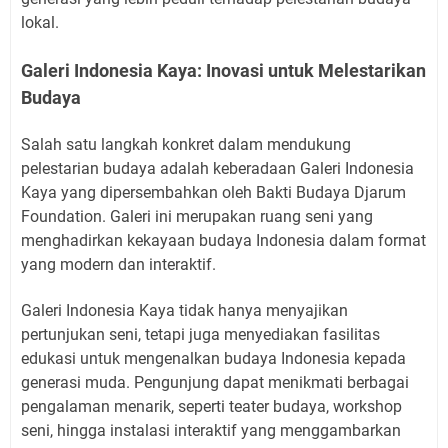
lokal.
Galeri Indonesia Kaya: Inovasi untuk Melestarikan
Budaya
Salah satu langkah konkret dalam mendukung
pelestarian budaya adalah keberadaan Galeri Indonesia
Kaya yang dipersembahkan oleh Bakti Budaya Djarum
Foundation. Galeri ini merupakan ruang seni yang
menghadirkan kekayaan budaya Indonesia dalam format
yang modern dan interaktif.
Galeri Indonesia Kaya tidak hanya menyajikan
pertunjukan seni, tetapi juga menyediakan fasilitas
edukasi untuk mengenalkan budaya Indonesia kepada
generasi muda. Pengunjung dapat menikmati berbagai
pengalaman menarik, seperti teater budaya, workshop
seni, hingga instalasi interaktif yang menggambarkan