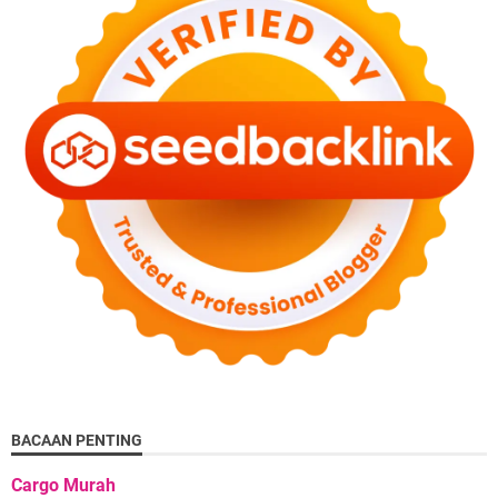
BACAAN PENTING
Cargo Murah