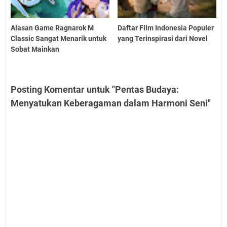
Alasan Game Ragnarok M
Daftar Film Indonesia Populer
Classic Sangat Menarik untuk
yang Terinspirasi dari Novel
Sobat Mainkan
Posting Komentar untuk "Pentas Budaya:
Menyatukan Keberagaman dalam Harmoni Seni"