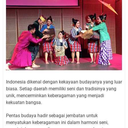
Indonesia dikenal dengan kekayaan budayanya yang luar
biasa. Setiap daerah memiliki seni dan tradisinya yang
unik, mencerminkan keberagaman yang menjadi
kekuatan bangsa.
Pentas budaya hadir sebagai jembatan untuk
menyatukan keberagaman ini dalam harmoni seni,