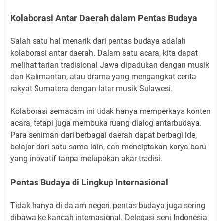
Kolaborasi Antar Daerah dalam Pentas Budaya
Salah satu hal menarik dari pentas budaya adalah
kolaborasi antar daerah. Dalam satu acara, kita dapat
melihat tarian tradisional Jawa dipadukan dengan musik
dari Kalimantan, atau drama yang mengangkat cerita
rakyat Sumatera dengan latar musik Sulawesi.
Kolaborasi semacam ini tidak hanya memperkaya konten
acara, tetapi juga membuka ruang dialog antarbudaya.
Para seniman dari berbagai daerah dapat berbagi ide,
belajar dari satu sama lain, dan menciptakan karya baru
yang inovatif tanpa melupakan akar tradisi.
Pentas Budaya di Lingkup Internasional
Tidak hanya di dalam negeri, pentas budaya juga sering
dibawa ke kancah internasional. Delegasi seni Indonesia