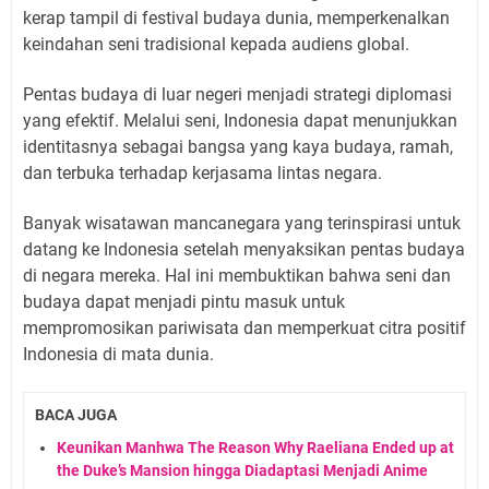
kerap tampil di festival budaya dunia, memperkenalkan
keindahan seni tradisional kepada audiens global.
Pentas budaya di luar negeri menjadi strategi diplomasi
yang efektif. Melalui seni, Indonesia dapat menunjukkan
identitasnya sebagai bangsa yang kaya budaya, ramah,
dan terbuka terhadap kerjasama lintas negara.
Banyak wisatawan mancanegara yang terinspirasi untuk
datang ke Indonesia setelah menyaksikan pentas budaya
di negara mereka. Hal ini membuktikan bahwa seni dan
budaya dapat menjadi pintu masuk untuk
mempromosikan pariwisata dan memperkuat citra positif
Indonesia di mata dunia.
BACA JUGA
Keunikan Manhwa The Reason Why Raeliana Ended up at
the Duke’s Mansion hingga Diadaptasi Menjadi Anime