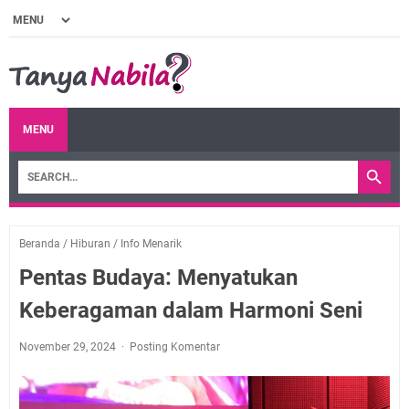
MENU
Beranda
/
Hiburan
/
Info Menarik
Pentas Budaya: Menyatukan
Keberagaman dalam Harmoni Seni
November 29, 2024
Posting Komentar