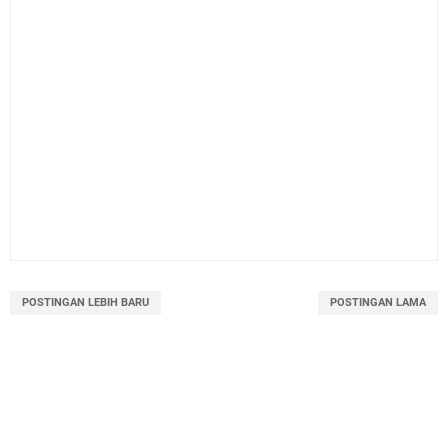
POSTINGAN LEBIH BARU
POSTINGAN LAMA