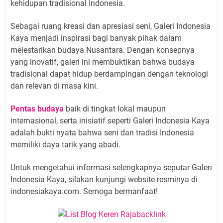
kehidupan tradisional Indonesia.
Sebagai ruang kreasi dan apresiasi seni, Galeri Indonesia
Kaya menjadi inspirasi bagi banyak pihak dalam
melestarikan budaya Nusantara. Dengan konsepnya
yang inovatif, galeri ini membuktikan bahwa budaya
tradisional dapat hidup berdampingan dengan teknologi
dan relevan di masa kini.
Pentas budaya
baik di tingkat lokal maupun
internasional, serta inisiatif seperti Galeri Indonesia Kaya
adalah bukti nyata bahwa seni dan tradisi Indonesia
memiliki daya tarik yang abadi.
Untuk mengetahui informasi selengkapnya seputar Galeri
Indonesia Kaya, silakan kunjungi website resminya di
indonesiakaya.com. Semoga bermanfaat!