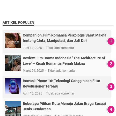
ARTIKEL POPULER
Companion, Film Romansa Psikologis Sarat Makna
tentang Cinta, Manipulasi, dan Jati Diri
Juni 14, 2025
Tidak ada komentar
Review Film Drama Indonesia "The Architecture of
Love" – Kisah Romantis Penuh Makna
Maret 29, 2025
Tidak ada komentar
Inovasi iPhone 16: Teknologi Canggih dan Fitur
Revolusioner Terbaru
April 12, 2025
Tidak ada komentar
Beberapa Pilihan Rute Menuju Jalan Braga Sesuai
Jenis Kendaraan