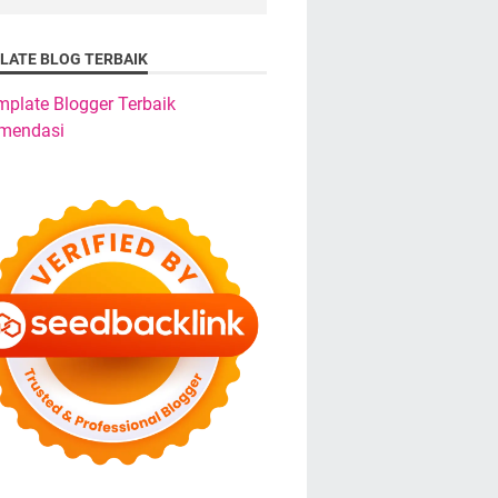
LATE BLOG TERBAIK