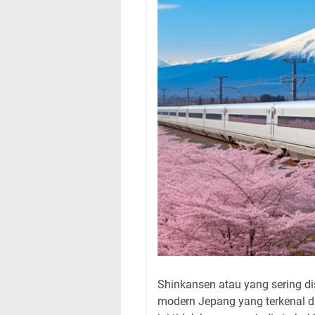
Shinkansen atau yang sering di
modern Jepang yang terkenal di