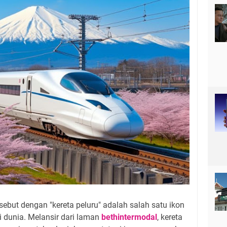
sebut dengan "kereta peluru" adalah salah satu ikon
 dunia. Melansir dari laman
bethintermodal
, kereta