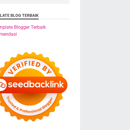
LATE BLOG TERBAIK