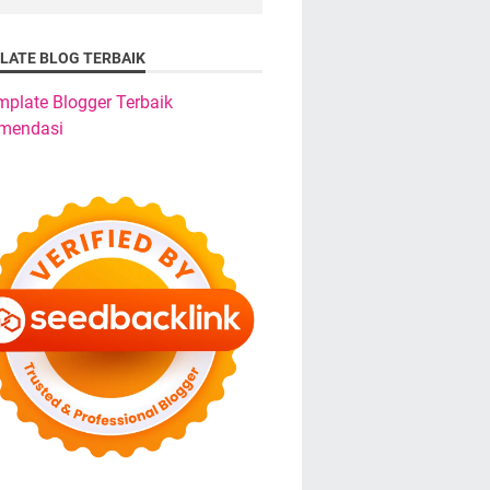
LATE BLOG TERBAIK