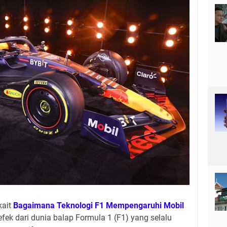
kait
Bagaimana Teknologi F1 Mempengaruhi Mobil
efek dari dunia balap Formula 1 (F1) yang selalu