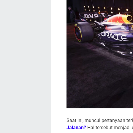
Saat ini, muncul pertanyaan ter
Jalanan?
Hal tersebut menjadi 