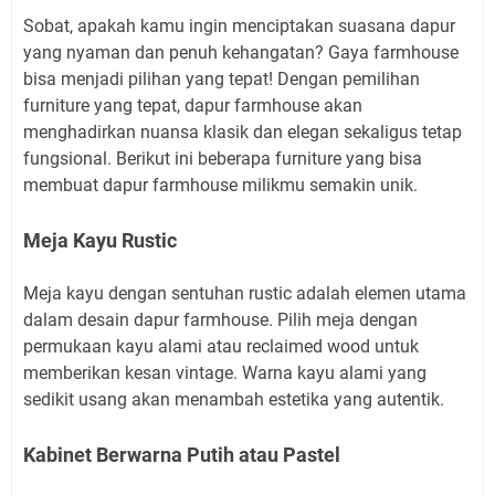
Sobat, apakah kamu ingin menciptakan suasana dapur
yang nyaman dan penuh kehangatan? Gaya farmhouse
bisa menjadi pilihan yang tepat! Dengan pemilihan
furniture yang tepat, dapur farmhouse akan
menghadirkan nuansa klasik dan elegan sekaligus tetap
fungsional. Berikut ini beberapa furniture yang bisa
membuat dapur farmhouse milikmu semakin unik.
Meja Kayu Rustic
Meja kayu dengan sentuhan rustic adalah elemen utama
dalam desain dapur farmhouse. Pilih meja dengan
permukaan kayu alami atau reclaimed wood untuk
memberikan kesan vintage. Warna kayu alami yang
sedikit usang akan menambah estetika yang autentik.
Kabinet Berwarna Putih atau Pastel