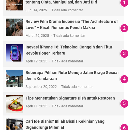
tentang Cinta, Manipulasi, dan Jati Diri
Juni 14, 2025
Tidak ada komentar
Review Film Drama Indonesia "The Architecture of
Love" – Kisah Romantis Penuh Makna
Maret 29, 2025
Tidak ada komentar
Inovasi iPhone 16: Teknologi Canggih dan Fitur
Revolusioner Terbaru
April 12, 2025
Tidak ada komentar
Beberapa Pilihan Rute Menuju Jalan Braga Sesuai
Jenis Kendaraan
September 20, 2022
Tidak ada komentar
Tips Menentukan Signature Dish untuk Restoran
April 11, 2025
Tidak ada komentar
Cari Ide Bisnis? Inilah Bisnis Kekinian yang
Digandrungi Milenial