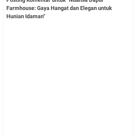
Farmhouse: Gaya Hangat dan Elegan untuk
Hunian Idaman"