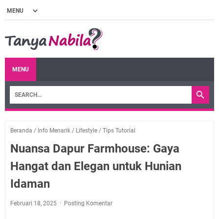
MENU
Beranda
/
Info Menarik
/
Lifestyle
/
Tips Tutorial
Nuansa Dapur Farmhouse: Gaya
Hangat dan Elegan untuk Hunian
Idaman
Februari 18, 2025
Posting Komentar