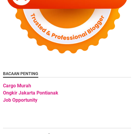
BACAAN PENTING
Cargo Murah
Ongkir Jakarta Pontianak
Job Opportunity