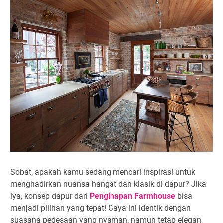
Sobat, apakah kamu sedang mencari inspirasi untuk
menghadirkan nuansa hangat dan klasik di dapur? Jika
iya, konsep dapur dari
Penginapan Farmhouse
bisa
menjadi pilihan yang tepat! Gaya ini identik dengan
suasana pedesaan yang nyaman, namun tetap elegan