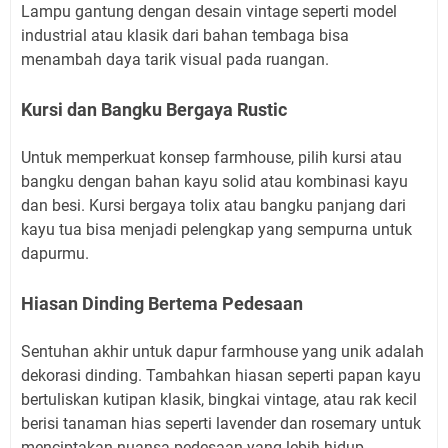
Lampu gantung dengan desain vintage seperti model
industrial atau klasik dari bahan tembaga bisa
menambah daya tarik visual pada ruangan.
Kursi dan Bangku Bergaya Rustic
Untuk memperkuat konsep farmhouse, pilih kursi atau
bangku dengan bahan kayu solid atau kombinasi kayu
dan besi. Kursi bergaya tolix atau bangku panjang dari
kayu tua bisa menjadi pelengkap yang sempurna untuk
dapurmu.
Hiasan Dinding Bertema Pedesaan
Sentuhan akhir untuk dapur farmhouse yang unik adalah
dekorasi dinding. Tambahkan hiasan seperti papan kayu
bertuliskan kutipan klasik, bingkai vintage, atau rak kecil
berisi tanaman hias seperti lavender dan rosemary untuk
menciptakan nuansa pedesaan yang lebih hidup.