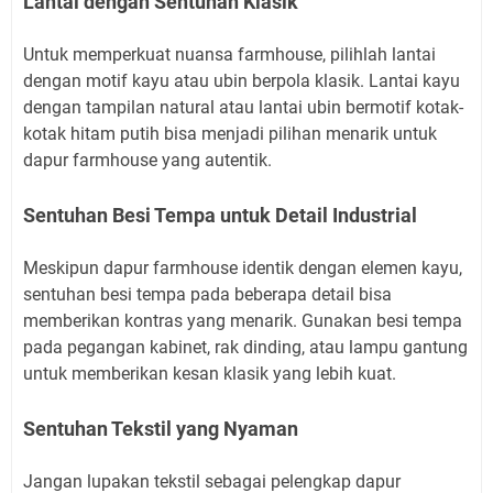
Lantai dengan Sentuhan Klasik
Untuk memperkuat nuansa farmhouse, pilihlah lantai
dengan motif kayu atau ubin berpola klasik. Lantai kayu
dengan tampilan natural atau lantai ubin bermotif kotak-
kotak hitam putih bisa menjadi pilihan menarik untuk
dapur farmhouse yang autentik.
Sentuhan Besi Tempa untuk Detail Industrial
Meskipun dapur farmhouse identik dengan elemen kayu,
sentuhan besi tempa pada beberapa detail bisa
memberikan kontras yang menarik. Gunakan besi tempa
pada pegangan kabinet, rak dinding, atau lampu gantung
untuk memberikan kesan klasik yang lebih kuat.
Sentuhan Tekstil yang Nyaman
Jangan lupakan tekstil sebagai pelengkap dapur