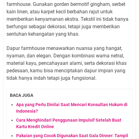
farmhouse. Gunakan gorden bermotif gingham, serbet
kain linen, atau karpet kecil berbahan rajut untuk
memberikan kenyamanan ekstra. Tekstil ini tidak hanya
berfungsi sebagai dekorasi, tetapi juga memberikan
sentuhan kehangatan yang khas.
Dapur farmhouse menawarkan nuansa yang hangat,
nyaman, dan elegan. Dengan kombinasi warna netral,
material kayu, pencahayaan alami, serta dekorasi khas
pedesaan, kamu bisa menciptakan dapur impian yang
tidak hanya indah tetapi juga fungsional.
BACA JUGA
Apa yang Perlu Dinilai Saat Mencari Konsultan Hukum di
Indonesia?
Cara Menghindari Penggunaan Impulsif Setelah Buat
Kartu Kredit Online
Pakaian yang Cocok Digunakan Saat Gala Dinner: Tampil