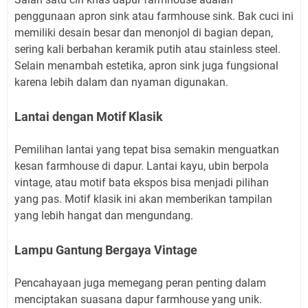
penggunaan apron sink atau farmhouse sink. Bak cuci ini
memiliki desain besar dan menonjol di bagian depan,
sering kali berbahan keramik putih atau stainless steel.
Selain menambah estetika, apron sink juga fungsional
karena lebih dalam dan nyaman digunakan.
Lantai dengan Motif Klasik
Pemilihan lantai yang tepat bisa semakin menguatkan
kesan farmhouse di dapur. Lantai kayu, ubin berpola
vintage, atau motif bata ekspos bisa menjadi pilihan
yang pas. Motif klasik ini akan memberikan tampilan
yang lebih hangat dan mengundang.
Lampu Gantung Bergaya Vintage
Pencahayaan juga memegang peran penting dalam
menciptakan suasana dapur farmhouse yang unik.