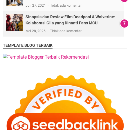
Juli 27, 2021
Tidak ada komentar
Sinopsis dan Review Film Deadpool & Wolverine:
Kolaborasi Gila yang Dinanti Fans MCU
Mei 28, 2025
Tidak ada komentar
TEMPLATE BLOG TERBAIK