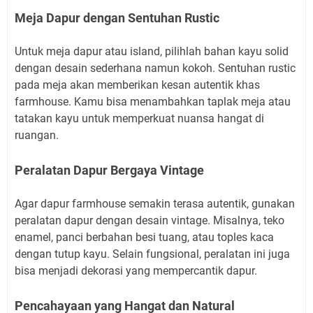
Meja Dapur dengan Sentuhan Rustic
Untuk meja dapur atau island, pilihlah bahan kayu solid
dengan desain sederhana namun kokoh. Sentuhan rustic
pada meja akan memberikan kesan autentik khas
farmhouse. Kamu bisa menambahkan taplak meja atau
tatakan kayu untuk memperkuat nuansa hangat di
ruangan.
Peralatan Dapur Bergaya Vintage
Agar dapur farmhouse semakin terasa autentik, gunakan
peralatan dapur dengan desain vintage. Misalnya, teko
enamel, panci berbahan besi tuang, atau toples kaca
dengan tutup kayu. Selain fungsional, peralatan ini juga
bisa menjadi dekorasi yang mempercantik dapur.
Pencahayaan yang Hangat dan Natural