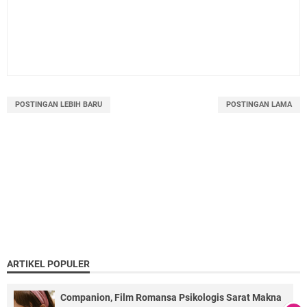
POSTINGAN LEBIH BARU
POSTINGAN LAMA
ARTIKEL POPULER
Companion, Film Romansa Psikologis Sarat Makna