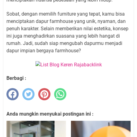
Sobat, dengan memilih furniture yang tepat, kamu bisa
menciptakan dapur farmhouse yang unik, nyaman, dan
penuh karakter. Selain memberikan nilai estetika, konsep
ini juga menghadirkan suasana yang lebih hangat di
rumah. Jadi, sudah siap mengubah dapurmu menjadi
dapur impian bergaya farmhouse?
Berbagi :
Anda mungkin menyukai postingan ini :