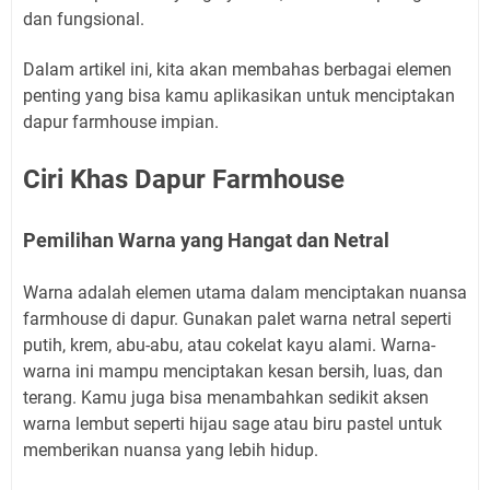
dan fungsional.
Dalam artikel ini, kita akan membahas berbagai elemen
penting yang bisa kamu aplikasikan untuk menciptakan
dapur farmhouse impian.
Ciri Khas Dapur Farmhouse
Pemilihan Warna yang Hangat dan Netral
Warna adalah elemen utama dalam menciptakan nuansa
farmhouse di dapur. Gunakan palet warna netral seperti
putih, krem, abu-abu, atau cokelat kayu alami. Warna-
warna ini mampu menciptakan kesan bersih, luas, dan
terang. Kamu juga bisa menambahkan sedikit aksen
warna lembut seperti hijau sage atau biru pastel untuk
memberikan nuansa yang lebih hidup.