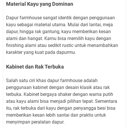
Material Kayu yang Dominan
Dapur farmhouse sangat identik dengan penggunaan
kayu sebagai material utama. Mulai dari lantai, meja
dapur, hingga rak gantung, kayu memberikan kesan
alami dan hangat. Kamu bisa memilih kayu dengan
finishing alami atau sedikit rustic untuk menambahkan
karakter yang kuat pada dapurmu.
Kabinet dan Rak Terbuka
Salah satu ciri khas dapur farmhouse adalah
penggunaan kabinet dengan desain klasik atau rak
terbuka. Kabinet bergaya shaker dengan warna putih
atau kayu alami bisa menjadi pilihan tepat. Sementara
itu, rak terbuka dari kayu dengan penyangga besi bisa
memberikan kesan lebih santai dan praktis untuk
menyimpan peralatan dapur.