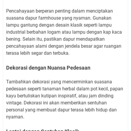
Pencahayaan berperan penting dalam menciptakan
suasana dapur farmhouse yang nyaman. Gunakan
lampu gantung dengan desain klasik seperti lampu
industrial berbahan logam atau lampu dengan kap kaca
bening. Selain itu, pastikan dapur mendapatkan
pencahayaan alami dengan jendela besar agar ruangan
terasa lebih segar dan terbuka.
Dekorasi dengan Nuansa Pedesaan
Tambahkan dekorasi yang mencerminkan suasana
pedesaan seperti tanaman herbal dalam pot kecil, papan
kayu bertuliskan kutipan inspiratif, atau jam dinding
vintage. Dekorasi ini akan memberikan sentuhan
personal yang membuat dapur terasa lebih hidup dan
nyaman.