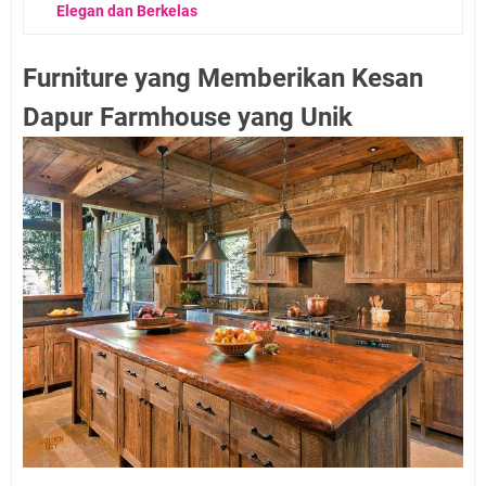
Elegan dan Berkelas
Furniture yang Memberikan Kesan
Dapur Farmhouse yang Unik