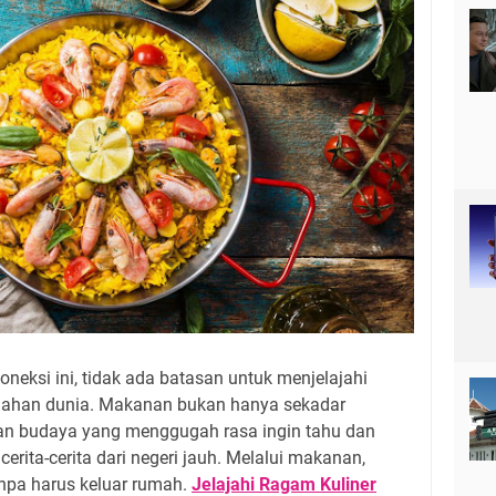
neksi ini, tidak ada batasan untuk menjelajahi
elahan dunia. Makanan bukan hanya sekadar
an budaya yang menggugah rasa ingin tahu dan
ita-cerita dari negeri jauh. Melalui makanan,
anpa harus keluar rumah.
Jelajahi Ragam Kuliner