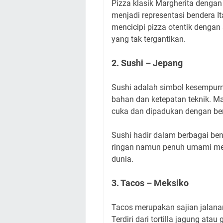
Pizza klasik Margherita dengan 
menjadi representasi bendera I
mencicipi pizza otentik dengan
yang tak tergantikan.
2. Sushi – Jepang
Sushi adalah simbol kesempur
bahan dan ketepatan teknik. Ma
cuka dan dipadukan dengan berb
Sushi hadir dalam berbagai bent
ringan namun penuh umami menj
dunia.
3. Tacos – Meksiko
Tacos merupakan sajian jalan
Terdiri dari tortilla jagung ata