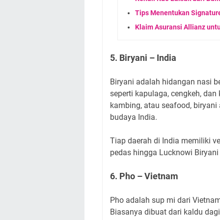
Tips Menentukan Signature
Klaim Asuransi Allianz un
5. Biryani – India
Biryani adalah hidangan nasi 
seperti kapulaga, cengkeh, dan
kambing, atau seafood, biryan
budaya India.
Tiap daerah di India memiliki ve
pedas hingga Lucknowi Biryani
6. Pho – Vietnam
Pho adalah sup mi dari Vietna
Biasanya dibuat dari kaldu da