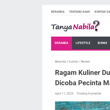
BERANDA
TENTANG KAMI
KONTAK D
BERANDA
LIFESTYLE
BISNIS
Beranda
/
Kuliner
/
Review
Ragam Kuliner Du
Dicoba Pecinta 
April 11, 2025
Posting Komentar