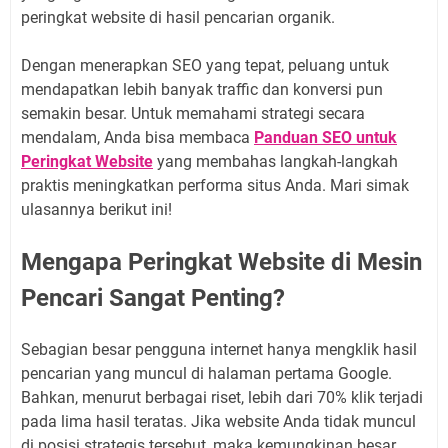
peringkat website di hasil pencarian organik.
Dengan menerapkan SEO yang tepat, peluang untuk
mendapatkan lebih banyak traffic dan konversi pun
semakin besar. Untuk memahami strategi secara
mendalam, Anda bisa membaca
Panduan SEO untuk
Peringkat Website
yang membahas langkah-langkah
praktis meningkatkan performa situs Anda. Mari simak
ulasannya berikut ini!
Mengapa Peringkat Website di Mesin
Pencari Sangat Penting?
Sebagian besar pengguna internet hanya mengklik hasil
pencarian yang muncul di halaman pertama Google.
Bahkan, menurut berbagai riset, lebih dari 70% klik terjadi
pada lima hasil teratas. Jika website Anda tidak muncul
di posisi strategis tersebut, maka kemungkinan besar