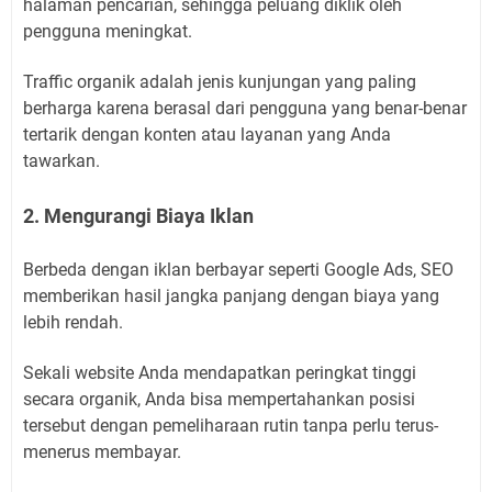
halaman pencarian, sehingga peluang diklik oleh
pengguna meningkat.
Traffic organik adalah jenis kunjungan yang paling
berharga karena berasal dari pengguna yang benar-benar
tertarik dengan konten atau layanan yang Anda
tawarkan.
2. Mengurangi Biaya Iklan
Berbeda dengan iklan berbayar seperti Google Ads, SEO
memberikan hasil jangka panjang dengan biaya yang
lebih rendah.
Sekali website Anda mendapatkan peringkat tinggi
secara organik, Anda bisa mempertahankan posisi
tersebut dengan pemeliharaan rutin tanpa perlu terus-
menerus membayar.