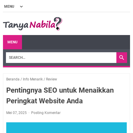
MENU
Beranda
/
Info Menarik
/
Review
Pentingnya SEO untuk Menaikkan
Peringkat Website Anda
Mei 07, 2025
Posting Komentar