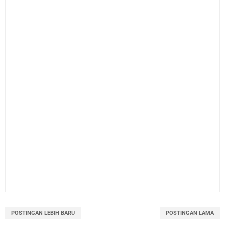
POSTINGAN LEBIH BARU
POSTINGAN LAMA