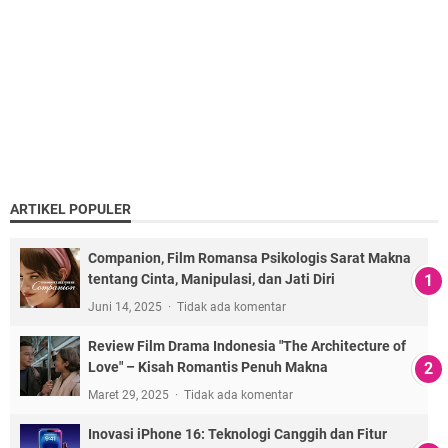
ARTIKEL POPULER
Companion, Film Romansa Psikologis Sarat Makna
tentang Cinta, Manipulasi, dan Jati Diri
Juni 14, 2025
Tidak ada komentar
Review Film Drama Indonesia "The Architecture of
Love" – Kisah Romantis Penuh Makna
Maret 29, 2025
Tidak ada komentar
Inovasi iPhone 16: Teknologi Canggih dan Fitur