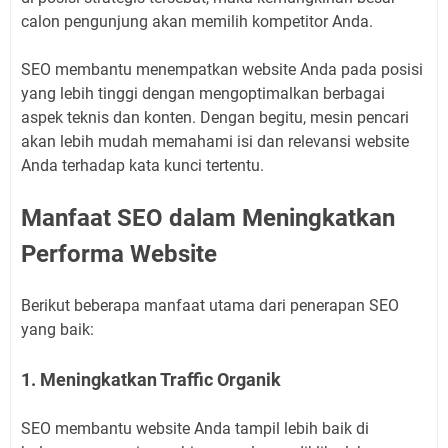
calon pengunjung akan memilih kompetitor Anda.
SEO membantu menempatkan website Anda pada posisi
yang lebih tinggi dengan mengoptimalkan berbagai
aspek teknis dan konten. Dengan begitu, mesin pencari
akan lebih mudah memahami isi dan relevansi website
Anda terhadap kata kunci tertentu.
Manfaat SEO dalam Meningkatkan
Performa Website
Berikut beberapa manfaat utama dari penerapan SEO
yang baik:
1. Meningkatkan Traffic Organik
SEO membantu website Anda tampil lebih baik di