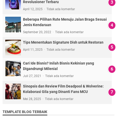
Revolusioner Terbaru
April 12, 2025
Tidak ada komentar
Beberapa Pilihan Rute Menuju Jalan Braga Sesuai
Jenis Kendaraan
September 20, 2022
Tidak ada komentar
Tips Menentukan Signature Dish untuk Restoran
April 11, 2025
Tidak ada komentar
Cari Ide Bisnis? Inilah Bisnis Kekinian yang
Digandrungi Milenial
Juli 27, 2021
Tidak ada komentar
Sinopsis dan Review Film Deadpool & Wolverine:
Kolaborasi Gila yang Dinanti Fans MCU
Mei 28, 2025
Tidak ada komentar
TEMPLATE BLOG TERBAIK