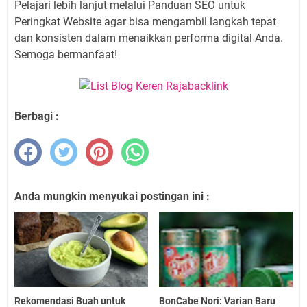
Pelajari lebih lanjut melalui Panduan SEO untuk
Peringkat Website agar bisa mengambil langkah tepat
dan konsisten dalam menaikkan performa digital Anda.
Semoga bermanfaat!
Berbagi :
Anda mungkin menyukai postingan ini :
Rekomendasi Buah untuk
BonCabe Nori: Varian Baru