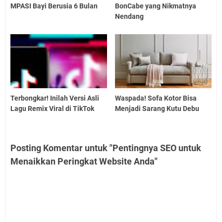
MPASI Bayi Berusia 6 Bulan
BonCabe yang Nikmatnya
Nendang
Terbongkar! Inilah Versi Asli
Waspada! Sofa Kotor Bisa
Lagu Remix Viral di TikTok
Menjadi Sarang Kutu Debu
Posting Komentar untuk "Pentingnya SEO untuk
Menaikkan Peringkat Website Anda"