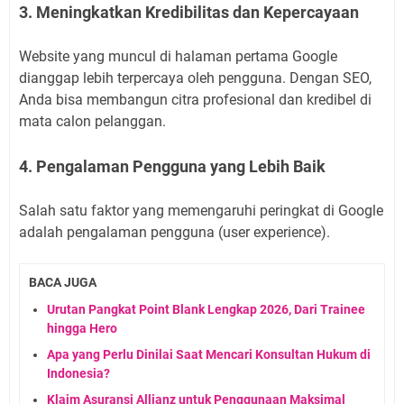
3. Meningkatkan Kredibilitas dan Kepercayaan
Website yang muncul di halaman pertama Google
dianggap lebih terpercaya oleh pengguna. Dengan SEO,
Anda bisa membangun citra profesional dan kredibel di
mata calon pelanggan.
4. Pengalaman Pengguna yang Lebih Baik
Salah satu faktor yang memengaruhi peringkat di Google
adalah pengalaman pengguna (user experience).
BACA JUGA
Urutan Pangkat Point Blank Lengkap 2026, Dari Trainee
hingga Hero
Apa yang Perlu Dinilai Saat Mencari Konsultan Hukum di
Indonesia?
Klaim Asuransi Allianz untuk Penggunaan Maksimal