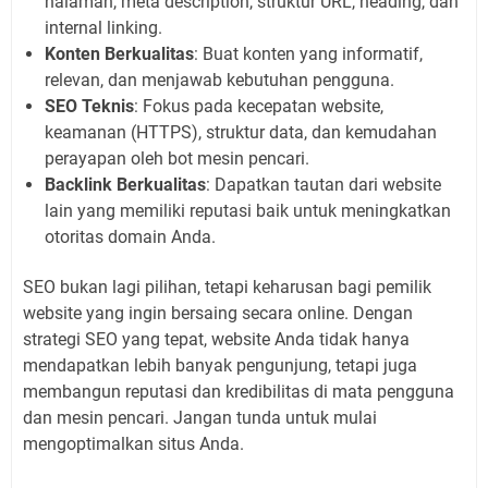
halaman, meta description, struktur URL, heading, dan
internal linking.
Konten Berkualitas
: Buat konten yang informatif,
relevan, dan menjawab kebutuhan pengguna.
SEO Teknis
: Fokus pada kecepatan website,
keamanan (HTTPS), struktur data, dan kemudahan
perayapan oleh bot mesin pencari.
Backlink Berkualitas
: Dapatkan tautan dari website
lain yang memiliki reputasi baik untuk meningkatkan
otoritas domain Anda.
SEO bukan lagi pilihan, tetapi keharusan bagi pemilik
website yang ingin bersaing secara online. Dengan
strategi SEO yang tepat, website Anda tidak hanya
mendapatkan lebih banyak pengunjung, tetapi juga
membangun reputasi dan kredibilitas di mata pengguna
dan mesin pencari. Jangan tunda untuk mulai
mengoptimalkan situs Anda.