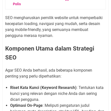
Polis
SEO mengharuskan pemilik website untuk memperbaiki
kecepatan loading, navigasi yang mudah, serta desain
yang mobile-friendly, yang semuanya membuat
pengguna merasa nyaman.
Komponen Utama dalam Strategi
SEO
Agar SEO Anda berhasil, ada beberapa komponen
penting yang perlu diperhatikan:
Riset Kata Kunci (Keyword Research)
: Tentukan kata
kunci yang relevan dengan niche Anda dan sering
dicari pengguna.
Optimasi On-Page
: Meliputi pengaturan judul