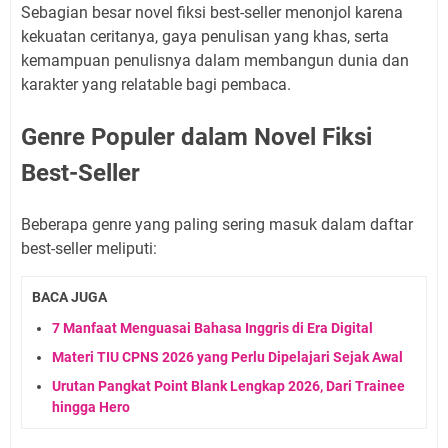
Sebagian besar novel fiksi best-seller menonjol karena
kekuatan ceritanya, gaya penulisan yang khas, serta
kemampuan penulisnya dalam membangun dunia dan
karakter yang relatable bagi pembaca.
Genre Populer dalam Novel Fiksi
Best-Seller
Beberapa genre yang paling sering masuk dalam daftar
best-seller meliputi:
BACA JUGA
7 Manfaat Menguasai Bahasa Inggris di Era Digital
Materi TIU CPNS 2026 yang Perlu Dipelajari Sejak Awal
Urutan Pangkat Point Blank Lengkap 2026, Dari Trainee
hingga Hero