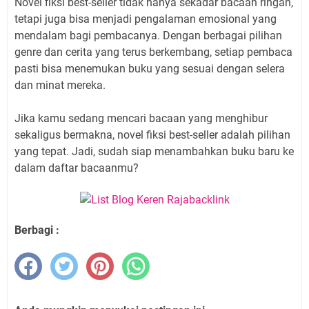
Novel fiksi best-seller tidak hanya sekadar bacaan ringan,
tetapi juga bisa menjadi pengalaman emosional yang
mendalam bagi pembacanya. Dengan berbagai pilihan
genre dan cerita yang terus berkembang, setiap pembaca
pasti bisa menemukan buku yang sesuai dengan selera
dan minat mereka.
Jika kamu sedang mencari bacaan yang menghibur
sekaligus bermakna, novel fiksi best-seller adalah pilihan
yang tepat. Jadi, sudah siap menambahkan buku baru ke
dalam daftar bacaanmu?
Berbagi :