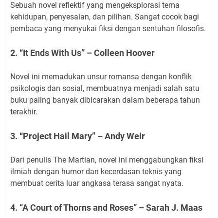
Sebuah novel reflektif yang mengeksplorasi tema
kehidupan, penyesalan, dan pilihan. Sangat cocok bagi
pembaca yang menyukai fiksi dengan sentuhan filosofis.
2. “It Ends With Us” – Colleen Hoover
Novel ini memadukan unsur romansa dengan konflik
psikologis dan sosial, membuatnya menjadi salah satu
buku paling banyak dibicarakan dalam beberapa tahun
terakhir.
3. “Project Hail Mary” – Andy Weir
Dari penulis The Martian, novel ini menggabungkan fiksi
ilmiah dengan humor dan kecerdasan teknis yang
membuat cerita luar angkasa terasa sangat nyata.
4. “A Court of Thorns and Roses” – Sarah J. Maas