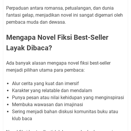
Perpaduan antara romansa, petualangan, dan dunia
fantasi gelap, menjadikan novel ini sangat digemari oleh
pembaca muda dan dewasa.
Mengapa Novel Fiksi Best-Seller
Layak Dibaca?
Ada banyak alasan mengapa novel fiksi best-seller
menjadi pilihan utama para pembaca:
Alur cerita yang kuat dan imersif
Karakter yang relatable dan mendalam
Punya pesan atau nilai kehidupan yang menginspirasi
Membuka wawasan dan imajinasi
Sering menjadi bahan diskusi komunitas buku atau
klub baca