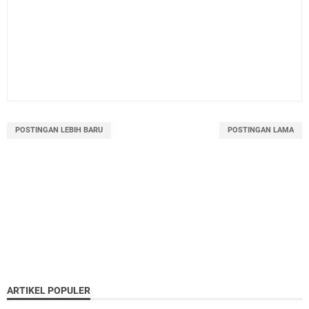
POSTINGAN LEBIH BARU
POSTINGAN LAMA
ARTIKEL POPULER