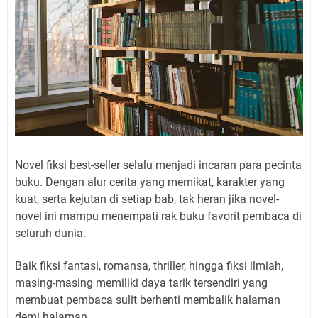
Novel fiksi best-seller selalu menjadi incaran para pecinta
buku. Dengan alur cerita yang memikat, karakter yang
kuat, serta kejutan di setiap bab, tak heran jika novel-
novel ini mampu menempati rak buku favorit pembaca di
seluruh dunia.
Baik fiksi fantasi, romansa, thriller, hingga fiksi ilmiah,
masing-masing memiliki daya tarik tersendiri yang
membuat pembaca sulit berhenti membalik halaman
demi halaman.