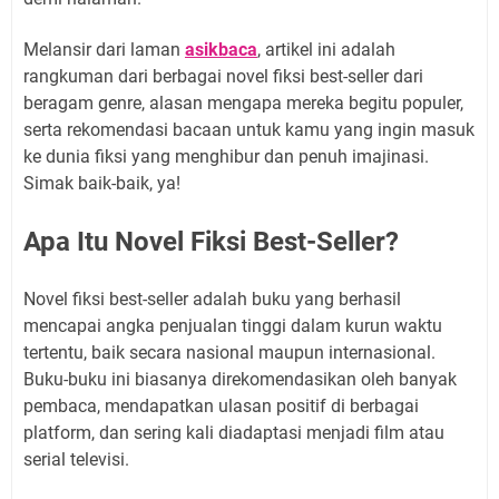
Melansir dari laman
asikbaca
, artikel ini adalah
rangkuman dari berbagai novel fiksi best-seller dari
beragam genre, alasan mengapa mereka begitu populer,
serta rekomendasi bacaan untuk kamu yang ingin masuk
ke dunia fiksi yang menghibur dan penuh imajinasi.
Simak baik-baik, ya!
Apa Itu Novel Fiksi Best-Seller?
Novel fiksi best-seller adalah buku yang berhasil
mencapai angka penjualan tinggi dalam kurun waktu
tertentu, baik secara nasional maupun internasional.
Buku-buku ini biasanya direkomendasikan oleh banyak
pembaca, mendapatkan ulasan positif di berbagai
platform, dan sering kali diadaptasi menjadi film atau
serial televisi.