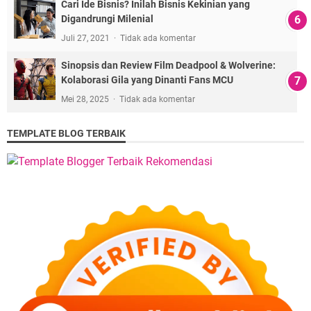
Cari Ide Bisnis? Inilah Bisnis Kekinian yang
Digandrungi Milenial
Juli 27, 2021
Tidak ada komentar
Sinopsis dan Review Film Deadpool & Wolverine:
Kolaborasi Gila yang Dinanti Fans MCU
Mei 28, 2025
Tidak ada komentar
TEMPLATE BLOG TERBAIK