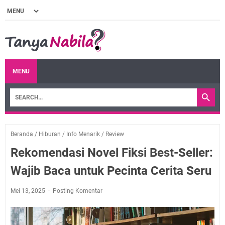
MENU
Beranda
/
Hiburan
/
Info Menarik
/
Review
Rekomendasi Novel Fiksi Best-Seller:
Wajib Baca untuk Pecinta Cerita Seru
Mei 13, 2025
Posting Komentar