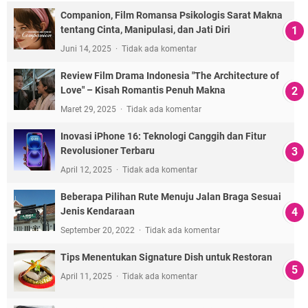
Companion, Film Romansa Psikologis Sarat Makna
tentang Cinta, Manipulasi, dan Jati Diri
Juni 14, 2025
Tidak ada komentar
Review Film Drama Indonesia "The Architecture of
Love" – Kisah Romantis Penuh Makna
Maret 29, 2025
Tidak ada komentar
Inovasi iPhone 16: Teknologi Canggih dan Fitur
Revolusioner Terbaru
April 12, 2025
Tidak ada komentar
Beberapa Pilihan Rute Menuju Jalan Braga Sesuai
Jenis Kendaraan
September 20, 2022
Tidak ada komentar
Tips Menentukan Signature Dish untuk Restoran
April 11, 2025
Tidak ada komentar