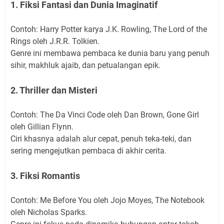
1. Fiksi Fantasi dan Dunia Imaginatif
Contoh: Harry Potter karya J.K. Rowling, The Lord of the
Rings oleh J.R.R. Tolkien.
Genre ini membawa pembaca ke dunia baru yang penuh
sihir, makhluk ajaib, dan petualangan epik.
2. Thriller dan Misteri
Contoh: The Da Vinci Code oleh Dan Brown, Gone Girl
oleh Gillian Flynn.
Ciri khasnya adalah alur cepat, penuh teka-teki, dan
sering mengejutkan pembaca di akhir cerita.
3. Fiksi Romantis
Contoh: Me Before You oleh Jojo Moyes, The Notebook
oleh Nicholas Sparks.