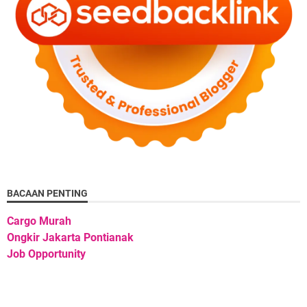
BACAAN PENTING
Cargo Murah
Ongkir Jakarta Pontianak
Job Opportunity