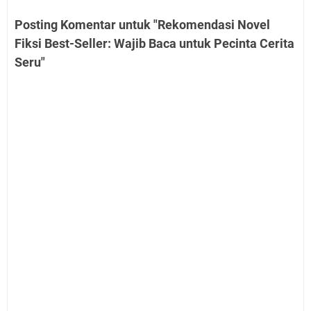
Posting Komentar untuk "Rekomendasi Novel
Fiksi Best-Seller: Wajib Baca untuk Pecinta Cerita
Seru"