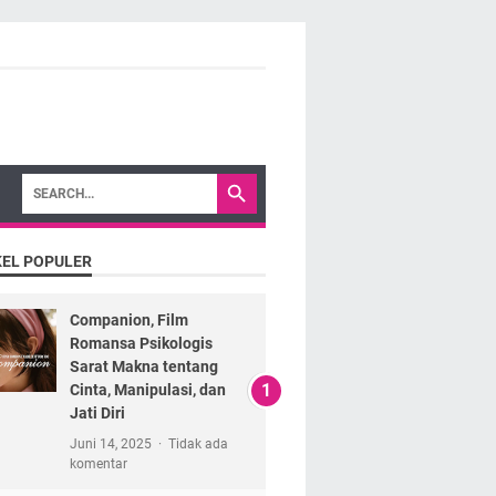
KEL POPULER
Companion, Film
Romansa Psikologis
Sarat Makna tentang
Cinta, Manipulasi, dan
Jati Diri
Juni 14, 2025
Tidak ada
komentar