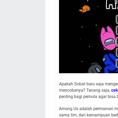
Apakah Sobat baru saja menge
mencobanya? Tenang saja,
cek
penting bagi pemula agar bisa
Among Us adalah permainan mul
sama tim, dan kemampuan berb