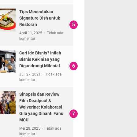
Tips Menentukan
Signature Dish untuk
Restoran
April 11, 2025
Tidak ada
komentar
Cari Ide Bisnis? Inilah
Bisnis Kekinian yang
Digandrungi Milenial
Juli 27, 2021
Tidak ada
komentar
Sinopsis dan Review
Film Deadpool &
Wolverine: Kolaborasi
Gila yang Dinanti Fans
MCU
Mei 28, 2025
Tidak ada
komentar