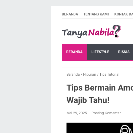
BERANDA
TENTANG KAMI
KONTAK D
BERANDA
LIFESTYLE
BISNIS
Beranda
/
Hiburan
/
Tips Tutorial
Tips Bermain Amo
Wajib Tahu!
Mei 29, 2025
Posting Komentar