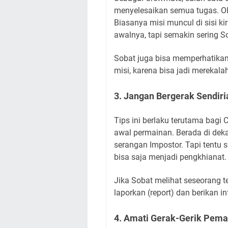
menyelesaikan semua tugas. Ole
Biasanya misi muncul di sisi ki
awalnya, tapi semakin sering S
Sobat juga bisa memperhatikan 
misi, karena bisa jadi merekala
3. Jangan Bergerak Sendir
Tips ini berlaku terutama bagi 
awal permainan. Berada di dek
serangan Impostor. Tapi tentu s
bisa saja menjadi pengkhianat
Jika Sobat melihat seseorang te
laporkan (report) dan berikan i
4. Amati Gerak-Gerik Pema