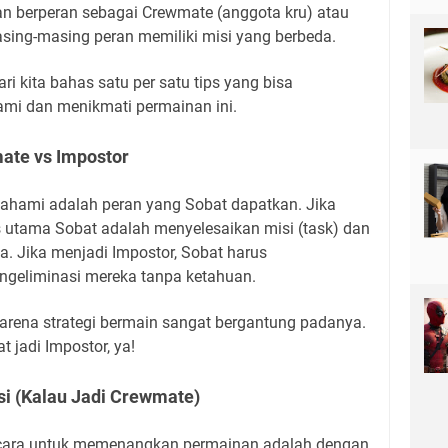
an berperan sebagai Crewmate (anggota kru) atau
asing-masing peran memiliki misi yang berbeda.
i kita bahas satu per satu tips yang bisa
mi dan menikmati permainan ini.
ate vs Impostor
pahami adalah peran yang Sobat dapatkan. Jika
 utama Sobat adalah menyelesaikan misi (task) dan
a. Jika menjadi Impostor, Sobat harus
ngeliminasi mereka tanpa ketahuan.
karena strategi bermain sangat bergantung padanya.
 jadi Impostor, ya!
si (Kalau Jadi Crewmate)
 cara untuk memenangkan permainan adalah dengan