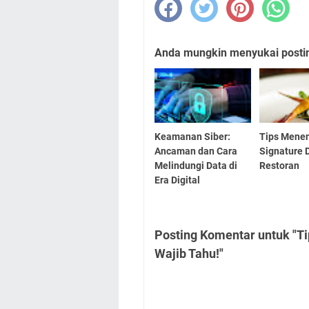
Anda mungkin menyukai posting
Keamanan Siber:
Tips Mene
Ancaman dan Cara
Signature 
Melindungi Data di
Restoran
Era Digital
Posting Komentar untuk "T
Wajib Tahu!"