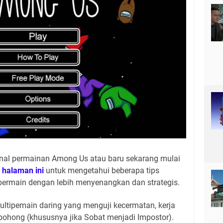
nal permainan Among Us atau baru sekarang mulai
 halaman ini
untuk mengetahui beberapa tips
 bermain dengan lebih menyenangkan dan strategis.
tipemain daring yang menguji kecermatan, kerja
ohong (khususnya jika Sobat menjadi Impostor).