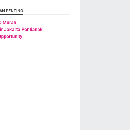
AN PENTING
o Murah
ir Jakarta Pontianak
pportunity