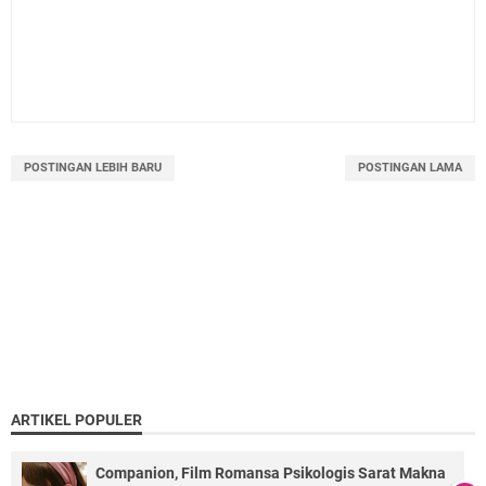
POSTINGAN LEBIH BARU
POSTINGAN LAMA
ARTIKEL POPULER
Companion, Film Romansa Psikologis Sarat Makna