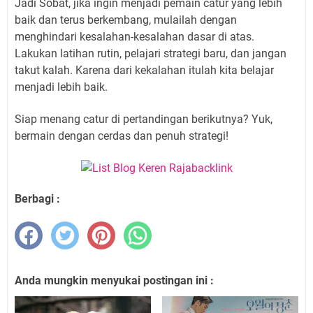
Jadi Sobat, jika ingin menjadi pemain catur yang lebih
baik dan terus berkembang, mulailah dengan
menghindari kesalahan-kesalahan dasar di atas.
Lakukan latihan rutin, pelajari strategi baru, dan jangan
takut kalah. Karena dari kekalahan itulah kita belajar
menjadi lebih baik.
Siap menang catur di pertandingan berikutnya? Yuk,
bermain dengan cerdas dan penuh strategi!
Berbagi :
Anda mungkin menyukai postingan ini :