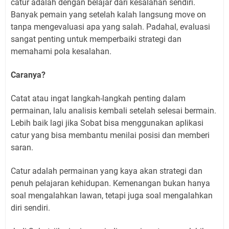
catur adalah dengan belajar dari kesalahan sendiri.
Banyak pemain yang setelah kalah langsung move on
tanpa mengevaluasi apa yang salah. Padahal, evaluasi
sangat penting untuk memperbaiki strategi dan
memahami pola kesalahan.
Caranya?
Catat atau ingat langkah-langkah penting dalam
permainan, lalu analisis kembali setelah selesai bermain.
Lebih baik lagi jika Sobat bisa menggunakan aplikasi
catur yang bisa membantu menilai posisi dan memberi
saran.
Catur adalah permainan yang kaya akan strategi dan
penuh pelajaran kehidupan. Kemenangan bukan hanya
soal mengalahkan lawan, tetapi juga soal mengalahkan
diri sendiri.