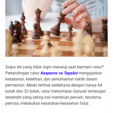
Siapa sih yang tidak ingin menang saat bermain catur?
Pertandingan catur
Kasparov vs Topalov
mengajarkan
kesabaran, ketelitian, dan pemahaman taktik dalam
permainan. Meski terlihat sederhana dengan hanya 64
kotak dan 32 bidak, catur menyimpan banyak tantangan
tersendiri yang sering kali membuat pemain, terutama
pemula, melakukan kesalahan-kesalahan fatal.