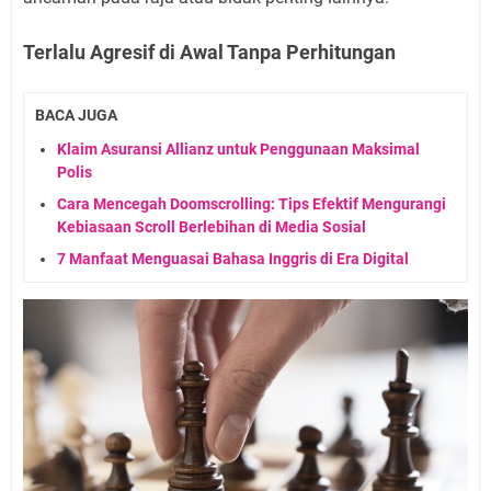
Terlalu Agresif di Awal Tanpa Perhitungan
BACA JUGA
Klaim Asuransi Allianz untuk Penggunaan Maksimal
Polis
Cara Mencegah Doomscrolling: Tips Efektif Mengurangi
Kebiasaan Scroll Berlebihan di Media Sosial
7 Manfaat Menguasai Bahasa Inggris di Era Digital