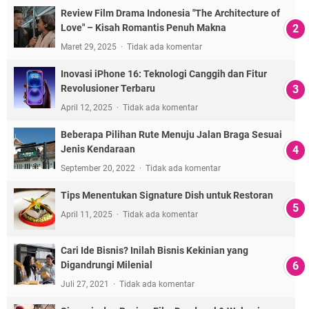
Review Film Drama Indonesia "The Architecture of
Love" – Kisah Romantis Penuh Makna
Maret 29, 2025
Tidak ada komentar
Inovasi iPhone 16: Teknologi Canggih dan Fitur
Revolusioner Terbaru
April 12, 2025
Tidak ada komentar
Beberapa Pilihan Rute Menuju Jalan Braga Sesuai
Jenis Kendaraan
September 20, 2022
Tidak ada komentar
Tips Menentukan Signature Dish untuk Restoran
April 11, 2025
Tidak ada komentar
Cari Ide Bisnis? Inilah Bisnis Kekinian yang
Digandrungi Milenial
Juli 27, 2021
Tidak ada komentar