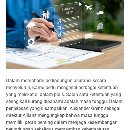
Dalam memahami perlindungan asuransi secara
menyeluruh, Kamu perlu mengenal berbagai ketentuan
yang melekat di dalam polis. Salah satu ketentuan yang
sering kali kurang dipahami adalah masa tunggu. Dalam
penjelasan yang disampaikan, Alexander Grenz sebagai
direktur Allianz mengungkap bahwa masa tunggu
memiliki peran penting dalam menjaga keseimbangan
perlindungan sekaligus memastikan keberlanjutan