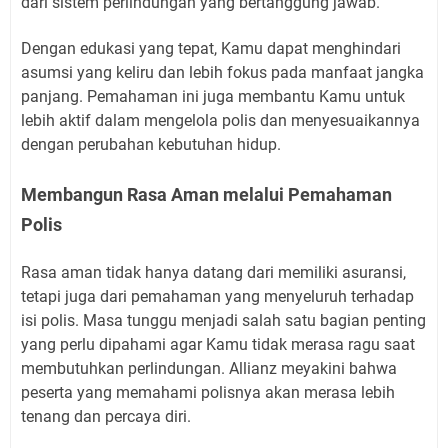
dari sistem perlindungan yang bertanggung jawab.
Dengan edukasi yang tepat, Kamu dapat menghindari
asumsi yang keliru dan lebih fokus pada manfaat jangka
panjang. Pemahaman ini juga membantu Kamu untuk
lebih aktif dalam mengelola polis dan menyesuaikannya
dengan perubahan kebutuhan hidup.
Membangun Rasa Aman melalui Pemahaman
Polis
Rasa aman tidak hanya datang dari memiliki asuransi,
tetapi juga dari pemahaman yang menyeluruh terhadap
isi polis. Masa tunggu menjadi salah satu bagian penting
yang perlu dipahami agar Kamu tidak merasa ragu saat
membutuhkan perlindungan. Allianz meyakini bahwa
peserta yang memahami polisnya akan merasa lebih
tenang dan percaya diri.