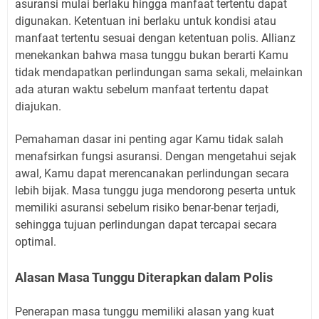
asuransi mulai berlaku hingga manfaat tertentu dapat
digunakan. Ketentuan ini berlaku untuk kondisi atau
manfaat tertentu sesuai dengan ketentuan polis. Allianz
menekankan bahwa masa tunggu bukan berarti Kamu
tidak mendapatkan perlindungan sama sekali, melainkan
ada aturan waktu sebelum manfaat tertentu dapat
diajukan.
Pemahaman dasar ini penting agar Kamu tidak salah
menafsirkan fungsi asuransi. Dengan mengetahui sejak
awal, Kamu dapat merencanakan perlindungan secara
lebih bijak. Masa tunggu juga mendorong peserta untuk
memiliki asuransi sebelum risiko benar-benar terjadi,
sehingga tujuan perlindungan dapat tercapai secara
optimal.
Alasan Masa Tunggu Diterapkan dalam Polis
Penerapan masa tunggu memiliki alasan yang kuat