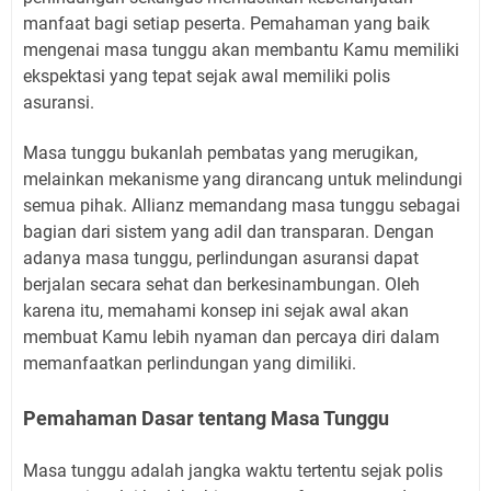
manfaat bagi setiap peserta. Pemahaman yang baik
mengenai masa tunggu akan membantu Kamu memiliki
ekspektasi yang tepat sejak awal memiliki polis
asuransi.
Masa tunggu bukanlah pembatas yang merugikan,
melainkan mekanisme yang dirancang untuk melindungi
semua pihak. Allianz memandang masa tunggu sebagai
bagian dari sistem yang adil dan transparan. Dengan
adanya masa tunggu, perlindungan asuransi dapat
berjalan secara sehat dan berkesinambungan. Oleh
karena itu, memahami konsep ini sejak awal akan
membuat Kamu lebih nyaman dan percaya diri dalam
memanfaatkan perlindungan yang dimiliki.
Pemahaman Dasar tentang Masa Tunggu
Masa tunggu adalah jangka waktu tertentu sejak polis