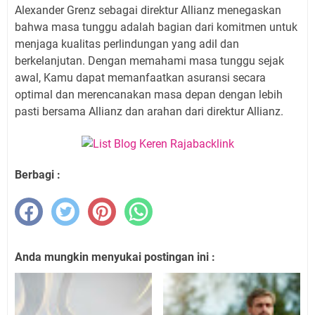
Alexander Grenz sebagai direktur Allianz menegaskan
bahwa masa tunggu adalah bagian dari komitmen untuk
menjaga kualitas perlindungan yang adil dan
berkelanjutan. Dengan memahami masa tunggu sejak
awal, Kamu dapat memanfaatkan asuransi secara
optimal dan merencanakan masa depan dengan lebih
pasti bersama Allianz dan arahan dari direktur Allianz.
Berbagi :
Anda mungkin menyukai postingan ini :