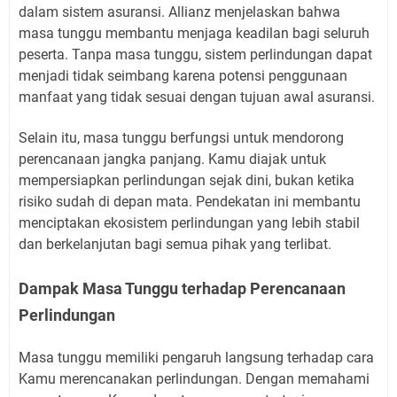
dalam sistem asuransi. Allianz menjelaskan bahwa
masa tunggu membantu menjaga keadilan bagi seluruh
peserta. Tanpa masa tunggu, sistem perlindungan dapat
menjadi tidak seimbang karena potensi penggunaan
manfaat yang tidak sesuai dengan tujuan awal asuransi.
Selain itu, masa tunggu berfungsi untuk mendorong
perencanaan jangka panjang. Kamu diajak untuk
mempersiapkan perlindungan sejak dini, bukan ketika
risiko sudah di depan mata. Pendekatan ini membantu
menciptakan ekosistem perlindungan yang lebih stabil
dan berkelanjutan bagi semua pihak yang terlibat.
Dampak Masa Tunggu terhadap Perencanaan
Perlindungan
Masa tunggu memiliki pengaruh langsung terhadap cara
Kamu merencanakan perlindungan. Dengan memahami