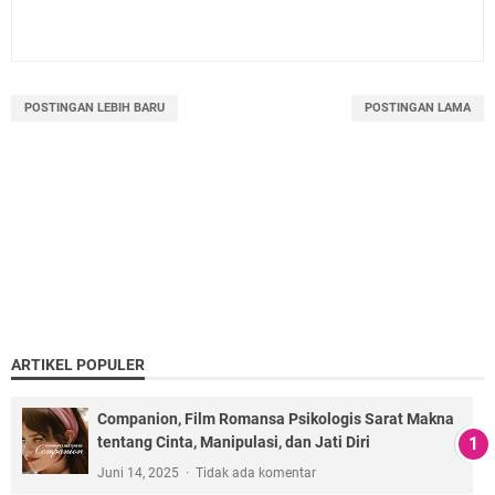
POSTINGAN LEBIH BARU
POSTINGAN LAMA
ARTIKEL POPULER
Companion, Film Romansa Psikologis Sarat Makna
tentang Cinta, Manipulasi, dan Jati Diri
Juni 14, 2025
Tidak ada komentar