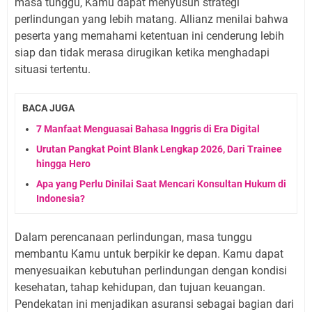
masa tunggu, Kamu dapat menyusun strategi
perlindungan yang lebih matang. Allianz menilai bahwa
peserta yang memahami ketentuan ini cenderung lebih
siap dan tidak merasa dirugikan ketika menghadapi
situasi tertentu.
BACA JUGA
7 Manfaat Menguasai Bahasa Inggris di Era Digital
Urutan Pangkat Point Blank Lengkap 2026, Dari Trainee
hingga Hero
Apa yang Perlu Dinilai Saat Mencari Konsultan Hukum di
Indonesia?
Dalam perencanaan perlindungan, masa tunggu
membantu Kamu untuk berpikir ke depan. Kamu dapat
menyesuaikan kebutuhan perlindungan dengan kondisi
kesehatan, tahap kehidupan, dan tujuan keuangan.
Pendekatan ini menjadikan asuransi sebagai bagian dari