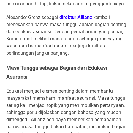
perencanaan hidup, bukan sekadar alat pengganti biaya.
Alexander Grenz sebagai
direktur Allianz
kembali
menekankan bahwa masa tunggu adalah bagian penting
dari edukasi asuransi. Dengan pemahaman yang benar,
Kamu dapat melihat masa tunggu sebagai proses yang
wajar dan bermanfaat dalam menjaga kualitas
perlindungan jangka panjang.
Masa Tunggu sebagai Bagian dari Edukasi
Asuransi
Edukasi menjadi elemen penting dalam membantu
masyarakat memahami manfaat asuransi. Masa tunggu
sering kali menjadi topik yang menimbulkan pertanyaan,
sehingga perlu dijelaskan dengan bahasa yang mudah
dimengerti. Allianz berupaya memberikan pemahaman
bahwa masa tunggu bukan hambatan, melainkan bagian