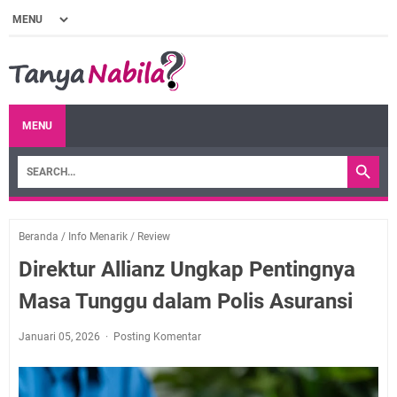
MENU
Beranda
/
Info Menarik
/
Review
Direktur Allianz Ungkap Pentingnya
Masa Tunggu dalam Polis Asuransi
Januari 05, 2026
Posting Komentar