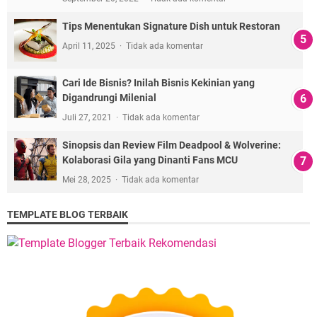
Tips Menentukan Signature Dish untuk Restoran
April 11, 2025
Tidak ada komentar
Cari Ide Bisnis? Inilah Bisnis Kekinian yang
Digandrungi Milenial
Juli 27, 2021
Tidak ada komentar
Sinopsis dan Review Film Deadpool & Wolverine:
Kolaborasi Gila yang Dinanti Fans MCU
Mei 28, 2025
Tidak ada komentar
TEMPLATE BLOG TERBAIK