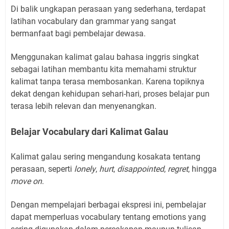
Di balik ungkapan perasaan yang sederhana, terdapat
latihan vocabulary dan grammar yang sangat
bermanfaat bagi pembelajar dewasa.
Menggunakan kalimat galau bahasa inggris singkat
sebagai latihan membantu kita memahami struktur
kalimat tanpa terasa membosankan. Karena topiknya
dekat dengan kehidupan sehari-hari, proses belajar pun
terasa lebih relevan dan menyenangkan.
Belajar Vocabulary dari Kalimat Galau
Kalimat galau sering mengandung kosakata tentang
perasaan, seperti
lonely
,
hurt
,
disappointed
,
regret
, hingga
move on
.
Dengan mempelajari berbagai ekspresi ini, pembelajar
dapat memperluas vocabulary tentang emotions yang