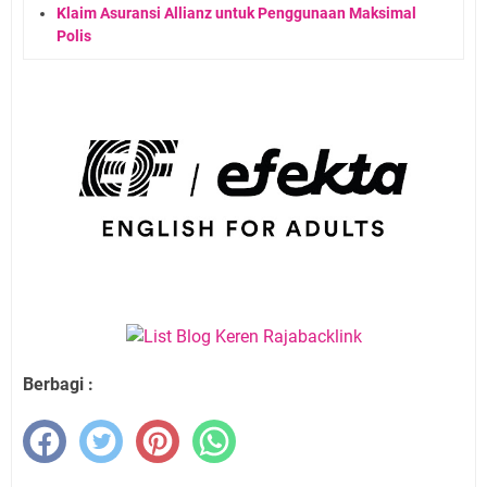
Klaim Asuransi Allianz untuk Penggunaan Maksimal
Polis
Berbagi :