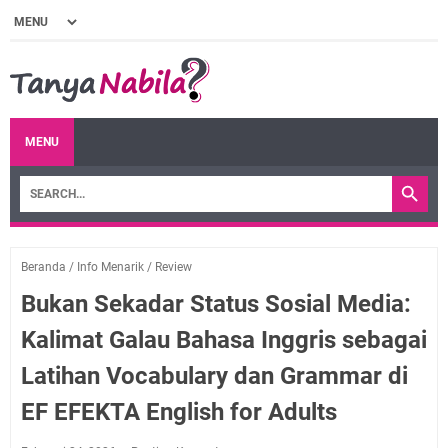
MENU
Beranda
/
Info Menarik
/
Review
Bukan Sekadar Status Sosial Media:
Kalimat Galau Bahasa Inggris sebagai
Latihan Vocabulary dan Grammar di
EF EFEKTA English for Adults