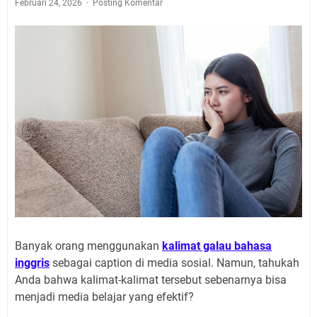
Februari 24, 2026
Posting Komentar
Banyak orang menggunakan
kalimat galau bahasa
inggris
sebagai caption di media sosial. Namun, tahukah
Anda bahwa kalimat-kalimat tersebut sebenarnya bisa
menjadi media belajar yang efektif?