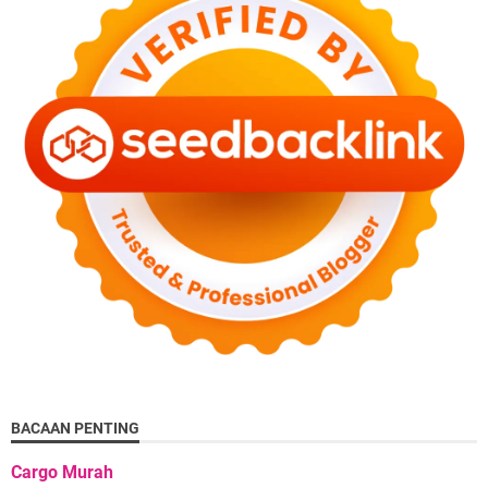
BACAAN PENTING
Cargo Murah