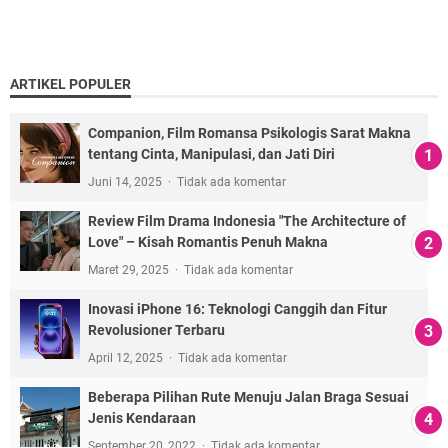
ARTIKEL POPULER
Companion, Film Romansa Psikologis Sarat Makna
tentang Cinta, Manipulasi, dan Jati Diri
Juni 14, 2025
Tidak ada komentar
Review Film Drama Indonesia "The Architecture of
Love" – Kisah Romantis Penuh Makna
Maret 29, 2025
Tidak ada komentar
Inovasi iPhone 16: Teknologi Canggih dan Fitur
Revolusioner Terbaru
April 12, 2025
Tidak ada komentar
Beberapa Pilihan Rute Menuju Jalan Braga Sesuai
Jenis Kendaraan
September 20, 2022
Tidak ada komentar