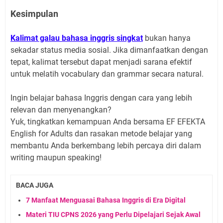
Kesimpulan
Kalimat galau bahasa inggris singkat
bukan hanya
sekadar status media sosial. Jika dimanfaatkan dengan
tepat, kalimat tersebut dapat menjadi sarana efektif
untuk melatih vocabulary dan grammar secara natural.
Ingin belajar bahasa Inggris dengan cara yang lebih
relevan dan menyenangkan?
Yuk, tingkatkan kemampuan Anda bersama EF EFEKTA
English for Adults dan rasakan metode belajar yang
membantu Anda berkembang lebih percaya diri dalam
writing maupun speaking!
BACA JUGA
7 Manfaat Menguasai Bahasa Inggris di Era Digital
Materi TIU CPNS 2026 yang Perlu Dipelajari Sejak Awal