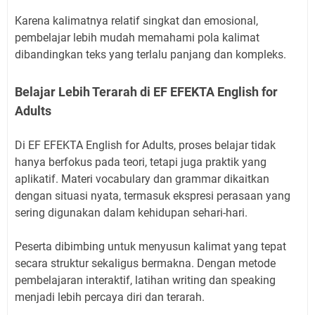
Karena kalimatnya relatif singkat dan emosional,
pembelajar lebih mudah memahami pola kalimat
dibandingkan teks yang terlalu panjang dan kompleks.
Belajar Lebih Terarah di EF EFEKTA English for
Adults
Di EF EFEKTA English for Adults, proses belajar tidak
hanya berfokus pada teori, tetapi juga praktik yang
aplikatif. Materi vocabulary dan grammar dikaitkan
dengan situasi nyata, termasuk ekspresi perasaan yang
sering digunakan dalam kehidupan sehari-hari.
Peserta dibimbing untuk menyusun kalimat yang tepat
secara struktur sekaligus bermakna. Dengan metode
pembelajaran interaktif, latihan writing dan speaking
menjadi lebih percaya diri dan terarah.