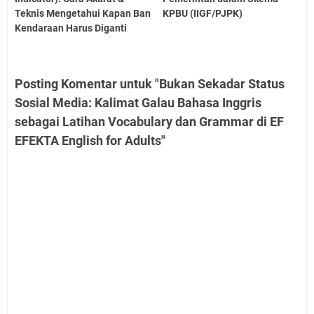
Teknis Mengetahui Kapan Ban
KPBU (IIGF/PJPK)
Kendaraan Harus Diganti
Posting Komentar untuk "Bukan Sekadar Status
Sosial Media: Kalimat Galau Bahasa Inggris
sebagai Latihan Vocabulary dan Grammar di EF
EFEKTA English for Adults"