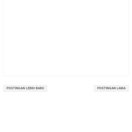
POSTINGAN LEBIH BARU
POSTINGAN LAMA