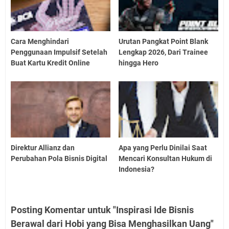
Cara Menghindari
Urutan Pangkat Point Blank
Penggunaan Impulsif Setelah
Lengkap 2026, Dari Trainee
Buat Kartu Kredit Online
hingga Hero
Direktur Allianz dan
Apa yang Perlu Dinilai Saat
Perubahan Pola Bisnis Digital
Mencari Konsultan Hukum di
Indonesia?
Posting Komentar untuk "Inspirasi Ide Bisnis
Berawal dari Hobi yang Bisa Menghasilkan Uang"