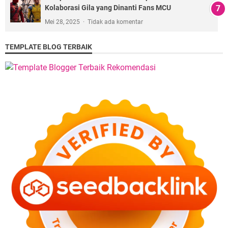
Kolaborasi Gila yang Dinanti Fans MCU
Mei 28, 2025
Tidak ada komentar
TEMPLATE BLOG TERBAIK