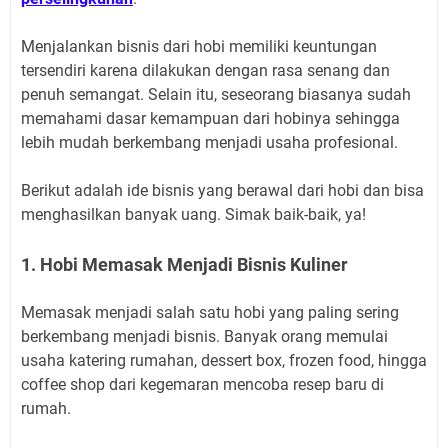
Menjalankan bisnis dari hobi memiliki keuntungan
tersendiri karena dilakukan dengan rasa senang dan
penuh semangat. Selain itu, seseorang biasanya sudah
memahami dasar kemampuan dari hobinya sehingga
lebih mudah berkembang menjadi usaha profesional.
Berikut adalah ide bisnis yang berawal dari hobi dan bisa
menghasilkan banyak uang. Simak baik-baik, ya!
1. Hobi Memasak Menjadi Bisnis Kuliner
Memasak menjadi salah satu hobi yang paling sering
berkembang menjadi bisnis. Banyak orang memulai
usaha katering rumahan, dessert box, frozen food, hingga
coffee shop dari kegemaran mencoba resep baru di
rumah.