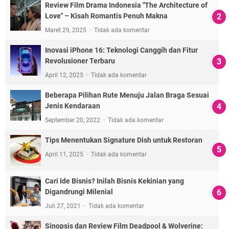
Review Film Drama Indonesia "The Architecture of
Love" – Kisah Romantis Penuh Makna
Maret 29, 2025
Tidak ada komentar
Inovasi iPhone 16: Teknologi Canggih dan Fitur
Revolusioner Terbaru
April 12, 2025
Tidak ada komentar
Beberapa Pilihan Rute Menuju Jalan Braga Sesuai
Jenis Kendaraan
September 20, 2022
Tidak ada komentar
Tips Menentukan Signature Dish untuk Restoran
April 11, 2025
Tidak ada komentar
Cari Ide Bisnis? Inilah Bisnis Kekinian yang
Digandrungi Milenial
Juli 27, 2021
Tidak ada komentar
Sinopsis dan Review Film Deadpool & Wolverine: