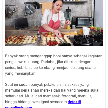
Banyak orang menganggap hobi hanya sebagai kegiatan
pengisi waktu luang. Padahal, jika ditekuni dengan
serius, hobi bisa berkembang menjadi peluang usaha
yang menjanjikan.
Saat ini sudah banyak pelaku bisnis sukses yang
memulai perjalanan mereka dari hal yang mereka sukai
sehari-hari. Mulai dari memasak, fotografi, menulis,
hingga bidang investigasi semacam
detektif
perselingkuhan
.