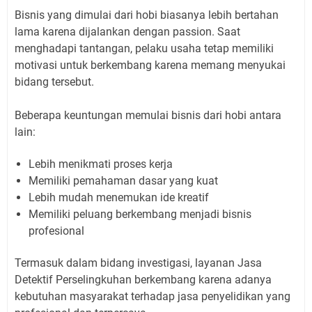
Bisnis yang dimulai dari hobi biasanya lebih bertahan
lama karena dijalankan dengan passion. Saat
menghadapi tantangan, pelaku usaha tetap memiliki
motivasi untuk berkembang karena memang menyukai
bidang tersebut.
Beberapa keuntungan memulai bisnis dari hobi antara
lain:
Lebih menikmati proses kerja
Memiliki pemahaman dasar yang kuat
Lebih mudah menemukan ide kreatif
Memiliki peluang berkembang menjadi bisnis
profesional
Termasuk dalam bidang investigasi, layanan Jasa
Detektif Perselingkuhan berkembang karena adanya
kebutuhan masyarakat terhadap jasa penyelidikan yang