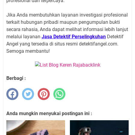
profesional dan terpercaya.
Jika Anda membutuhkan layanan investigasi profesional
terkait hubungan pribadi maupun pengumpulan bukti
secara rahasia, Anda dapat melihat informasi lebih lanjut
melalui layanan
Jasa Detektif Perselingkuhan
Detektif
Angel yang tersedia di situs resmi detektifangel.com.
Semoga membantu!
Berbagi :
Anda mungkin menyukai postingan ini :