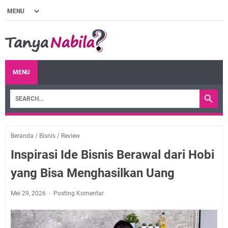
MENU
Beranda
/
Bisnis
/
Review
Inspirasi Ide Bisnis Berawal dari Hobi
yang Bisa Menghasilkan Uang
Mei 29, 2026
Posting Komentar