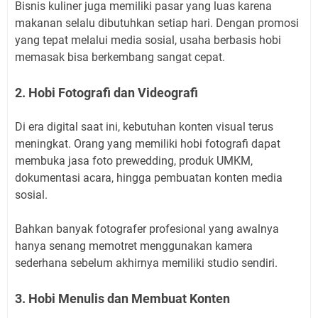
Bisnis kuliner juga memiliki pasar yang luas karena
makanan selalu dibutuhkan setiap hari. Dengan promosi
yang tepat melalui media sosial, usaha berbasis hobi
memasak bisa berkembang sangat cepat.
2. Hobi Fotografi dan Videografi
Di era digital saat ini, kebutuhan konten visual terus
meningkat. Orang yang memiliki hobi fotografi dapat
membuka jasa foto prewedding, produk UMKM,
dokumentasi acara, hingga pembuatan konten media
sosial.
Bahkan banyak fotografer profesional yang awalnya
hanya senang memotret menggunakan kamera
sederhana sebelum akhirnya memiliki studio sendiri.
3. Hobi Menulis dan Membuat Konten