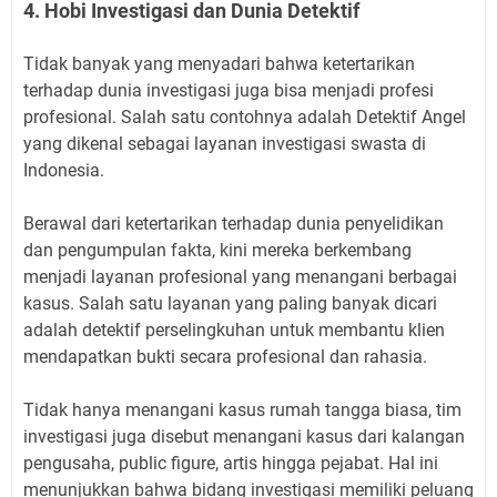
4. Hobi Investigasi dan Dunia Detektif
Tidak banyak yang menyadari bahwa ketertarikan
terhadap dunia investigasi juga bisa menjadi profesi
profesional. Salah satu contohnya adalah Detektif Angel
yang dikenal sebagai layanan investigasi swasta di
Indonesia.
Berawal dari ketertarikan terhadap dunia penyelidikan
dan pengumpulan fakta, kini mereka berkembang
menjadi layanan profesional yang menangani berbagai
kasus. Salah satu layanan yang paling banyak dicari
adalah detektif perselingkuhan untuk membantu klien
mendapatkan bukti secara profesional dan rahasia.
Tidak hanya menangani kasus rumah tangga biasa, tim
investigasi juga disebut menangani kasus dari kalangan
pengusaha, public figure, artis hingga pejabat. Hal ini
menunjukkan bahwa bidang investigasi memiliki peluang