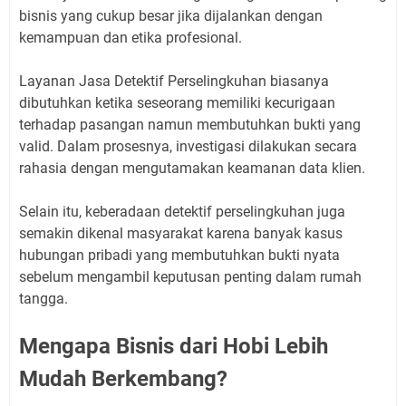
bisnis yang cukup besar jika dijalankan dengan
kemampuan dan etika profesional.
Layanan Jasa Detektif Perselingkuhan biasanya
dibutuhkan ketika seseorang memiliki kecurigaan
terhadap pasangan namun membutuhkan bukti yang
valid. Dalam prosesnya, investigasi dilakukan secara
rahasia dengan mengutamakan keamanan data klien.
Selain itu, keberadaan detektif perselingkuhan juga
semakin dikenal masyarakat karena banyak kasus
hubungan pribadi yang membutuhkan bukti nyata
sebelum mengambil keputusan penting dalam rumah
tangga.
Mengapa Bisnis dari Hobi Lebih
Mudah Berkembang?