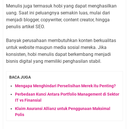
Menulis juga termasuk hobi yang dapat menghasilkan
uang. Saat ini peluangnya semakin luas, mulai dari
menjadi blogger, copywriter, content creator, hingga
penulis artikel SEO.
Banyak perusahaan membutuhkan konten berkualitas
untuk website maupun media sosial mereka. Jika
konsisten, hobi menulis dapat berkembang menjadi
bisnis digital yang memiliki penghasilan stabil.
BACA JUGA
Mengapa Menghindari Perselisihan Merek itu Penting?
Perbedaan Kunci Antara Portfolio Management di Sektor
IT vs Finansial
Klaim Asuransi Allianz untuk Penggunaan Maksimal
Polis