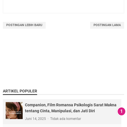
POSTINGAN LEBIH BARU
POSTINGAN LAMA
ARTIKEL POPULER
Companion, Film Romansa Psikologis Sarat Makna
tentang Cinta, Manipulasi, dan Jati Diri
Juni 14, 2025
Tidak ada komentar