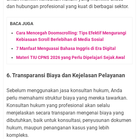
dan hubungan profesional yang kuat di berbagai sektor.
BACA JUGA
Cara Mencegah Doomscrolling: Tips Efektif Mengurangi
Kebiasaan Scroll Berlebihan di Media Sosial
7 Manfaat Menguasai Bahasa Inggris di Era Digital
Materi TIU CPNS 2026 yang Perlu Dipelajari Sejak Awal
6. Transparansi Biaya dan Kejelasan Pelayanan
Sebelum menggunakan jasa konsultan hukum, Anda
perlu memahami struktur biaya yang mereka tawarkan.
Konsultan hukum yang profesional akan selalu
menjelaskan secara transparan mengenai biaya yang
dibutuhkan, baik untuk konsultasi, penyusunan dokumen
hukum, maupun penanganan kasus yang lebih
kompleks.