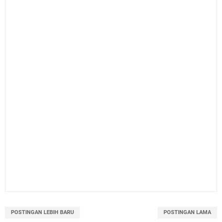
POSTINGAN LEBIH BARU
POSTINGAN LAMA