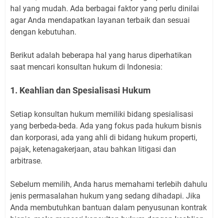
hal yang mudah. Ada berbagai faktor yang perlu dinilai
agar Anda mendapatkan layanan terbaik dan sesuai
dengan kebutuhan.
Berikut adalah beberapa hal yang harus diperhatikan
saat mencari konsultan hukum di Indonesia:
1. Keahlian dan Spesialisasi Hukum
Setiap konsultan hukum memiliki bidang spesialisasi
yang berbeda-beda. Ada yang fokus pada hukum bisnis
dan korporasi, ada yang ahli di bidang hukum properti,
pajak, ketenagakerjaan, atau bahkan litigasi dan
arbitrase.
Sebelum memilih, Anda harus memahami terlebih dahulu
jenis permasalahan hukum yang sedang dihadapi. Jika
Anda membutuhkan bantuan dalam penyusunan kontrak