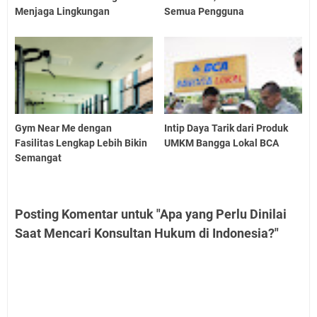
Menjaga Lingkungan
Semua Pengguna
Gym Near Me dengan
Intip Daya Tarik dari Produk
Fasilitas Lengkap Lebih Bikin
UMKM Bangga Lokal BCA
Semangat
Posting Komentar untuk "Apa yang Perlu Dinilai
Saat Mencari Konsultan Hukum di Indonesia?"