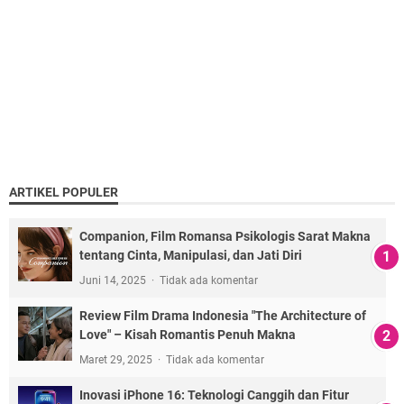
ARTIKEL POPULER
Companion, Film Romansa Psikologis Sarat Makna
tentang Cinta, Manipulasi, dan Jati Diri
Juni 14, 2025
Tidak ada komentar
Review Film Drama Indonesia "The Architecture of
Love" – Kisah Romantis Penuh Makna
Maret 29, 2025
Tidak ada komentar
Inovasi iPhone 16: Teknologi Canggih dan Fitur