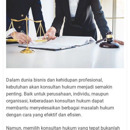
Dalam dunia bisnis dan kehidupan profesional,
kebutuhan akan konsultan hukum menjadi semakin
penting. Baik untuk perusahaan, individu, maupun
organisasi, keberadaan konsultan hukum dapat
membantu menyelesaikan berbagai masalah hukum
dengan cara yang efektif dan efisien.
Namun, memilih konsultan hukum yang tepat bukanlah