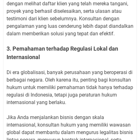
dengan melihat daftar klien yang telah mereka tangani,
proyek yang berhasil diselesaikan, serta ulasan atau
testimoni dari klien sebelumnya. Konsultan dengan
pengalaman yang luas cenderung lebih dapat diandalkan
dalam memberikan solusi yang tepat dan efektif.
3. Pemahaman terhadap Regulasi Lokal dan
Internasional
Di era globalisasi, banyak perusahaan yang beroperasi di
berbagai negara. Oleh karena itu, penting bagi konsultan
hukum untuk memiliki pemahaman tidak hanya terhadap
regulasi di Indonesia, tetapi juga peraturan hukum
internasional yang berlaku.
Jika Anda menjalankan bisnis dengan skala
internasional, konsultan hukum yang memiliki wawasan
global dapat membantu dalam mengurus legalitas bisnis
lintas negara, menyusun kontrak internasional, serta