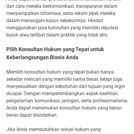
dari cara mereka berkomunikasi, transparansi dalam
menyampaikan informasi, serta rekam jejak mereka
dalam menangani kasus sebelumnya. Hindari
menggunakan jasa konsultan yang memiliki reputasi
buruk atau terlibat dalam praktik yang tidak etis.
Pilih Konsultan Hukum yang Tepat untuk
Keberlangsungan Bisnis Anda
Memilih konsultan hukum yang tepat bukan hanya
sekedar mencari yang memiliki nama besar, tetapi juga
menyesuaikan dengan kebutuhan dan tujuan yang ingin
dicapai. Dengan mempertimbangkan aspek keahlian,
pengalaman, komunikasi, jaringan, serta profesionalisme,
Anda dapat menemukan konsultan hukum yang benar-
benar dapat diandalkan.
Jika Anda membutuhkan solusi hukum yang