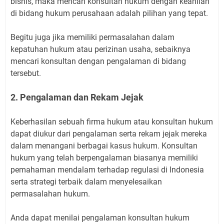
bisnis, maka mencari konsultan hukum dengan keahlian
di bidang hukum perusahaan adalah pilihan yang tepat.
Begitu juga jika memiliki permasalahan dalam
kepatuhan hukum atau perizinan usaha, sebaiknya
mencari konsultan dengan pengalaman di bidang
tersebut.
2. Pengalaman dan Rekam Jejak
Keberhasilan sebuah firma hukum atau konsultan hukum
dapat diukur dari pengalaman serta rekam jejak mereka
dalam menangani berbagai kasus hukum. Konsultan
hukum yang telah berpengalaman biasanya memiliki
pemahaman mendalam terhadap regulasi di Indonesia
serta strategi terbaik dalam menyelesaikan
permasalahan hukum.
Anda dapat menilai pengalaman konsultan hukum