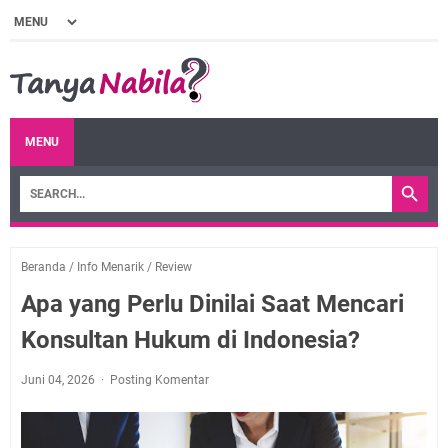
MENU
Beranda
/
Info Menarik
/
Review
Apa yang Perlu Dinilai Saat Mencari
Konsultan Hukum di Indonesia?
Juni 04, 2026
Posting Komentar