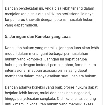
Dengan pendekatan ini, Anda bisa lebih tenang dalam
menjalankan bisnis atau aktivitas profesional lainnya
tanpa harus khawatir dengan potensi masalah hukum
yang dapat muncul.
5. Jaringan dan Koneksi yang Luas
Konsultan hukum yang memiliki jaringan luas akan lebih
mudah dalam menangani berbagai permasalahan
hukum yang kompleks. Jaringan ini dapat berupa
hubungan dengan instansi pemerintahan, firma hukum
internasional, maupun asosiasi bisnis yang dapat
membantu dalam menyelesaikan suatu perkara hukum.
Dengan adanya koneksi yang baik, proses hukum dapat
berjalan lebih lancar, mulai dari perizinan, negosiasi,
hingga penyelesaian sengketa. Oleh karena itu, penting
untuk memilih konsultan hukum yang memiliki akses