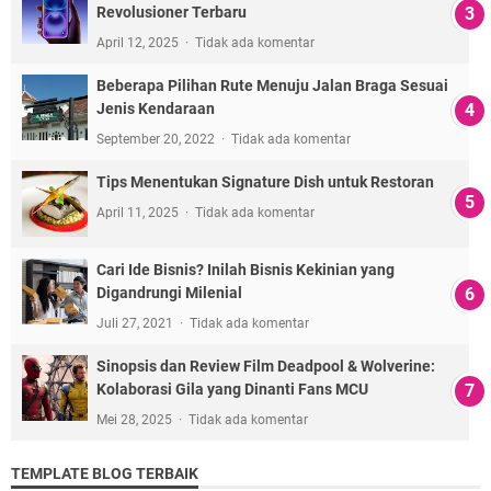
Revolusioner Terbaru
April 12, 2025
Tidak ada komentar
Beberapa Pilihan Rute Menuju Jalan Braga Sesuai
Jenis Kendaraan
September 20, 2022
Tidak ada komentar
Tips Menentukan Signature Dish untuk Restoran
April 11, 2025
Tidak ada komentar
Cari Ide Bisnis? Inilah Bisnis Kekinian yang
Digandrungi Milenial
Juli 27, 2021
Tidak ada komentar
Sinopsis dan Review Film Deadpool & Wolverine:
Kolaborasi Gila yang Dinanti Fans MCU
Mei 28, 2025
Tidak ada komentar
TEMPLATE BLOG TERBAIK