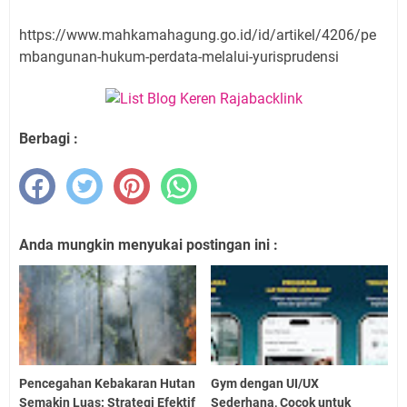
https://www.mahkamahagung.go.id/id/artikel/4206/pe
mbangunan-hukum-perdata-melalui-yurisprudensi
Berbagi :
Anda mungkin menyukai postingan ini :
Pencegahan Kebakaran Hutan
Gym dengan UI/UX
Semakin Luas: Strategi Efektif
Sederhana, Cocok untuk