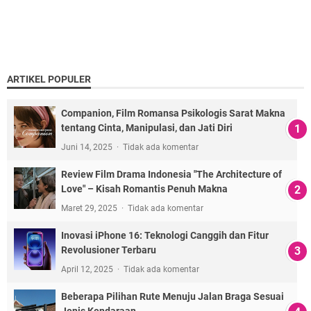
ARTIKEL POPULER
Companion, Film Romansa Psikologis Sarat Makna
tentang Cinta, Manipulasi, dan Jati Diri
Juni 14, 2025
Tidak ada komentar
Review Film Drama Indonesia "The Architecture of
Love" – Kisah Romantis Penuh Makna
Maret 29, 2025
Tidak ada komentar
Inovasi iPhone 16: Teknologi Canggih dan Fitur
Revolusioner Terbaru
April 12, 2025
Tidak ada komentar
Beberapa Pilihan Rute Menuju Jalan Braga Sesuai