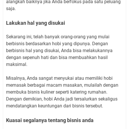
alangkah baiknya jika Anda berfokus pada satu peluang
saja.
Lakukan hal yang disukai
Sekarang ini, telah banyak orang-orang yang mulai
berbisnis berdasarkan hobi yang dipunya. Dengan
berbisnis hal yang disukai, Anda bisa melakukannya
dengan sepenuh hati dan bisa membuahkan hasil
maksimal.
Misalnya, Anda sangat menyukai atau memiliki hobi
memasak berbagai macam masakan, mulailah dengan
membuka bisnis kuliner seperti katering rumahan.
Dengan demikian, hobi Anda jadi tersalurkan sekaligus
mendatangkan keuntungan dari bisnis tersebut.
Kuasai segalanya tentang bisnis anda