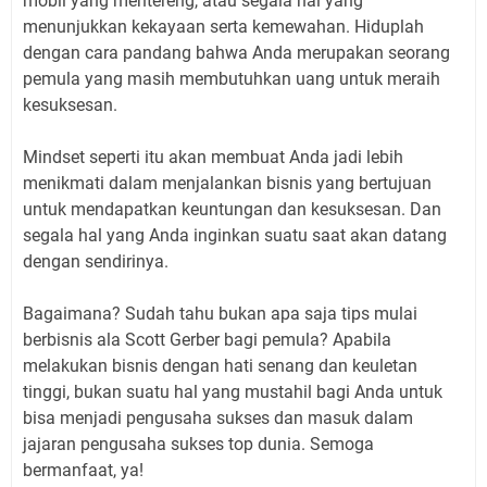
mobil yang mentereng, atau segala hal yang
menunjukkan kekayaan serta kemewahan. Hiduplah
dengan cara pandang bahwa Anda merupakan seorang
pemula yang masih membutuhkan uang untuk meraih
kesuksesan.
Mindset seperti itu akan membuat Anda jadi lebih
menikmati dalam menjalankan bisnis yang bertujuan
untuk mendapatkan keuntungan dan kesuksesan. Dan
segala hal yang Anda inginkan suatu saat akan datang
dengan sendirinya.
Bagaimana? Sudah tahu bukan apa saja tips mulai
berbisnis ala Scott Gerber bagi pemula? Apabila
melakukan bisnis dengan hati senang dan keuletan
tinggi, bukan suatu hal yang mustahil bagi Anda untuk
bisa menjadi pengusaha sukses dan masuk dalam
jajaran pengusaha sukses top dunia. Semoga
bermanfaat, ya!