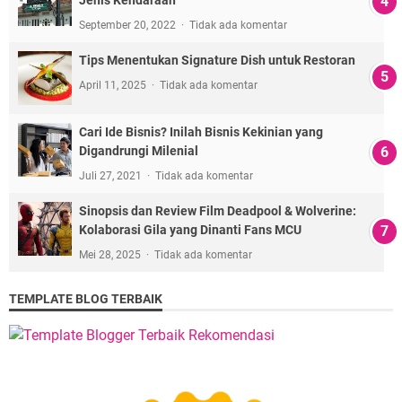
Jenis Kendaraan
September 20, 2022
Tidak ada komentar
Tips Menentukan Signature Dish untuk Restoran
April 11, 2025
Tidak ada komentar
Cari Ide Bisnis? Inilah Bisnis Kekinian yang
Digandrungi Milenial
Juli 27, 2021
Tidak ada komentar
Sinopsis dan Review Film Deadpool & Wolverine:
Kolaborasi Gila yang Dinanti Fans MCU
Mei 28, 2025
Tidak ada komentar
TEMPLATE BLOG TERBAIK