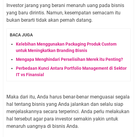
Investor jarang yang berani menaruh uang pada bisnis
yang baru dirintis. Namun, kesempatan semacam itu
bukan berarti tidak akan pernah datang.
BACA JUGA
Kelebihan Menggunakan Packaging Produk Custom
untuk Meningkatkan Branding Bisnis
Mengapa Menghindari Perselisihan Merek itu Penting?
Perbedaan Kunci Antara Portfolio Management di Sektor
IT vs Finansial
Maka dari itu, Anda harus benar-benar menguasai segala
hal tentang bisnis yang Anda jalankan dan selalu siap
menjelaskannya secara terperinci. Anda perlu melakukan
hal tersebut agar para investor semakin yakin untuk
menaruh uangnya di bisnis Anda.