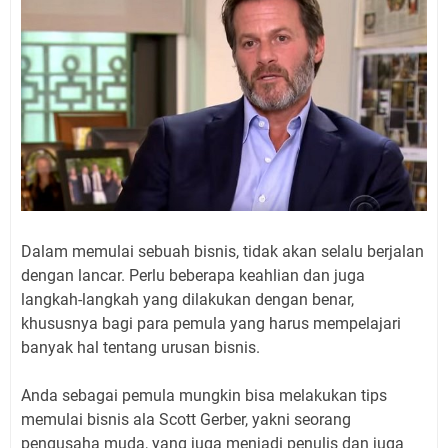
Dalam memulai sebuah bisnis, tidak akan selalu berjalan
dengan lancar. Perlu beberapa keahlian dan juga
langkah-langkah yang dilakukan dengan benar,
khususnya bagi para pemula yang harus mempelajari
banyak hal tentang urusan bisnis.
Anda sebagai pemula mungkin bisa melakukan tips
memulai bisnis ala Scott Gerber, yakni seorang
pengusaha muda, yang juga menjadi penulis dan juga