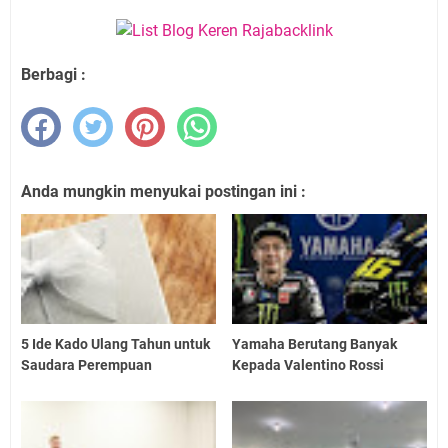
Berbagi :
Anda mungkin menyukai postingan ini :
5 Ide Kado Ulang Tahun untuk
Yamaha Berutang Banyak
Saudara Perempuan
Kepada Valentino Rossi