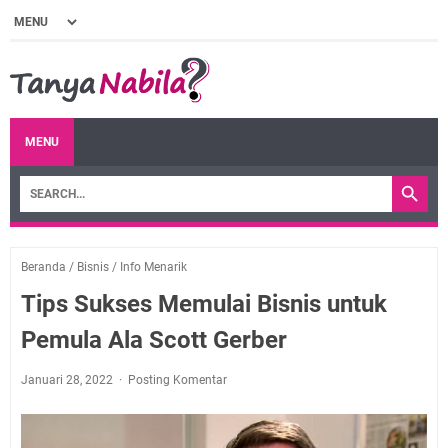
MENU
Beranda
/
Bisnis
/
Info Menarik
Tips Sukses Memulai Bisnis untuk
Pemula Ala Scott Gerber
Januari 28, 2022
Posting Komentar