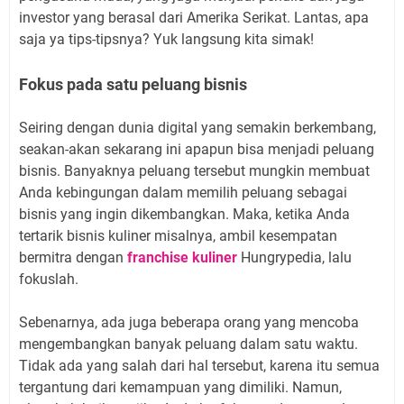
investor yang berasal dari Amerika Serikat. Lantas, apa
saja ya tips-tipsnya? Yuk langsung kita simak!
Fokus pada satu peluang bisnis
Seiring dengan dunia digital yang semakin berkembang,
seakan-akan sekarang ini apapun bisa menjadi peluang
bisnis. Banyaknya peluang tersebut mungkin membuat
Anda kebingungan dalam memilih peluang sebagai
bisnis yang ingin dikembangkan. Maka, ketika Anda
tertarik bisnis kuliner misalnya, ambil kesempatan
bermitra dengan
franchise kuliner
Hungrypedia, lalu
fokuslah.
Sebenarnya, ada juga beberapa orang yang mencoba
mengembangkan banyak peluang dalam satu waktu.
Tidak ada yang salah dari hal tersebut, karena itu semua
tergantung dari kemampuan yang dimiliki. Namun,