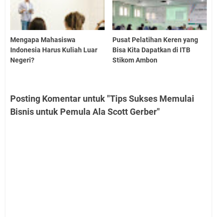
Mengapa Mahasiswa
Pusat Pelatihan Keren yang
Indonesia Harus Kuliah Luar
Bisa Kita Dapatkan di ITB
Negeri?
Stikom Ambon
Posting Komentar untuk "Tips Sukses Memulai
Bisnis untuk Pemula Ala Scott Gerber"