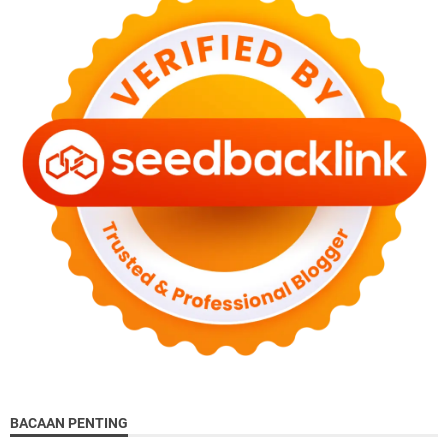
BACAAN PENTING