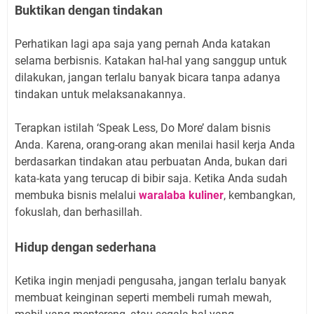
Buktikan dengan tindakan
Perhatikan lagi apa saja yang pernah Anda katakan
selama berbisnis. Katakan hal-hal yang sanggup untuk
dilakukan, jangan terlalu banyak bicara tanpa adanya
tindakan untuk melaksanakannya.
Terapkan istilah ‘Speak Less, Do More’ dalam bisnis
Anda. Karena, orang-orang akan menilai hasil kerja Anda
berdasarkan tindakan atau perbuatan Anda, bukan dari
kata-kata yang terucap di bibir saja. Ketika Anda sudah
membuka bisnis melalui
waralaba kuliner
, kembangkan,
fokuslah, dan berhasillah.
Hidup dengan sederhana
Ketika ingin menjadi pengusaha, jangan terlalu banyak
membuat keinginan seperti membeli rumah mewah,