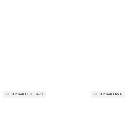
POSTINGAN LEBIH BARU
POSTINGAN LAMA