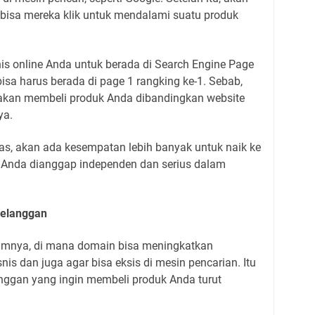
bisa mereka klik untuk mendalami suatu produk
nis online Anda untuk berada di Search Engine Page
bisa harus berada di page 1 rangking ke-1. Sebab,
akan membeli produk Anda dibandingkan website
ya.
as, akan ada kesempatan lebih banyak untuk naik ke
 Anda dianggap independen dan serius dalam
Pelanggan
elumnya, di mana domain bisa meningkatkan
is dan juga agar bisa eksis di mesin pencarian. Itu
ggan yang ingin membeli produk Anda turut