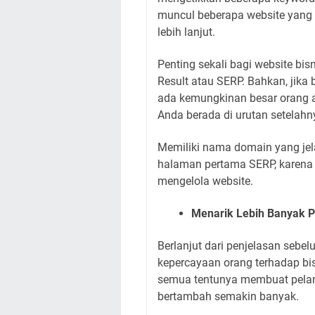
muncul beberapa website yang 
lebih lanjut.
Penting sekali bagi website bis
Result atau SERP. Bahkan, jika 
ada kemungkinan besar orang 
Anda berada di urutan setelahn
Memiliki nama domain yang jel
halaman pertama SERP, karena
mengelola website.
Menarik Lebih Banyak 
Berlanjut dari penjelasan seb
kepercayaan orang terhadap bisn
semua tentunya membuat pelan
bertambah semakin banyak.