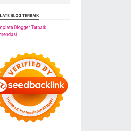
LATE BLOG TERBAIK