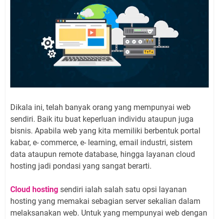
Dikala ini, telah banyak orang yang mempunyai web
sendiri. Baik itu buat keperluan individu ataupun juga
bisnis. Apabila web yang kita memiliki berbentuk portal
kabar, e- commerce, e- learning, email industri, sistem
data ataupun remote database, hingga layanan cloud
hosting jadi pondasi yang sangat berarti.
Cloud hosting
sendiri ialah salah satu opsi layanan
hosting yang memakai sebagian server sekalian dalam
melaksanakan web. Untuk yang mempunyai web dengan