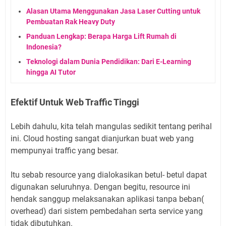
Alasan Utama Menggunakan Jasa Laser Cutting untuk
Pembuatan Rak Heavy Duty
Panduan Lengkap: Berapa Harga Lift Rumah di
Indonesia?
Teknologi dalam Dunia Pendidikan: Dari E-Learning
hingga AI Tutor
Efektif Untuk Web Traffic Tinggi
Lebih dahulu, kita telah mangulas sedikit tentang perihal
ini. Cloud hosting sangat dianjurkan buat web yang
mempunyai traffic yang besar.
Itu sebab resource yang dialokasikan betul- betul dapat
digunakan seluruhnya. Dengan begitu, resource ini
hendak sanggup melaksanakan aplikasi tanpa beban(
overhead) dari sistem pembedahan serta service yang
tidak dibutuhkan.