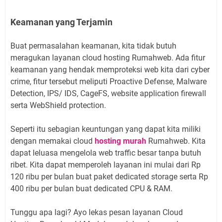
Keamanan yang Terjamin
Buat permasalahan keamanan, kita tidak butuh
meragukan layanan cloud hosting Rumahweb. Ada fitur
keamanan yang hendak memproteksi web kita dari cyber
crime, fitur tersebut meliputi Proactive Defense, Malware
Detection, IPS/ IDS, CageFS, website application firewall
serta WebShield protection.
Seperti itu sebagian keuntungan yang dapat kita miliki
dengan memakai cloud
hosting murah
Rumahweb. Kita
dapat leluasa mengelola web traffic besar tanpa butuh
ribet. Kita dapat memperoleh layanan ini mulai dari Rp
120 ribu per bulan buat paket dedicated storage serta Rp
400 ribu per bulan buat dedicated CPU & RAM.
Tunggu apa lagi? Ayo lekas pesan layanan Cloud