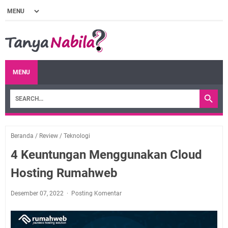
MENU
Beranda
/
Review
/
Teknologi
4 Keuntungan Menggunakan Cloud
Hosting Rumahweb
Desember 07, 2022
Posting Komentar