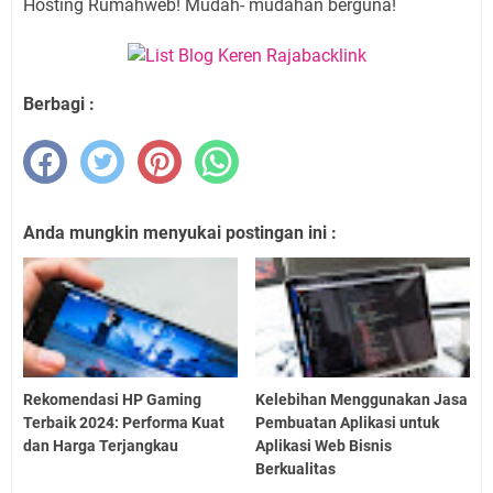
Hosting Rumahweb! Mudah- mudahan berguna!
Berbagi :
Anda mungkin menyukai postingan ini :
Rekomendasi HP Gaming
Kelebihan Menggunakan Jasa
Terbaik 2024: Performa Kuat
Pembuatan Aplikasi untuk
dan Harga Terjangkau
Aplikasi Web Bisnis
Berkualitas