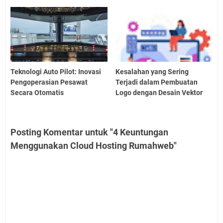
Teknologi Auto Pilot: Inovasi
Kesalahan yang Sering
Pengoperasian Pesawat
Terjadi dalam Pembuatan
Secara Otomatis
Logo dengan Desain Vektor
Posting Komentar untuk "4 Keuntungan
Menggunakan Cloud Hosting Rumahweb"