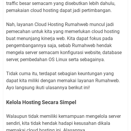
traffic besar semacam yang disebutkan lebih dahulu,
pemakaian cloud hosting dapat jadi pertimbangan.
Nah, layanan Cloud Hosting Rumahweb muncul jadi
pemecahan untuk kita yang memerlukan cloud hosting
buat menunjang kinerja web. Kita dapat fokus pada
pengembangannya saja, sebab Rumahweb hendak
mengela server semacam konfigurasi website, database
server, pembedahan OS Linux serta sebagainya.
Tidak cuma itu, terdapat sebagian keuntungan yang
dapat kita miliki dengan memakai layanan Rumahweb.
Ayo langsung ikuti ulasannya berikut ini!
Kelola Hosting Secara Simpel
Walaupun tidak memiliki kemampuan mengelola server
sendiri, kita tidak hendak hadapi kesusahan dikala
memakai cloud hosting ini. Alasannya,