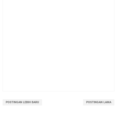
POSTINGAN LEBIH BARU
POSTINGAN LAMA