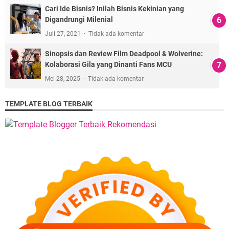
Cari Ide Bisnis? Inilah Bisnis Kekinian yang
Digandrungi Milenial
Juli 27, 2021
Tidak ada komentar
Sinopsis dan Review Film Deadpool & Wolverine:
Kolaborasi Gila yang Dinanti Fans MCU
Mei 28, 2025
Tidak ada komentar
TEMPLATE BLOG TERBAIK