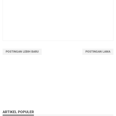
POSTINGAN LEBIH BARU
POSTINGAN LAMA
ARTIKEL POPULER