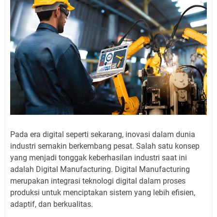
Pada era digital seperti sekarang, inovasi dalam dunia
industri semakin berkembang pesat. Salah satu konsep
yang menjadi tonggak keberhasilan industri saat ini
adalah Digital Manufacturing. Digital Manufacturing
merupakan integrasi teknologi digital dalam proses
produksi untuk menciptakan sistem yang lebih efisien,
adaptif, dan berkualitas.