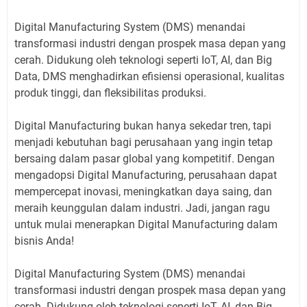
Digital Manufacturing System (DMS) menandai
transformasi industri dengan prospek masa depan yang
cerah. Didukung oleh teknologi seperti IoT, AI, dan Big
Data, DMS menghadirkan efisiensi operasional, kualitas
produk tinggi, dan fleksibilitas produksi.
Digital Manufacturing bukan hanya sekedar tren, tapi
menjadi kebutuhan bagi perusahaan yang ingin tetap
bersaing dalam pasar global yang kompetitif. Dengan
mengadopsi Digital Manufacturing, perusahaan dapat
mempercepat inovasi, meningkatkan daya saing, dan
meraih keunggulan dalam industri. Jadi, jangan ragu
untuk mulai menerapkan Digital Manufacturing dalam
bisnis Anda!
Digital Manufacturing System (DMS) menandai
transformasi industri dengan prospek masa depan yang
cerah. Didukung oleh teknologi seperti IoT, AI, dan Big