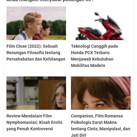
Film Close (2022): Sebuah
Teknologi Canggih pada
Renungan Filosofis tentang
Honda PCX Terbaru:
Persahabatan dan Kehilangan
Menjawab Kebutuhan
Mobilitas Modern
Review Mendalam Film
Companion, Film Romansa
Nymphomaniac: Kisah Erotis
Psikologis Sarat Makna
yang Penuh Kontroversi
tentang Cinta, Manipulasi, dan
Jati Diri