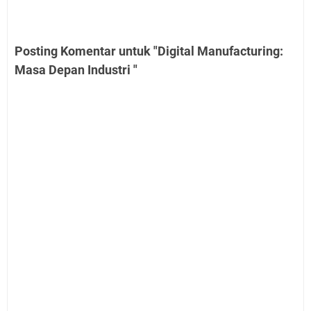
Posting Komentar untuk "Digital Manufacturing:
Masa Depan Industri "