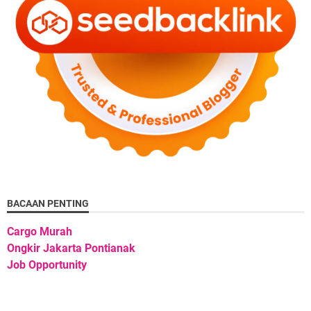
BACAAN PENTING
Cargo Murah
Ongkir Jakarta Pontianak
Job Opportunity