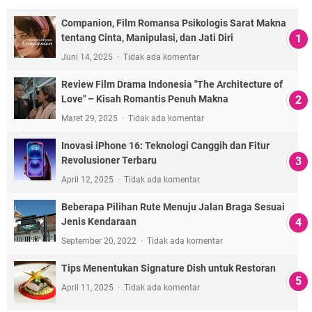
Companion, Film Romansa Psikologis Sarat Makna
tentang Cinta, Manipulasi, dan Jati Diri
Juni 14, 2025
Tidak ada komentar
Review Film Drama Indonesia "The Architecture of
Love" – Kisah Romantis Penuh Makna
Maret 29, 2025
Tidak ada komentar
Inovasi iPhone 16: Teknologi Canggih dan Fitur
Revolusioner Terbaru
April 12, 2025
Tidak ada komentar
Beberapa Pilihan Rute Menuju Jalan Braga Sesuai
Jenis Kendaraan
September 20, 2022
Tidak ada komentar
Tips Menentukan Signature Dish untuk Restoran
April 11, 2025
Tidak ada komentar