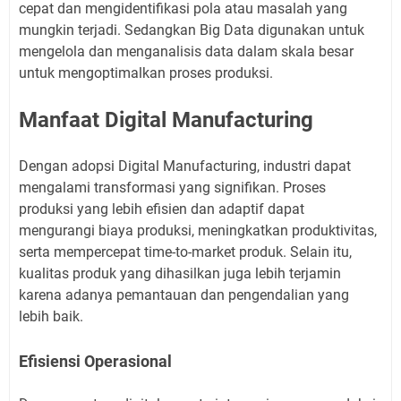
cepat dan mengidentifikasi pola atau masalah yang
mungkin terjadi. Sedangkan Big Data digunakan untuk
mengelola dan menganalisis data dalam skala besar
untuk mengoptimalkan proses produksi.
Manfaat Digital Manufacturing
Dengan adopsi Digital Manufacturing, industri dapat
mengalami transformasi yang signifikan. Proses
produksi yang lebih efisien dan adaptif dapat
mengurangi biaya produksi, meningkatkan produktivitas,
serta mempercepat time-to-market produk. Selain itu,
kualitas produk yang dihasilkan juga lebih terjamin
karena adanya pemantauan dan pengendalian yang
lebih baik.
Efisiensi Operasional