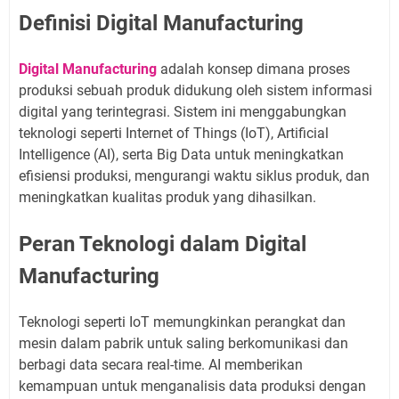
Definisi Digital Manufacturing
Digital Manufacturing
adalah konsep dimana proses
produksi sebuah produk didukung oleh sistem informasi
digital yang terintegrasi. Sistem ini menggabungkan
teknologi seperti Internet of Things (IoT), Artificial
Intelligence (AI), serta Big Data untuk meningkatkan
efisiensi produksi, mengurangi waktu siklus produk, dan
meningkatkan kualitas produk yang dihasilkan.
Peran Teknologi dalam Digital
Manufacturing
Teknologi seperti IoT memungkinkan perangkat dan
mesin dalam pabrik untuk saling berkomunikasi dan
berbagi data secara real-time. AI memberikan
kemampuan untuk menganalisis data produksi dengan