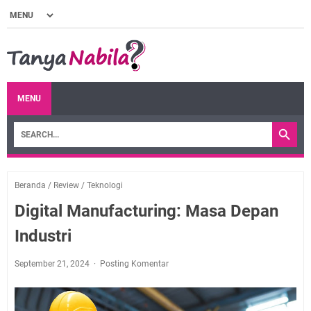
MENU
Beranda
/
Review
/
Teknologi
Digital Manufacturing: Masa Depan
Industri
September 21, 2024
Posting Komentar