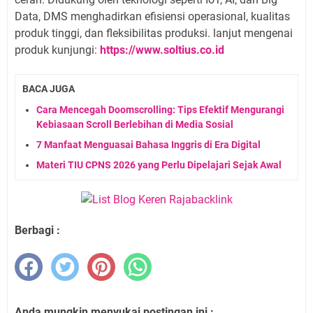
Data, DMS menghadirkan efisiensi operasional, kualitas
produk tinggi, dan fleksibilitas produksi. lanjut mengenai
produk kunjungi:
https://www.soltius.co.id
BACA JUGA
Cara Mencegah Doomscrolling: Tips Efektif Mengurangi
Kebiasaan Scroll Berlebihan di Media Sosial
7 Manfaat Menguasai Bahasa Inggris di Era Digital
Materi TIU CPNS 2026 yang Perlu Dipelajari Sejak Awal
Berbagi :
Anda mungkin menyukai postingan ini :