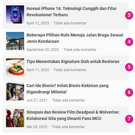
Inovasi iPhone 16: Teknologi Canggih dan Fitur
Revolusioner Terbaru
April 12, 2025
Tidak ada komentar
Beberapa Pilihan Rute Menuju Jalan Braga Sesuai
Jenis Kendaraan
September 20, 2022
Tidak ada komentar
Tips Menentukan Signature Dish untuk Restoran
April 11, 2025
Tidak ada komentar
Cari Ide Bisnis? Inilah Bisnis Kekinian yang
Digandrungi Milenial
Juli 27, 2021
Tidak ada komentar
Sinopsis dan Review Film Deadpool & Wolverine:
Kolaborasi Gila yang Dinanti Fans MCU
Mei 28, 2025
Tidak ada komentar