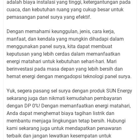
adalah biaya instalasi yang tinggi, ketergantungan pada
cuaca, dan kebutuhan ruang yang cukup besar untuk
pemasangan panel surya yang efektif.
Dengan memahami keunggulan, jenis, cara kerja,
manfaat, dan kendala yang mungkin dihadapi dalam
menggunakan panel surya, kita dapat membuat
keputusan yang lebih cerdas dalam memanfaatkan
energi matahari untuk kebutuhan sehari-hari. Mari
berinvestasi pada masa depan yang lebih bersih dan
hemat energi dengan mengadopsi teknologi panel surya.
Yuk, segera pasang sel surya dengan produk SUN Energy
sekarang juga dan nikmati kemudahan pembayaran
dengan DP 0%! Dengan memanfaatkan energi matahari,
Anda dapat menghemat biaya tagihan listrik dan
membantu menjaga lingkungan tetap bersih. Hubungi
kami sekarang juga untuk mendapatkan penawaran
terbaik dan jangan lewatkan kesempatan untuk