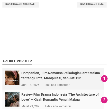
POSTINGAN LEBIH BARU
POSTINGAN LAMA
ARTIKEL POPULER
Companion, Film Romansa Psikologis Sarat Makna
tentang Cinta, Manipulasi, dan Jati Diri
Juni 14, 2025
Tidak ada komentar
Review Film Drama Indonesia "The Architecture of
Love" – Kisah Romantis Penuh Makna
Maret 29, 2025
Tidak ada komentar