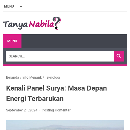
MENU
Beranda
/
Info Menarik
/
Teknologi
Kenali Panel Surya: Masa Depan
Energi Terbarukan
September 21, 2024
Posting Komentar