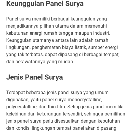
Keunggulan Panel Surya
Panel surya memiliki berbagai keunggulan yang
menjadikannya pilihan utama dalam memenuhi
kebutuhan energi rumah tangga maupun industri.
Keunggulan utamanya antara lain adalah ramah
lingkungan, penghematan biaya listrik, sumber energi
yang tak terbatas, dapat dipasang di berbagai tempat,
dan perawatannya yang mudah.
Jenis Panel Surya
Terdapat beberapa jenis panel surya yang umum
digunakan, yaitu panel surya monocrystalline,
polycrystalline, dan thin-film. Setiap jenis panel memiliki
kelebihan dan kekurangan tersendiri, sehingga pemilihan
jenis panel surya perlu disesuaikan dengan kebutuhan
dan kondisi lingkungan tempat panel akan dipasang.