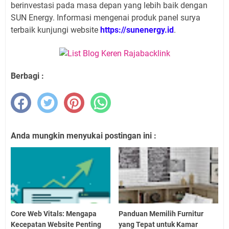
berinvestasi pada masa depan yang lebih baik dengan
SUN Energy. Informasi mengenai produk panel surya
terbaik kunjungi website
https://sunenergy.id
.
Berbagi :
Anda mungkin menyukai postingan ini :
Core Web Vitals: Mengapa
Panduan Memilih Furnitur
Kecepatan Website Penting
yang Tepat untuk Kamar