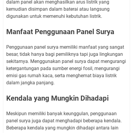
dalam panel akan menghasilkan arus listrik yang
kemudian disimpan dalam baterai atau langsung
digunakan untuk memenuhi kebutuhan listrik.
Manfaat Penggunaan Panel Surya
Penggunaan panel surya memiliki manfaat yang sangat
besar, tidak hanya bagi pemiliknya tapi juga lingkungan
sekitarnya. Menggunakan panel surya dapat mengurangi
ketergantungan pada sumber energi fosil, mengurangi
emisi gas rumah kaca, serta menghemat biaya listrik
dalam jangka panjang.
Kendala yang Mungkin Dihadapi
Meskipun memiliki banyak keunggulan, penggunaan
panel surya juga dapat menghadapi beberapa kendala.
Beberapa kendala yang mungkin dihadapi antara lain