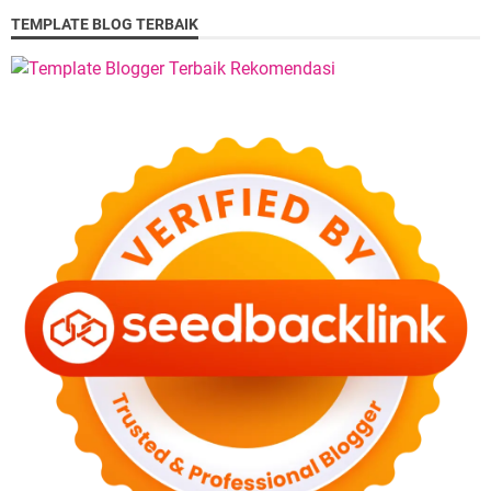
TEMPLATE BLOG TERBAIK