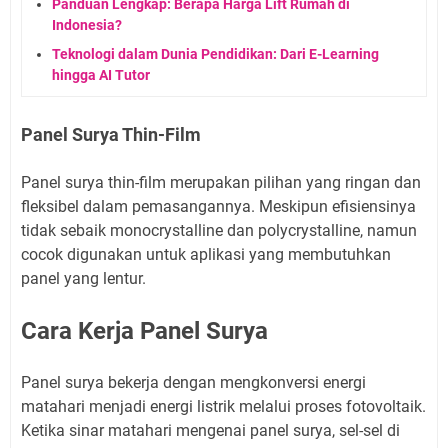
Panduan Lengkap: Berapa Harga Lift Rumah di
Indonesia?
Teknologi dalam Dunia Pendidikan: Dari E-Learning
hingga AI Tutor
Panel Surya Thin-Film
Panel surya thin-film merupakan pilihan yang ringan dan
fleksibel dalam pemasangannya. Meskipun efisiensinya
tidak sebaik monocrystalline dan polycrystalline, namun
cocok digunakan untuk aplikasi yang membutuhkan
panel yang lentur.
Cara Kerja Panel Surya
Panel surya bekerja dengan mengkonversi energi
matahari menjadi energi listrik melalui proses fotovoltaik.
Ketika sinar matahari mengenai panel surya, sel-sel di