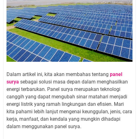
Dalam artikel ini, kita akan membahas tentang
panel
surya
sebagai solusi masa depan dalam menghasilkan
energi terbarukan. Panel surya merupakan teknologi
canggih yang dapat mengubah sinar matahari menjadi
energi listrik yang ramah lingkungan dan efisien. Mari
kita pahami lebih lanjut mengenai keunggulan, jenis, cara
kerja, manfaat, dan kendala yang mungkin dihadapi
dalam menggunakan panel surya.