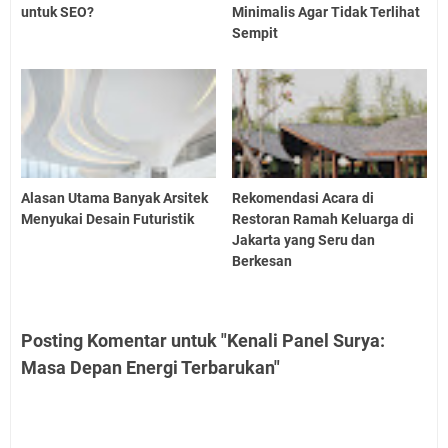
untuk SEO?
Minimalis Agar Tidak Terlihat
Sempit
Alasan Utama Banyak Arsitek
Rekomendasi Acara di
Menyukai Desain Futuristik
Restoran Ramah Keluarga di
Jakarta yang Seru dan
Berkesan
Posting Komentar untuk "Kenali Panel Surya:
Masa Depan Energi Terbarukan"