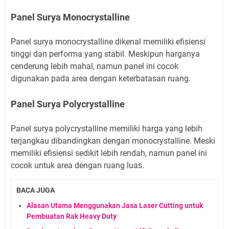
Panel Surya Monocrystalline
Panel surya monocrystalline dikenal memiliki efisiensi
tinggi dan performa yang stabil. Meskipun harganya
cenderung lebih mahal, namun panel ini cocok
digunakan pada area dengan keterbatasan ruang.
Panel Surya Polycrystalline
Panel surya polycrystalline memiliki harga yang lebih
terjangkau dibandingkan dengan monocrystalline. Meski
memiliki efisiensi sedikit lebih rendah, namun panel ini
cocok untuk area dengan ruang luas.
BACA JUGA
Alasan Utama Menggunakan Jasa Laser Cutting untuk
Pembuatan Rak Heavy Duty