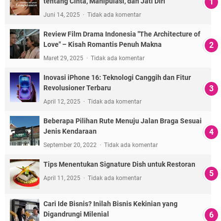
tentang Cinta, Manipulasi, dan Jati Diri
Juni 14, 2025
Tidak ada komentar
Review Film Drama Indonesia "The Architecture of
Love" – Kisah Romantis Penuh Makna
Maret 29, 2025
Tidak ada komentar
Inovasi iPhone 16: Teknologi Canggih dan Fitur
Revolusioner Terbaru
April 12, 2025
Tidak ada komentar
Beberapa Pilihan Rute Menuju Jalan Braga Sesuai
Jenis Kendaraan
September 20, 2022
Tidak ada komentar
Tips Menentukan Signature Dish untuk Restoran
April 11, 2025
Tidak ada komentar
Cari Ide Bisnis? Inilah Bisnis Kekinian yang
Digandrungi Milenial