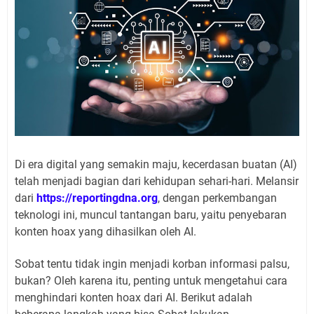
Di era digital yang semakin maju, kecerdasan buatan (AI)
telah menjadi bagian dari kehidupan sehari-hari. Melansir
dari
https://reportingdna.org
, dengan perkembangan
teknologi ini, muncul tantangan baru, yaitu penyebaran
konten hoax yang dihasilkan oleh AI.
Sobat tentu tidak ingin menjadi korban informasi palsu,
bukan? Oleh karena itu, penting untuk mengetahui cara
menghindari konten hoax dari AI. Berikut adalah