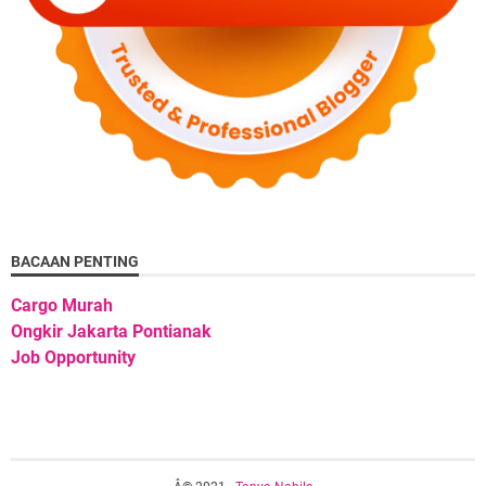
BACAAN PENTING
Cargo Murah
Ongkir Jakarta Pontianak
Job Opportunity