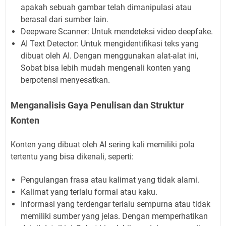
apakah sebuah gambar telah dimanipulasi atau
berasal dari sumber lain.
Deepware Scanner: Untuk mendeteksi video deepfake.
AI Text Detector: Untuk mengidentifikasi teks yang
dibuat oleh AI. Dengan menggunakan alat-alat ini,
Sobat bisa lebih mudah mengenali konten yang
berpotensi menyesatkan.
Menganalisis Gaya Penulisan dan Struktur
Konten
Konten yang dibuat oleh AI sering kali memiliki pola
tertentu yang bisa dikenali, seperti:
Pengulangan frasa atau kalimat yang tidak alami.
Kalimat yang terlalu formal atau kaku.
Informasi yang terdengar terlalu sempurna atau tidak
memiliki sumber yang jelas. Dengan memperhatikan