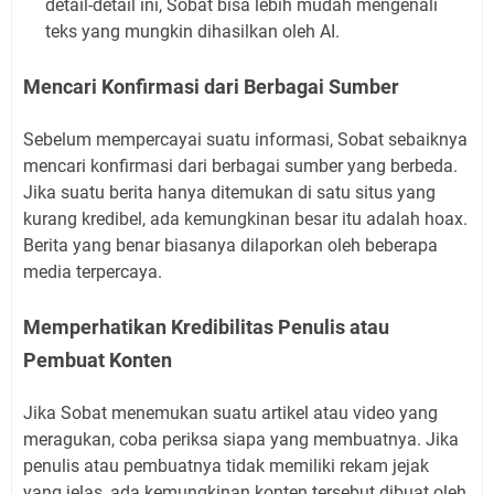
detail-detail ini, Sobat bisa lebih mudah mengenali
teks yang mungkin dihasilkan oleh AI.
Mencari Konfirmasi dari Berbagai Sumber
Sebelum mempercayai suatu informasi, Sobat sebaiknya
mencari konfirmasi dari berbagai sumber yang berbeda.
Jika suatu berita hanya ditemukan di satu situs yang
kurang kredibel, ada kemungkinan besar itu adalah hoax.
Berita yang benar biasanya dilaporkan oleh beberapa
media terpercaya.
Memperhatikan Kredibilitas Penulis atau
Pembuat Konten
Jika Sobat menemukan suatu artikel atau video yang
meragukan, coba periksa siapa yang membuatnya. Jika
penulis atau pembuatnya tidak memiliki rekam jejak
yang jelas, ada kemungkinan konten tersebut dibuat oleh