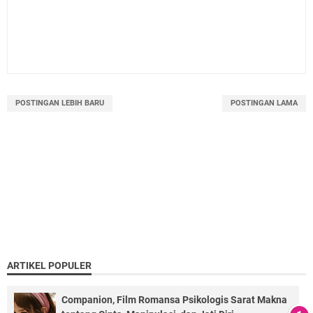
POSTINGAN LEBIH BARU
POSTINGAN LAMA
ARTIKEL POPULER
Companion, Film Romansa Psikologis Sarat Makna