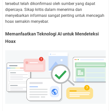
tersebut telah dikonfirmasi oleh sumber yang dapat
dipercaya. Sikap kritis dalam menerima dan
menyebarkan informasi sangat penting untuk mencegah
hoax semakin menyebar.
Memanfaatkan Teknologi AI untuk Mendeteksi
Hoax