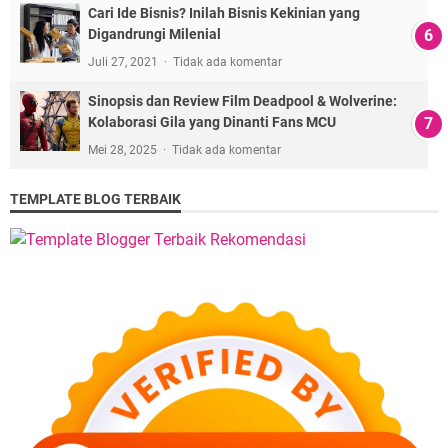
Cari Ide Bisnis? Inilah Bisnis Kekinian yang
Digandrungi Milenial
Juli 27, 2021
Tidak ada komentar
Sinopsis dan Review Film Deadpool & Wolverine:
Kolaborasi Gila yang Dinanti Fans MCU
Mei 28, 2025
Tidak ada komentar
TEMPLATE BLOG TERBAIK