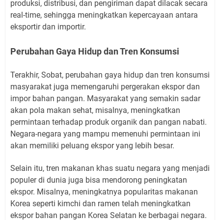
produksi, distribusi, dan pengiriman dapat dilacak secara
real-time, sehingga meningkatkan kepercayaan antara
eksportir dan importir.
Perubahan Gaya Hidup dan Tren Konsumsi
Terakhir, Sobat, perubahan gaya hidup dan tren konsumsi
masyarakat juga memengaruhi pergerakan ekspor dan
impor bahan pangan. Masyarakat yang semakin sadar
akan pola makan sehat, misalnya, meningkatkan
permintaan terhadap produk organik dan pangan nabati.
Negara-negara yang mampu memenuhi permintaan ini
akan memiliki peluang ekspor yang lebih besar.
Selain itu, tren makanan khas suatu negara yang menjadi
populer di dunia juga bisa mendorong peningkatan
ekspor. Misalnya, meningkatnya popularitas makanan
Korea seperti kimchi dan ramen telah meningkatkan
ekspor bahan pangan Korea Selatan ke berbagai negara.