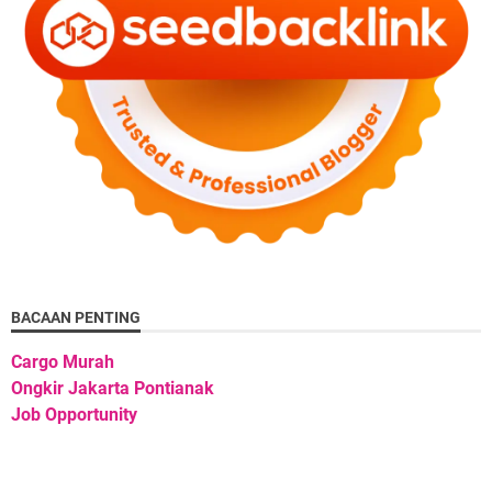
BACAAN PENTING
Cargo Murah
Ongkir Jakarta Pontianak
Job Opportunity