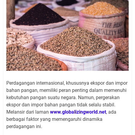
Perdagangan internasional, khususnya ekspor dan impor
bahan pangan, memiliki peran penting dalam memenuhi
kebutuhan pangan suatu negara. Namun, pergerakan
ekspor dan impor bahan pangan tidak selalu stabil.
Melansir dari laman
www.globalizingworld.net
, ada
berbagai faktor yang memengaruhi dinamika
perdagangan ini.