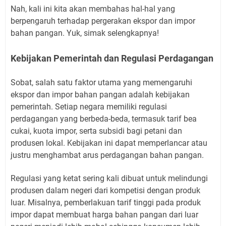
Nah, kali ini kita akan membahas hal-hal yang
berpengaruh terhadap pergerakan ekspor dan impor
bahan pangan. Yuk, simak selengkapnya!
Kebijakan Pemerintah dan Regulasi Perdagangan
Sobat, salah satu faktor utama yang memengaruhi
ekspor dan impor bahan pangan adalah kebijakan
pemerintah. Setiap negara memiliki regulasi
perdagangan yang berbeda-beda, termasuk tarif bea
cukai, kuota impor, serta subsidi bagi petani dan
produsen lokal. Kebijakan ini dapat memperlancar atau
justru menghambat arus perdagangan bahan pangan.
Regulasi yang ketat sering kali dibuat untuk melindungi
produsen dalam negeri dari kompetisi dengan produk
luar. Misalnya, pemberlakuan tarif tinggi pada produk
impor dapat membuat harga bahan pangan dari luar