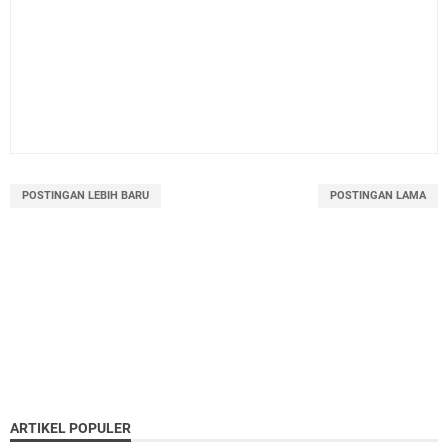
POSTINGAN LEBIH BARU
POSTINGAN LAMA
ARTIKEL POPULER