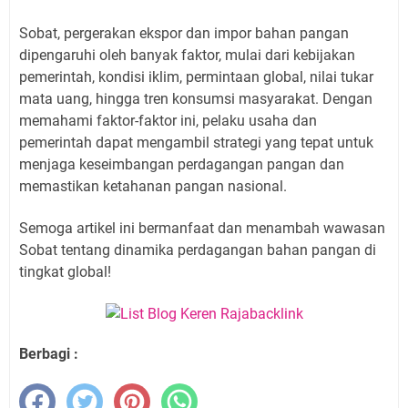
Sobat, pergerakan ekspor dan impor bahan pangan
dipengaruhi oleh banyak faktor, mulai dari kebijakan
pemerintah, kondisi iklim, permintaan global, nilai tukar
mata uang, hingga tren konsumsi masyarakat. Dengan
memahami faktor-faktor ini, pelaku usaha dan
pemerintah dapat mengambil strategi yang tepat untuk
menjaga keseimbangan perdagangan pangan dan
memastikan ketahanan pangan nasional.
Semoga artikel ini bermanfaat dan menambah wawasan
Sobat tentang dinamika perdagangan bahan pangan di
tingkat global!
Berbagi :