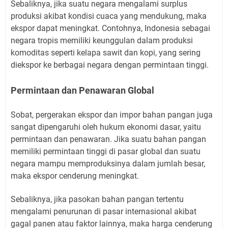
Sebaliknya, jika suatu negara mengalami surplus
produksi akibat kondisi cuaca yang mendukung, maka
ekspor dapat meningkat. Contohnya, Indonesia sebagai
negara tropis memiliki keunggulan dalam produksi
komoditas seperti kelapa sawit dan kopi, yang sering
diekspor ke berbagai negara dengan permintaan tinggi.
Permintaan dan Penawaran Global
Sobat, pergerakan ekspor dan impor bahan pangan juga
sangat dipengaruhi oleh hukum ekonomi dasar, yaitu
permintaan dan penawaran. Jika suatu bahan pangan
memiliki permintaan tinggi di pasar global dan suatu
negara mampu memproduksinya dalam jumlah besar,
maka ekspor cenderung meningkat.
Sebaliknya, jika pasokan bahan pangan tertentu
mengalami penurunan di pasar internasional akibat
gagal panen atau faktor lainnya, maka harga cenderung