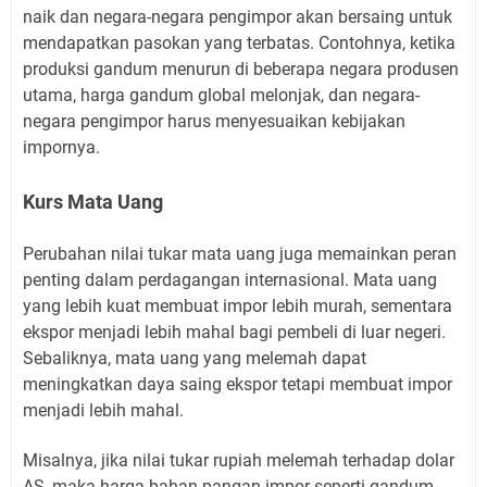
naik dan negara-negara pengimpor akan bersaing untuk
mendapatkan pasokan yang terbatas. Contohnya, ketika
produksi gandum menurun di beberapa negara produsen
utama, harga gandum global melonjak, dan negara-
negara pengimpor harus menyesuaikan kebijakan
impornya.
Kurs Mata Uang
Perubahan nilai tukar mata uang juga memainkan peran
penting dalam perdagangan internasional. Mata uang
yang lebih kuat membuat impor lebih murah, sementara
ekspor menjadi lebih mahal bagi pembeli di luar negeri.
Sebaliknya, mata uang yang melemah dapat
meningkatkan daya saing ekspor tetapi membuat impor
menjadi lebih mahal.
Misalnya, jika nilai tukar rupiah melemah terhadap dolar
AS, maka harga bahan pangan impor seperti gandum