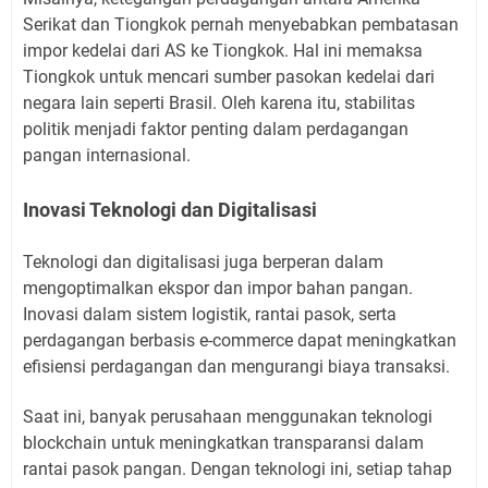
Serikat dan Tiongkok pernah menyebabkan pembatasan
impor kedelai dari AS ke Tiongkok. Hal ini memaksa
Tiongkok untuk mencari sumber pasokan kedelai dari
negara lain seperti Brasil. Oleh karena itu, stabilitas
politik menjadi faktor penting dalam perdagangan
pangan internasional.
Inovasi Teknologi dan Digitalisasi
Teknologi dan digitalisasi juga berperan dalam
mengoptimalkan ekspor dan impor bahan pangan.
Inovasi dalam sistem logistik, rantai pasok, serta
perdagangan berbasis e-commerce dapat meningkatkan
efisiensi perdagangan dan mengurangi biaya transaksi.
Saat ini, banyak perusahaan menggunakan teknologi
blockchain untuk meningkatkan transparansi dalam
rantai pasok pangan. Dengan teknologi ini, setiap tahap