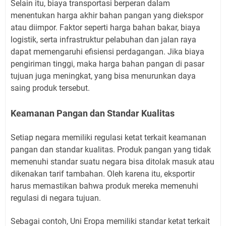
Selain itu, biaya transportasi berperan dalam
menentukan harga akhir bahan pangan yang diekspor
atau diimpor. Faktor seperti harga bahan bakar, biaya
logistik, serta infrastruktur pelabuhan dan jalan raya
dapat memengaruhi efisiensi perdagangan. Jika biaya
pengiriman tinggi, maka harga bahan pangan di pasar
tujuan juga meningkat, yang bisa menurunkan daya
saing produk tersebut.
Keamanan Pangan dan Standar Kualitas
Setiap negara memiliki regulasi ketat terkait keamanan
pangan dan standar kualitas. Produk pangan yang tidak
memenuhi standar suatu negara bisa ditolak masuk atau
dikenakan tarif tambahan. Oleh karena itu, eksportir
harus memastikan bahwa produk mereka memenuhi
regulasi di negara tujuan.
Sebagai contoh, Uni Eropa memiliki standar ketat terkait