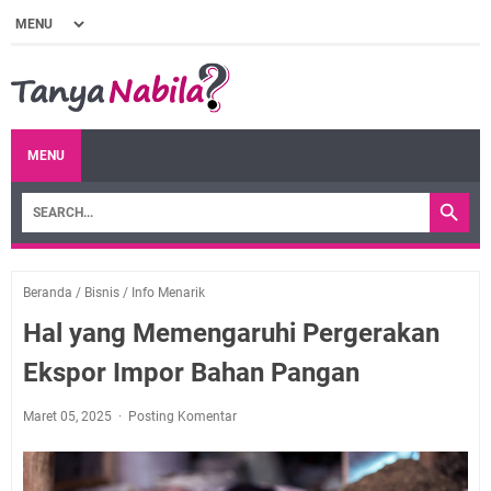
MENU
Beranda
/
Bisnis
/
Info Menarik
Hal yang Memengaruhi Pergerakan
Ekspor Impor Bahan Pangan
Maret 05, 2025
Posting Komentar