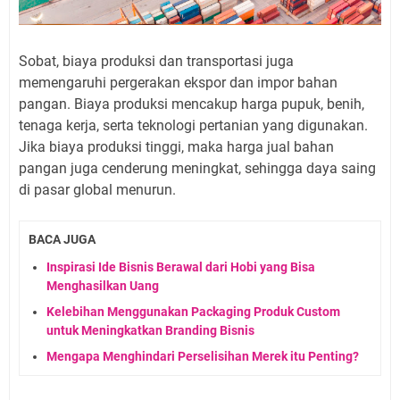
Sobat, biaya produksi dan transportasi juga
memengaruhi pergerakan ekspor dan impor bahan
pangan. Biaya produksi mencakup harga pupuk, benih,
tenaga kerja, serta teknologi pertanian yang digunakan.
Jika biaya produksi tinggi, maka harga jual bahan
pangan juga cenderung meningkat, sehingga daya saing
di pasar global menurun.
BACA JUGA
Inspirasi Ide Bisnis Berawal dari Hobi yang Bisa
Menghasilkan Uang
Kelebihan Menggunakan Packaging Produk Custom
untuk Meningkatkan Branding Bisnis
Mengapa Menghindari Perselisihan Merek itu Penting?