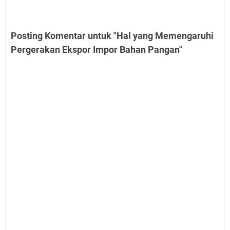
Posting Komentar untuk "Hal yang Memengaruhi
Pergerakan Ekspor Impor Bahan Pangan"