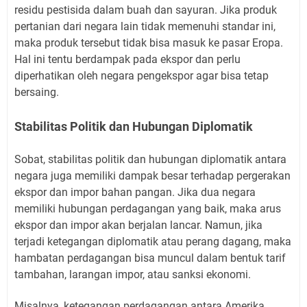
residu pestisida dalam buah dan sayuran. Jika produk
pertanian dari negara lain tidak memenuhi standar ini,
maka produk tersebut tidak bisa masuk ke pasar Eropa.
Hal ini tentu berdampak pada ekspor dan perlu
diperhatikan oleh negara pengekspor agar bisa tetap
bersaing.
Stabilitas Politik dan Hubungan Diplomatik
Sobat, stabilitas politik dan hubungan diplomatik antara
negara juga memiliki dampak besar terhadap pergerakan
ekspor dan impor bahan pangan. Jika dua negara
memiliki hubungan perdagangan yang baik, maka arus
ekspor dan impor akan berjalan lancar. Namun, jika
terjadi ketegangan diplomatik atau perang dagang, maka
hambatan perdagangan bisa muncul dalam bentuk tarif
tambahan, larangan impor, atau sanksi ekonomi.
Misalnya, ketegangan perdagangan antara Amerika