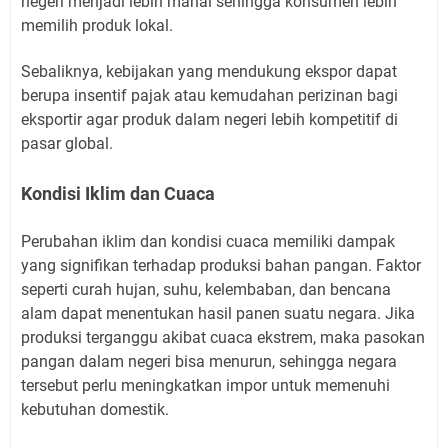
negeri menjadi lebih mahal sehingga konsumen lebih
memilih produk lokal.
Sebaliknya, kebijakan yang mendukung ekspor dapat
berupa insentif pajak atau kemudahan perizinan bagi
eksportir agar produk dalam negeri lebih kompetitif di
pasar global.
Kondisi Iklim dan Cuaca
Perubahan iklim dan kondisi cuaca memiliki dampak
yang signifikan terhadap produksi bahan pangan. Faktor
seperti curah hujan, suhu, kelembaban, dan bencana
alam dapat menentukan hasil panen suatu negara. Jika
produksi terganggu akibat cuaca ekstrem, maka pasokan
pangan dalam negeri bisa menurun, sehingga negara
tersebut perlu meningkatkan impor untuk memenuhi
kebutuhan domestik.