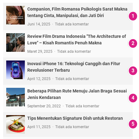
Companion, Film Romansa Psikologis Sarat Makna
tentang Cinta, Manipulasi, dan Jati Diri
Juni 14, 2025
Tidak ada komentar
Review Film Drama Indonesia "The Architecture of
Love" – Kisah Romantis Penuh Makna
Maret 29, 2025
Tidak ada komentar
Inovasi iPhone 16: Teknologi Canggih dan Fitur
Revolusioner Terbaru
April 12, 2025
Tidak ada komentar
Beberapa Pilihan Rute Menuju Jalan Braga Sesuai
Jenis Kendaraan
September 20, 2022
Tidak ada komentar
Tips Menentukan Signature Dish untuk Restoran
April 11, 2025
Tidak ada komentar