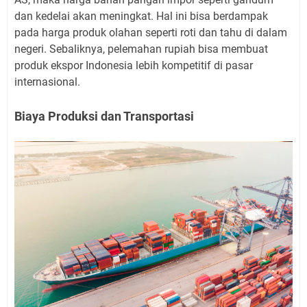
dan kedelai akan meningkat. Hal ini bisa berdampak
pada harga produk olahan seperti roti dan tahu di dalam
negeri. Sebaliknya, pelemahan rupiah bisa membuat
produk ekspor Indonesia lebih kompetitif di pasar
internasional.
Biaya Produksi dan Transportasi