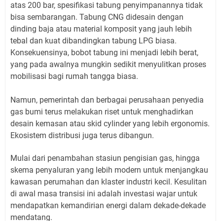
atas 200 bar, spesifikasi tabung penyimpanannya tidak
bisa sembarangan. Tabung CNG didesain dengan
dinding baja atau material komposit yang jauh lebih
tebal dan kuat dibandingkan tabung LPG biasa.
Konsekuensinya, bobot tabung ini menjadi lebih berat,
yang pada awalnya mungkin sedikit menyulitkan proses
mobilisasi bagi rumah tangga biasa.
Namun, pemerintah dan berbagai perusahaan penyedia
gas bumi terus melakukan riset untuk menghadirkan
desain kemasan atau skid cylinder yang lebih ergonomis.
Ekosistem distribusi juga terus dibangun.
Mulai dari penambahan stasiun pengisian gas, hingga
skema penyaluran yang lebih modern untuk menjangkau
kawasan perumahan dan klaster industri kecil. Kesulitan
di awal masa transisi ini adalah investasi wajar untuk
mendapatkan kemandirian energi dalam dekade-dekade
mendatang.