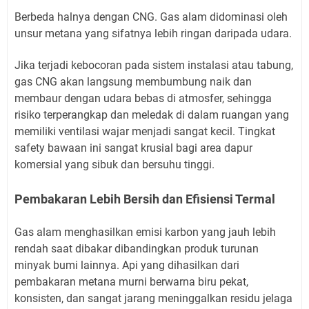
Berbeda halnya dengan CNG. Gas alam didominasi oleh
unsur metana yang sifatnya lebih ringan daripada udara.
Jika terjadi kebocoran pada sistem instalasi atau tabung,
gas CNG akan langsung membumbung naik dan
membaur dengan udara bebas di atmosfer, sehingga
risiko terperangkap dan meledak di dalam ruangan yang
memiliki ventilasi wajar menjadi sangat kecil. Tingkat
safety bawaan ini sangat krusial bagi area dapur
komersial yang sibuk dan bersuhu tinggi.
Pembakaran Lebih Bersih dan Efisiensi Termal
Gas alam menghasilkan emisi karbon yang jauh lebih
rendah saat dibakar dibandingkan produk turunan
minyak bumi lainnya. Api yang dihasilkan dari
pembakaran metana murni berwarna biru pekat,
konsisten, dan sangat jarang meninggalkan residu jelaga