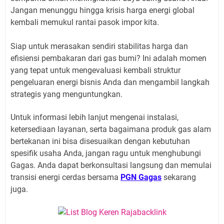
Jangan menunggu hingga krisis harga energi global
kembali memukul rantai pasok impor kita.
Siap untuk merasakan sendiri stabilitas harga dan
efisiensi pembakaran dari gas bumi? Ini adalah momen
yang tepat untuk mengevaluasi kembali struktur
pengeluaran energi bisnis Anda dan mengambil langkah
strategis yang menguntungkan.
Untuk informasi lebih lanjut mengenai instalasi,
ketersediaan layanan, serta bagaimana produk gas alam
bertekanan ini bisa disesuaikan dengan kebutuhan
spesifik usaha Anda, jangan ragu untuk menghubungi
Gagas. Anda dapat berkonsultasi langsung dan memulai
transisi energi cerdas bersama
PGN Gagas
sekarang
juga.