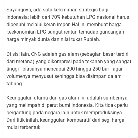
Sayangnya, ada satu kelemahan strategis bagi
Indonesia: lebih dari 70% kebutuhan LPG nasional harus
dipenuhi melalui keran impor. Hal ini membuat harga
keekonomian LPG sangat rentan terhadap guncangan
harga minyak dunia dan nilai tukar Rupiah.
Di sisi lain, CNG adalah gas alam (sebagian besar terdiri
dari metana) yang dikompresi pada tekanan yang sangat
tinggi—biasanya mencapai 200 hingga 250 bar—agar
volumenya menyusut sehingga bisa disimpan dalam
tabung.
Keunggulan utama dari gas alam ini adalah sumbernya
yang melimpah di perut bumi Indonesia. Kita tidak perlu
bergantung pada negara lain untuk memproduksinya.
Dari titik inilah, keunggulan komparatif dari segi harga
mulai terbentuk.