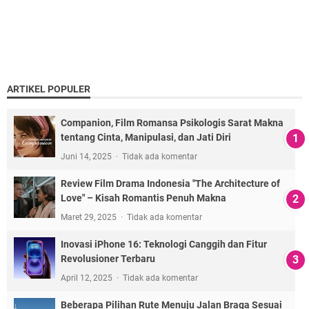
ARTIKEL POPULER
Companion, Film Romansa Psikologis Sarat Makna
tentang Cinta, Manipulasi, dan Jati Diri
Juni 14, 2025
Tidak ada komentar
Review Film Drama Indonesia "The Architecture of
Love" – Kisah Romantis Penuh Makna
Maret 29, 2025
Tidak ada komentar
Inovasi iPhone 16: Teknologi Canggih dan Fitur
Revolusioner Terbaru
April 12, 2025
Tidak ada komentar
Beberapa Pilihan Rute Menuju Jalan Braga Sesuai