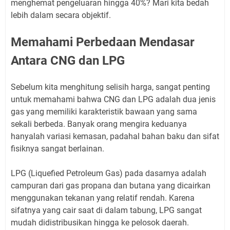
menghemat pengeluaran hingga 40%? Mari kita bedah
lebih dalam secara objektif.
Memahami Perbedaan Mendasar
Antara CNG dan LPG
Sebelum kita menghitung selisih harga, sangat penting
untuk memahami bahwa CNG dan LPG adalah dua jenis
gas yang memiliki karakteristik bawaan yang sama
sekali berbeda. Banyak orang mengira keduanya
hanyalah variasi kemasan, padahal bahan baku dan sifat
fisiknya sangat berlainan.
LPG (Liquefied Petroleum Gas) pada dasarnya adalah
campuran dari gas propana dan butana yang dicairkan
menggunakan tekanan yang relatif rendah. Karena
sifatnya yang cair saat di dalam tabung, LPG sangat
mudah didistribusikan hingga ke pelosok daerah.