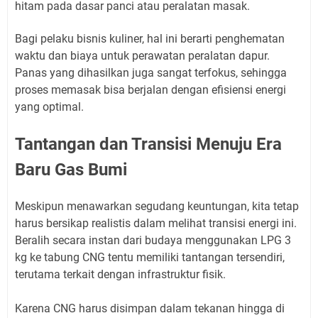
hitam pada dasar panci atau peralatan masak.
Bagi pelaku bisnis kuliner, hal ini berarti penghematan
waktu dan biaya untuk perawatan peralatan dapur.
Panas yang dihasilkan juga sangat terfokus, sehingga
proses memasak bisa berjalan dengan efisiensi energi
yang optimal.
Tantangan dan Transisi Menuju Era
Baru Gas Bumi
Meskipun menawarkan segudang keuntungan, kita tetap
harus bersikap realistis dalam melihat transisi energi ini.
Beralih secara instan dari budaya menggunakan LPG 3
kg ke tabung CNG tentu memiliki tantangan tersendiri,
terutama terkait dengan infrastruktur fisik.
Karena CNG harus disimpan dalam tekanan hingga di