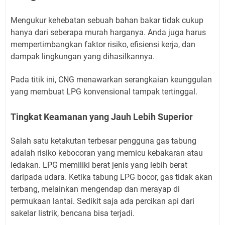
Mengukur kehebatan sebuah bahan bakar tidak cukup
hanya dari seberapa murah harganya. Anda juga harus
mempertimbangkan faktor risiko, efisiensi kerja, dan
dampak lingkungan yang dihasilkannya.
Pada titik ini, CNG menawarkan serangkaian keunggulan
yang membuat LPG konvensional tampak tertinggal.
Tingkat Keamanan yang Jauh Lebih Superior
Salah satu ketakutan terbesar pengguna gas tabung
adalah risiko kebocoran yang memicu kebakaran atau
ledakan. LPG memiliki berat jenis yang lebih berat
daripada udara. Ketika tabung LPG bocor, gas tidak akan
terbang, melainkan mengendap dan merayap di
permukaan lantai. Sedikit saja ada percikan api dari
sakelar listrik, bencana bisa terjadi.