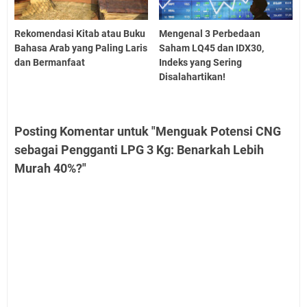
Rekomendasi Kitab atau Buku
Mengenal 3 Perbedaan
Bahasa Arab yang Paling Laris
Saham LQ45 dan IDX30,
dan Bermanfaat
Indeks yang Sering
Disalahartikan!
Posting Komentar untuk "Menguak Potensi CNG
sebagai Pengganti LPG 3 Kg: Benarkah Lebih
Murah 40%?"