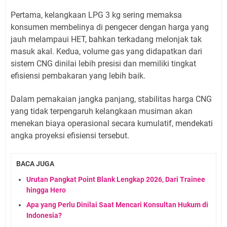
Pertama, kelangkaan LPG 3 kg sering memaksa
konsumen membelinya di pengecer dengan harga yang
jauh melampaui HET, bahkan terkadang melonjak tak
masuk akal. Kedua, volume gas yang didapatkan dari
sistem CNG dinilai lebih presisi dan memiliki tingkat
efisiensi pembakaran yang lebih baik.
Dalam pemakaian jangka panjang, stabilitas harga CNG
yang tidak terpengaruh kelangkaan musiman akan
menekan biaya operasional secara kumulatif, mendekati
angka proyeksi efisiensi tersebut.
BACA JUGA
Urutan Pangkat Point Blank Lengkap 2026, Dari Trainee
hingga Hero
Apa yang Perlu Dinilai Saat Mencari Konsultan Hukum di
Indonesia?