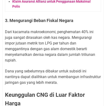
Klaim Asuransi Allianz untuk Penggunaan Maksimal
Polis
3. Mengurangi Beban Fiskal Negara
Dari kacamata makroekonomi, penghematan 40% ini
juga sangat dirasakan oleh kas negara. Mengurangi
impor jutaan metrik ton LPG per tahun dan
menggantinya dengan gas alam domestik berarti
menyelamatkan devisa negara dalam jumlah triliunan
rupiah.
Dana yang sebelumnya dibakar untuk subsidi ini
nantinya dapat dialihkan untuk membangun infrastruktur
jaringan gas yang lebih merata.
Keunggulan CNG di Luar Faktor
Harga