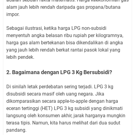
alam jauh lebih rendah daripada gas propana/butana
impor.
Sebagai ilustrasi, ketika harga LPG non-subsidi
menyentuh angka belasan ribu rupiah per kilogramnya,
harga gas alam bertekanan bisa dikendalikan di angka
yang jauh lebih rendah berkat rantai pasok lokal yang
lebih pendek.
2. Bagaimana dengan LPG 3 Kg Bersubsidi?
Di sinilah letak perdebatan sering terjadi. LPG 3 kg
disubsidi secara masif oleh uang negara. Jika
dikomparasikan secara apple-to-apple dengan harga
eceran tertinggi (HET) LPG 3 kg subsidi yang dinikmati
langsung oleh konsumen akhir, jarak harganya mungkin
terasa tipis. Namun, kita harus melihat dari dua sudut
pandang.