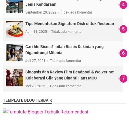
Jenis Kendaraan
September 20, 2022
Tidak ada komentar
Tips Menentukan Signature Dish untuk Restoran
April 11, 2025
Tidak ada komentar
Cari Ide Bisnis? Inilah Bisnis Kekinian yang
Digandrungi Milenial
Juli 27, 2021
Tidak ada komentar
Sinopsis dan Review Film Deadpool & Wolverine:
Kolaborasi Gila yang Dinanti Fans MCU
Mei 28, 2025
Tidak ada komentar
TEMPLATE BLOG TERBAIK