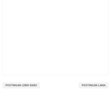
POSTINGAN LEBIH BARU
POSTINGAN LAMA