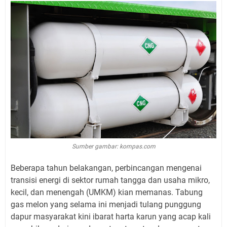
Sumber gambar: kompas.com
Beberapa tahun belakangan, perbincangan mengenai
transisi energi di sektor rumah tangga dan usaha mikro,
kecil, dan menengah (UMKM) kian memanas. Tabung
gas melon yang selama ini menjadi tulang punggung
dapur masyarakat kini ibarat harta karun yang acap kali