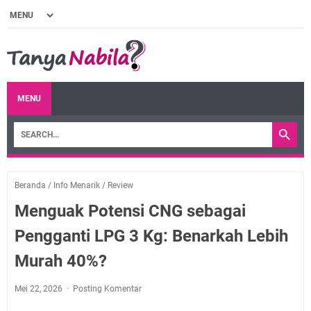
MENU
Beranda
/
Info Menarik
/
Review
Menguak Potensi CNG sebagai
Pengganti LPG 3 Kg: Benarkah Lebih
Murah 40%?
Mei 22, 2026
Posting Komentar