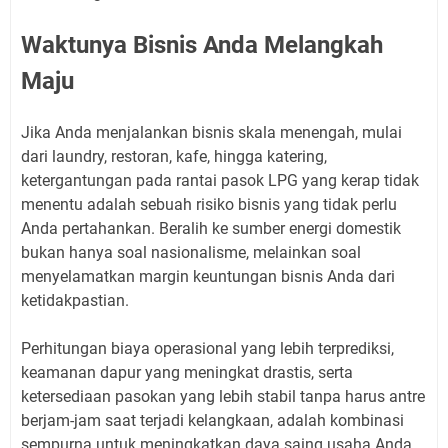
Waktunya Bisnis Anda Melangkah
Maju
Jika Anda menjalankan bisnis skala menengah, mulai
dari laundry, restoran, kafe, hingga katering,
ketergantungan pada rantai pasok LPG yang kerap tidak
menentu adalah sebuah risiko bisnis yang tidak perlu
Anda pertahankan. Beralih ke sumber energi domestik
bukan hanya soal nasionalisme, melainkan soal
menyelamatkan margin keuntungan bisnis Anda dari
ketidakpastian.
Perhitungan biaya operasional yang lebih terprediksi,
keamanan dapur yang meningkat drastis, serta
ketersediaan pasokan yang lebih stabil tanpa harus antre
berjam-jam saat terjadi kelangkaan, adalah kombinasi
sempurna untuk meningkatkan daya saing usaha Anda.