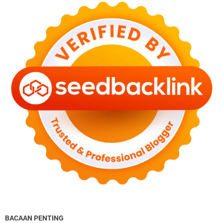
BACAAN PENTING