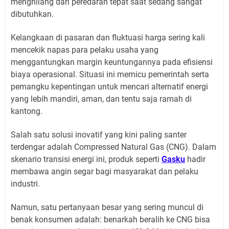
menghilang dari peredaran tepat saat sedang sangat
dibutuhkan.
Kelangkaan di pasaran dan fluktuasi harga sering kali
mencekik napas para pelaku usaha yang
menggantungkan margin keuntungannya pada efisiensi
biaya operasional. Situasi ini memicu pemerintah serta
pemangku kepentingan untuk mencari alternatif energi
yang lebih mandiri, aman, dan tentu saja ramah di
kantong.
Salah satu solusi inovatif yang kini paling santer
terdengar adalah Compressed Natural Gas (CNG). Dalam
skenario transisi energi ini, produk seperti
Gasku
hadir
membawa angin segar bagi masyarakat dan pelaku
industri.
Namun, satu pertanyaan besar yang sering muncul di
benak konsumen adalah: benarkah beralih ke CNG bisa