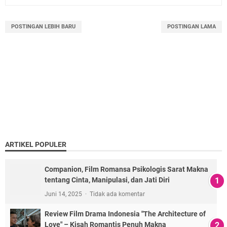
POSTINGAN LEBIH BARU
POSTINGAN LAMA
ARTIKEL POPULER
Companion, Film Romansa Psikologis Sarat Makna
tentang Cinta, Manipulasi, dan Jati Diri
Juni 14, 2025
Tidak ada komentar
Review Film Drama Indonesia "The Architecture of
Love" – Kisah Romantis Penuh Makna