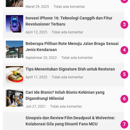
Maret 29, 2025
Tidak ada komentar
Inovasi iPhone 16: Teknologi Canggih dan Fitur
Revolusioner Terbaru
April 12, 2025
Tidak ada komentar
Beberapa Pilihan Rute Menuju Jalan Braga Sesuai
Jenis Kendaraan
September 20, 2022
Tidak ada komentar
Tips Menentukan Signature Dish untuk Restoran
April 11, 2025
Tidak ada komentar
Cari Ide Bisnis? Inilah Bisnis Kekinian yang
Digandrungi Milenial
Juli 27, 2021
Tidak ada komentar
Sinopsis dan Review Film Deadpool & Wolverine:
Kolaborasi Gila yang Dinanti Fans MCU