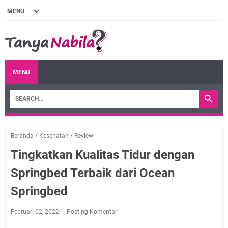
MENU
Beranda
/
Kesehatan
/
Review
Tingkatkan Kualitas Tidur dengan
Springbed Terbaik dari Ocean
Springbed
Februari 02, 2022
Posting Komentar