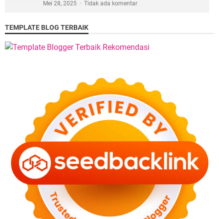
Mei 28, 2025
Tidak ada komentar
TEMPLATE BLOG TERBAIK