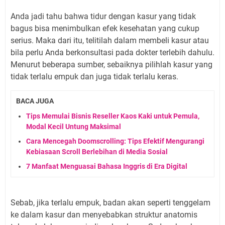
Anda jadi tahu bahwa tidur dengan kasur yang tidak
bagus bisa menimbulkan efek kesehatan yang cukup
serius. Maka dari itu, telitilah dalam membeli kasur atau
bila perlu Anda berkonsultasi pada dokter terlebih dahulu.
Menurut beberapa sumber, sebaiknya pilihlah kasur yang
tidak terlalu empuk dan juga tidak terlalu keras.
BACA JUGA
Tips Memulai Bisnis Reseller Kaos Kaki untuk Pemula,
Modal Kecil Untung Maksimal
Cara Mencegah Doomscrolling: Tips Efektif Mengurangi
Kebiasaan Scroll Berlebihan di Media Sosial
7 Manfaat Menguasai Bahasa Inggris di Era Digital
Sebab, jika terlalu empuk, badan akan seperti tenggelam
ke dalam kasur dan menyebabkan struktur anatomis