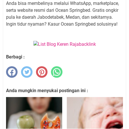
Anda bisa membelinya melalui WhatsApp, marketplace,
serta website resmi dari Ocean Springbed. Gratis ongkir
pula ke daerah Jabodetabek, Medan, dan sekitarnya.
Ingin tidur nyaman? Kasur Ocean Springbed solusinya!
Berbagi :
Anda mungkin menyukai postingan ini :