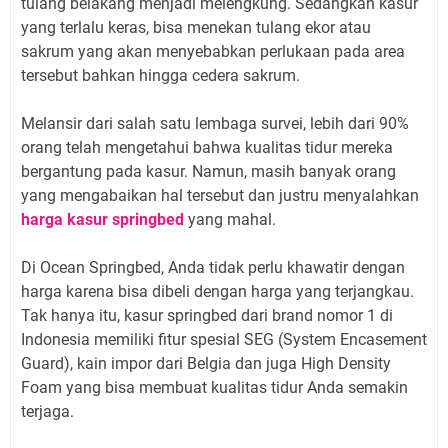
tulang belakang menjadi melengkung. Sedangkan kasur
yang terlalu keras, bisa menekan tulang ekor atau
sakrum yang akan menyebabkan perlukaan pada area
tersebut bahkan hingga cedera sakrum.
Melansir dari salah satu lembaga survei, lebih dari 90%
orang telah mengetahui bahwa kualitas tidur mereka
bergantung pada kasur. Namun, masih banyak orang
yang mengabaikan hal tersebut dan justru menyalahkan
harga kasur springbed
yang mahal.
Di Ocean Springbed, Anda tidak perlu khawatir dengan
harga karena bisa dibeli dengan harga yang terjangkau.
Tak hanya itu, kasur springbed dari brand nomor 1 di
Indonesia memiliki fitur spesial SEG (System Encasement
Guard), kain impor dari Belgia dan juga High Density
Foam yang bisa membuat kualitas tidur Anda semakin
terjaga.