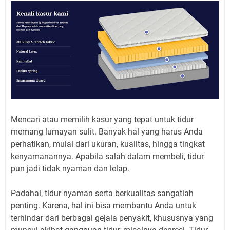
Mencari atau memilih kasur yang tepat untuk tidur
memang lumayan sulit. Banyak hal yang harus Anda
perhatikan, mulai dari ukuran, kualitas, hingga tingkat
kenyamanannya. Apabila salah dalam membeli, tidur
pun jadi tidak nyaman dan lelap.
Padahal, tidur nyaman serta berkualitas sangatlah
penting. Karena, hal ini bisa membantu Anda untuk
terhindar dari berbagai gejala penyakit, khususnya yang