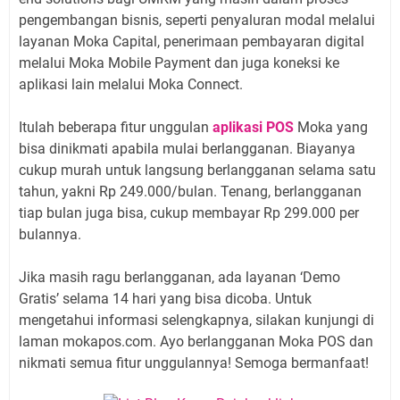
pengembangan bisnis, seperti penyaluran modal melalui
layanan Moka Capital, penerimaan pembayaran digital
melalui Moka Mobile Payment dan juga koneksi ke
aplikasi lain melalui Moka Connect.
Itulah beberapa fitur unggulan
aplikasi POS
Moka yang
bisa dinikmati apabila mulai berlangganan. Biayanya
cukup murah untuk langsung berlangganan selama satu
tahun, yakni Rp 249.000/bulan. Tenang, berlangganan
tiap bulan juga bisa, cukup membayar Rp 299.000 per
bulannya.
Jika masih ragu berlangganan, ada layanan ‘Demo
Gratis’ selama 14 hari yang bisa dicoba. Untuk
mengetahui informasi selengkapnya, silakan kunjungi di
laman mokapos.com. Ayo berlangganan Moka POS dan
nikmati semua fitur unggulannya! Semoga bermanfaat!