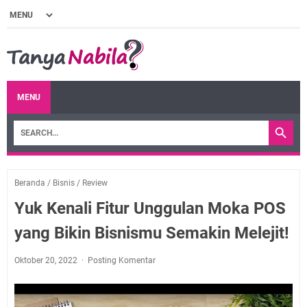
MENU
Beranda
/
Bisnis
/
Review
Yuk Kenali Fitur Unggulan Moka POS
yang Bikin Bisnismu Semakin Melejit!
Oktober 20, 2022
Posting Komentar