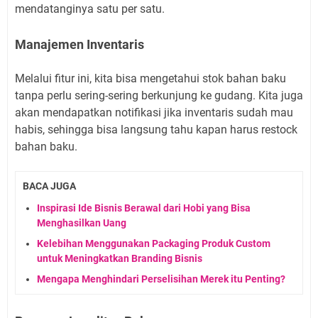
mendatanginya satu per satu.
Manajemen Inventaris
Melalui fitur ini, kita bisa mengetahui stok bahan baku
tanpa perlu sering-sering berkunjung ke gudang. Kita juga
akan mendapatkan notifikasi jika inventaris sudah mau
habis, sehingga bisa langsung tahu kapan harus restock
bahan baku.
BACA JUGA
Inspirasi Ide Bisnis Berawal dari Hobi yang Bisa
Menghasilkan Uang
Kelebihan Menggunakan Packaging Produk Custom
untuk Meningkatkan Branding Bisnis
Mengapa Menghindari Perselisihan Merek itu Penting?