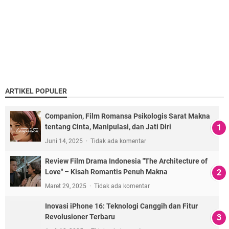
ARTIKEL POPULER
Companion, Film Romansa Psikologis Sarat Makna
tentang Cinta, Manipulasi, dan Jati Diri
Juni 14, 2025
Tidak ada komentar
Review Film Drama Indonesia "The Architecture of
Love" – Kisah Romantis Penuh Makna
Maret 29, 2025
Tidak ada komentar
Inovasi iPhone 16: Teknologi Canggih dan Fitur
Revolusioner Terbaru