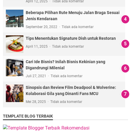
April 12, 2025
Tidak ada komentar
Beberapa Pilihan Rute Menuju Jalan Braga Sesuai
Jenis Kendaraan
September 20, 2022
Tidak ada komentar
Tips Menentukan Signature Dish untuk Restoran
April 11, 2025
Tidak ada komentar
Cari Ide Bisnis? Inilah Bisnis Kekinian yang
Digandrungi Milenial
Juli 27, 2021
Tidak ada komentar
Sinopsis dan Review Film Deadpool & Wolverine:
Kolaborasi Gila yang Dinanti Fans MCU
Mei 28, 2025
Tidak ada komentar
TEMPLATE BLOG TERBAIK