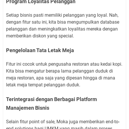
Program Loyalitas Pelanggan
Setiap bisnis pasti memiliki pelanggan yang loyal. Nah,
dengan fitur satu ini, kita bisa mengumpulkan database
pelanggan dan meningkatkan loyalitas mereka dengan
memberikan diskon yang special.
Pengelolaan Tata Letak Meja
Fitur ini cocok untuk pengusaha restoran atau kedai kopi.
Kita bisa mengatur berapa lama pelanggan duduk di
meja restoran, apa saja yang dipesan hingga di mana
letak meja tempat pelanggan duduk.
Terintegrasi dengan Berbagai Platform
Manajemen Bisnis
Selain fitur point of sale, Moka juga memberikan end-to-
end solutions bagi UMKM yang masih dalam proses