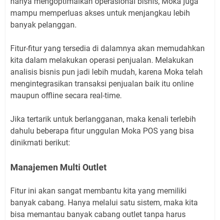
hanya mengoptimalkan operasional bisnis, Moka juga
mampu memperluas akses untuk menjangkau lebih
banyak pelanggan.
Fitur-fitur yang tersedia di dalamnya akan memudahkan
kita dalam melakukan operasi penjualan. Melakukan
analisis bisnis pun jadi lebih mudah, karena Moka telah
mengintegrasikan transaksi penjualan baik itu online
maupun offline secara real-time.
Jika tertarik untuk berlangganan, maka kenali terlebih
dahulu beberapa fitur unggulan Moka POS yang bisa
dinikmati berikut:
Manajemen Multi Outlet
Fitur ini akan sangat membantu kita yang memiliki
banyak cabang. Hanya melalui satu sistem, maka kita
bisa memantau banyak cabang outlet tanpa harus