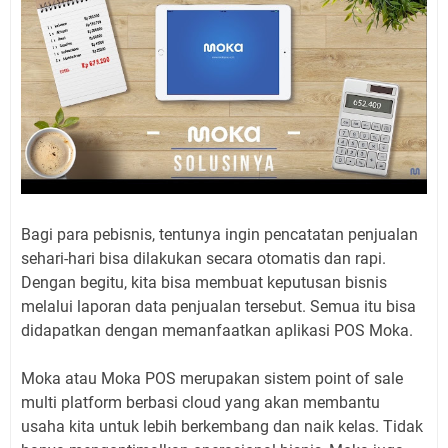
Bagi para pebisnis, tentunya ingin pencatatan penjualan
sehari-hari bisa dilakukan secara otomatis dan rapi.
Dengan begitu, kita bisa membuat keputusan bisnis
melalui laporan data penjualan tersebut. Semua itu bisa
didapatkan dengan memanfaatkan aplikasi POS Moka.
Moka atau Moka POS merupakan sistem point of sale
multi platform berbasi cloud yang akan membantu
usaha kita untuk lebih berkembang dan naik kelas. Tidak