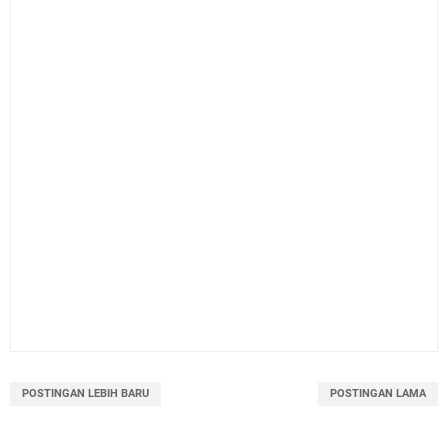
POSTINGAN LEBIH BARU
POSTINGAN LAMA